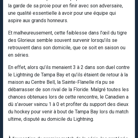
la garde de sa proie pour en finir avec son adversaire,
une qualité essentielle à avoir pour une équipe qui
aspire aux grands honneurs.
Et malheureusement, cette faiblesse dans l’œil du tigre
des Glorieux semble souvent survenir lorsqu’ils se
retrouvent dans son domicile, que ce soit en saison ou
en séries.
En effet, alors qu’ils menaient 3 à 2 dans son duel contre
le Lightning de Tampa Bay et qu’ils étaient de retour à la
maison au Centre Bell, la Sainte-Flanelle n’a pu se
débarrasser de son rival de la Floride. Malgré toutes les
chances obtenues lors de cette rencontre, le Canadien a
dû s’avouer vaincu 1 à 0 et profiter du support des dieux
du hockey pour venir à bout de Tampa Bay lors du match
ultime, disputé au domicile du Lightning.