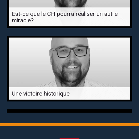
Est-ce que le CH pourra réaliser un autre
miracle?
Une victoire historique