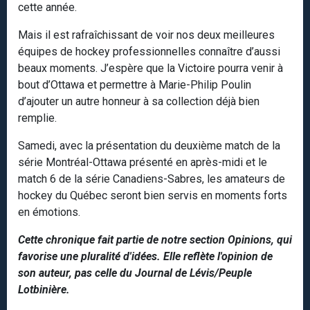
cette année.
Mais il est rafraîchissant de voir nos deux meilleures
équipes de hockey professionnelles connaître d’aussi
beaux moments. J’espère que la Victoire pourra venir à
bout d’Ottawa et permettre à Marie-Philip Poulin
d’ajouter un autre honneur à sa collection déjà bien
remplie.
Samedi, avec la présentation du deuxième match de la
série Montréal-Ottawa présenté en après-midi et le
match 6 de la série Canadiens-Sabres, les amateurs de
hockey du Québec seront bien servis en moments forts
en émotions.
Cette chronique fait partie de notre section Opinions, qui
favorise une pluralité d'idées. Elle reflète l'opinion de
son auteur, pas celle du Journal de Lévis/Peuple
Lotbinière.