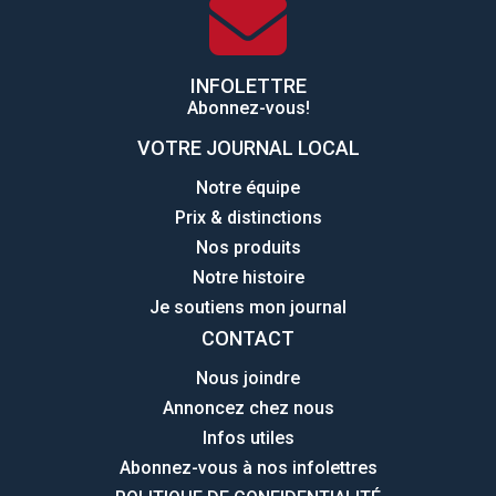
INFOLETTRE
Abonnez-vous!
VOTRE JOURNAL LOCAL
Notre équipe
Prix & distinctions
Nos produits
Notre histoire
Je soutiens mon journal
CONTACT
Nous joindre
Annoncez chez nous
Infos utiles
Abonnez-vous à nos infolettres