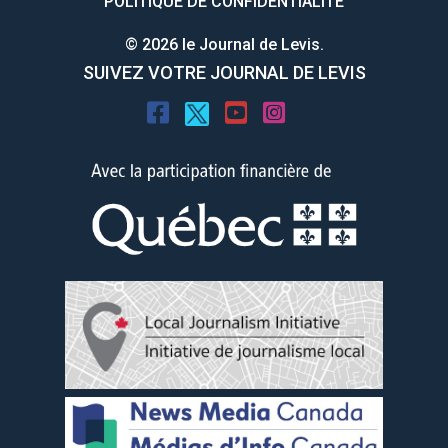
POLITIQUE DE CONFIDENTIALITÉ
© 2026 le Journal de Levis.
SUIVEZ VOTRE JOURNAL DE LEVIS