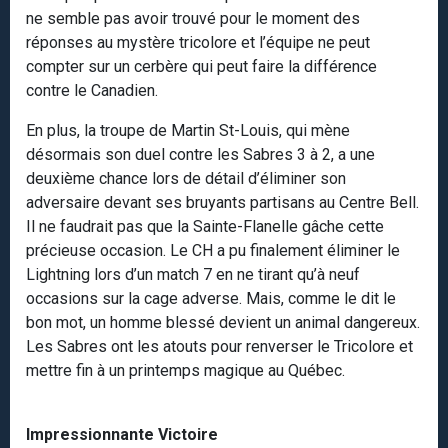
ne semble pas avoir trouvé pour le moment des
réponses au mystère tricolore et l’équipe ne peut
compter sur un cerbère qui peut faire la différence
contre le Canadien.
En plus, la troupe de Martin St-Louis, qui mène
désormais son duel contre les Sabres 3 à 2, a une
deuxième chance lors de détail d’éliminer son
adversaire devant ses bruyants partisans au Centre Bell.
Il ne faudrait pas que la Sainte-Flanelle gâche cette
précieuse occasion. Le CH a pu finalement éliminer le
Lightning lors d’un match 7 en ne tirant qu’à neuf
occasions sur la cage adverse. Mais, comme le dit le
bon mot, un homme blessé devient un animal dangereux.
Les Sabres ont les atouts pour renverser le Tricolore et
mettre fin à un printemps magique au Québec.
Impressionnante Victoire