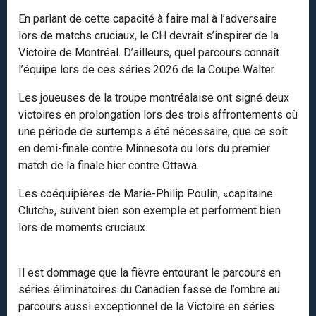
En parlant de cette capacité à faire mal à l’adversaire
lors de matchs cruciaux, le CH devrait s’inspirer de la
Victoire de Montréal. D’ailleurs, quel parcours connaît
l’équipe lors de ces séries 2026 de la Coupe Walter.
Les joueuses de la troupe montréalaise ont signé deux
victoires en prolongation lors des trois affrontements où
une période de surtemps a été nécessaire, que ce soit
en demi-finale contre Minnesota ou lors du premier
match de la finale hier contre Ottawa.
Les coéquipières de Marie-Philip Poulin, «capitaine
Clutch», suivent bien son exemple et performent bien
lors de moments cruciaux.
Il est dommage que la fièvre entourant le parcours en
séries éliminatoires du Canadien fasse de l’ombre au
parcours aussi exceptionnel de la Victoire en séries