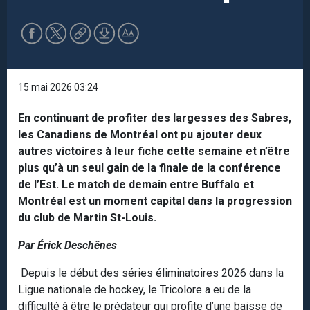
15 mai 2026 03:24
En continuant de profiter des largesses des Sabres,
les Canadiens de Montréal ont pu ajouter deux
autres victoires à leur fiche cette semaine et n’être
plus qu’à un seul gain de la finale de la conférence
de l’Est. Le match de demain entre Buffalo et
Montréal est un moment capital dans la progression
du club de Martin St-Louis.
Par Érick Deschênes
Depuis le début des séries éliminatoires 2026 dans la
Ligue nationale de hockey, le Tricolore a eu de la
difficulté à être le prédateur qui profite d’une baisse de