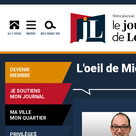
ACCUEIL
MENU
RECHERCHE
L'oeil de M
DEVENIR
MEMBRE
JE SOUTIENS
MON JOURNAL
MA VILLE
MON QUARTIER
$
PRIVILÈGE