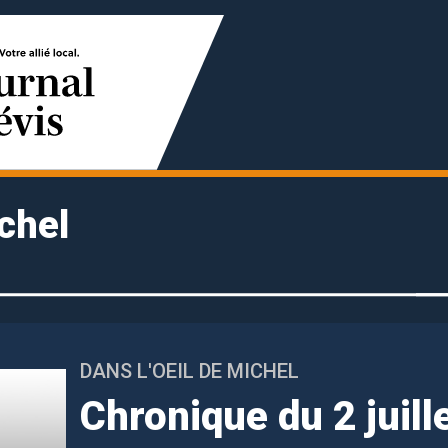
ichel
DANS L'OEIL DE MICHEL
Chronique du 2 juill