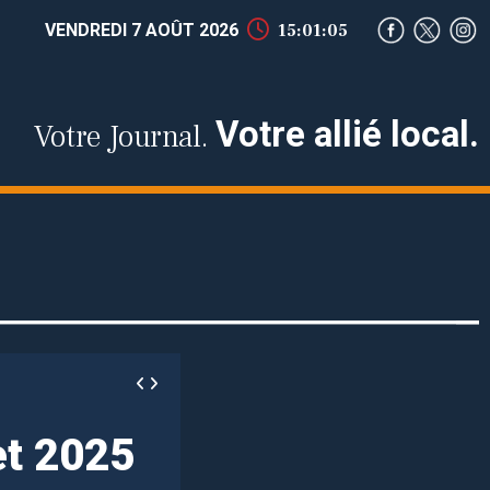
VENDREDI 7 AOÛT 2026
15:01:06
Votre allié local.
Votre Journal.
et 2025