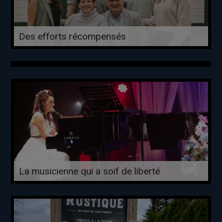
Des efforts récompensés
La musicienne qui a soif de liberté