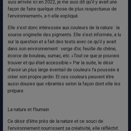
suis arrivée ici en 2022, je me suis dit qu’il y avait une
façon de faire quelque chose de plus respectueux de
l’environnement», a-t-elle expliqué.
Elle s’est donc intéressée aux couleurs de la nature : la
source originelle des pigments. Elle s’est informée, a lu
sur la question et a fait des tests avec ce qu’il y avait
dans son environnement : verge d’or, feuille de chêne,
écorce de bouleau, sumac, etc. «Tout ce que je pouvais
trouver et qui était accessible.» Par la suite, le désir
d’avoir un plus large éventail de couleurs l’a poussée à
créer son propre jardin. Et ces couleurs peuvent être
aussi douces que vibrantes selon la façon dont elle les
prépare.
La nature et l’humain
Ce désir d’être près de la nature et ce souci de
l’environnement nourrissent sa créativité, elle réfléchit