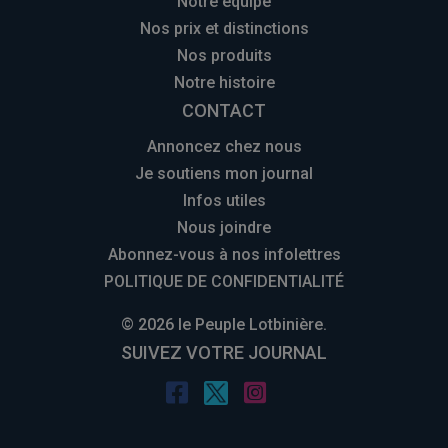
Notre équipe
Nos prix et distinctions
Nos produits
Notre histoire
CONTACT
Annoncez chez nous
Je soutiens mon journal
Infos utiles
Nous joindre
Abonnez-vous à nos infolettres
POLITIQUE DE CONFIDENTIALITÉ
© 2026 le Peuple Lotbinière.
SUIVEZ VOTRE JOURNAL