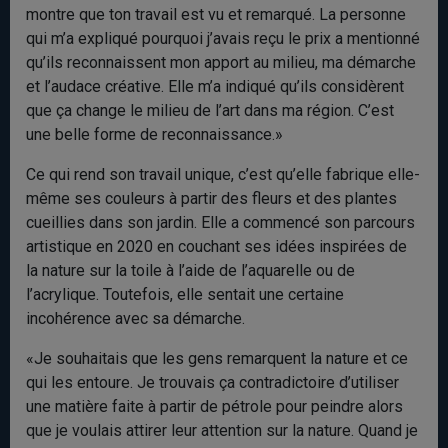
montre que ton travail est vu et remarqué. La personne
qui m’a expliqué pourquoi j’avais reçu le prix a mentionné
qu’ils reconnaissent mon apport au milieu, ma démarche
et l’audace créative. Elle m’a indiqué qu’ils considèrent
que ça change le milieu de l’art dans ma région. C’est
une belle forme de reconnaissance.»
Ce qui rend son travail unique, c’est qu’elle fabrique elle-
même ses couleurs à partir des fleurs et des plantes
cueillies dans son jardin. Elle a commencé son parcours
artistique en 2020 en couchant ses idées inspirées de
la nature sur la toile à l’aide de l’aquarelle ou de
l’acrylique. Toutefois, elle sentait une certaine
incohérence avec sa démarche.
«Je souhaitais que les gens remarquent la nature et ce
qui les entoure. Je trouvais ça contradictoire d’utiliser
une matière faite à partir de pétrole pour peindre alors
que je voulais attirer leur attention sur la nature. Quand je