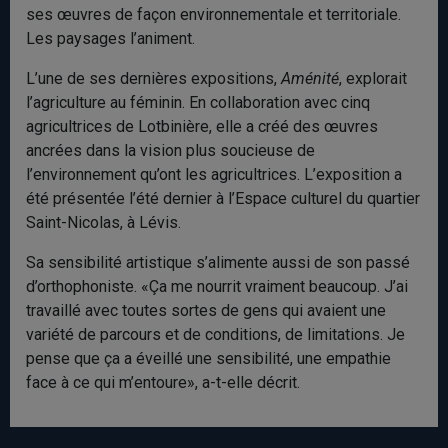
ses œuvres de façon environnementale et territoriale.
Les paysages l’animent.
L’une de ses dernières expositions,
Aménité
, explorait
l’agriculture au féminin. En collaboration avec cinq
agricultrices de Lotbinière, elle a créé des œuvres
ancrées dans la vision plus soucieuse de
l’environnement qu’ont les agricultrices. L’exposition a
été présentée l’été dernier à l’Espace culturel du quartier
Saint-Nicolas, à Lévis.
Sa sensibilité artistique s’alimente aussi de son passé
d’orthophoniste. «Ça me nourrit vraiment beaucoup. J’ai
travaillé avec toutes sortes de gens qui avaient une
variété de parcours et de conditions, de limitations. Je
pense que ça a éveillé une sensibilité, une empathie
face à ce qui m’entoure», a-t-elle décrit.