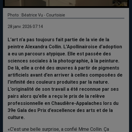
Photo : Béatrice Vu - Courtoisie
28 janv. 2026 07:14
L’art n’a pas toujours fait partie de la vie de la
peintre Alexandra Collin. L’Apollinairoise d’adoption
a eu un parcours atypique. Elle est passée des
sciences sociales à la photographie, à la peinture.
De là, elle a créé des œuvres à partir de pigments
artificiels avant d’en arriver à celles composées de
l’infinité des couleurs produites par la nature.
L’originalité de son travail a été reconnue par ses
pairs alors qu’elle a reçu le prix de la relève
professionnelle en Chaudière-Appalaches lors du
39e Gala des Prix d’excellence des arts et de la
culture.
«C’est une belle surprise, a confié Mme Collin. Ça