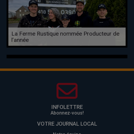
La Ferme Rustique nommée Producteur de
l’année
INFOLETTRE
Abonnez-vous!
VOTRE JOURNAL LOCAL