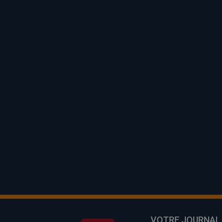
VOTRE JOURNAL