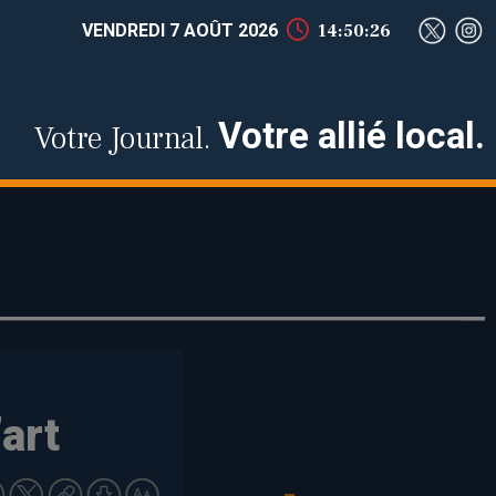
VENDREDI 7 AOÛT 2026
14:50:27
Votre allié local.
Votre Journal.
art