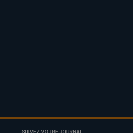
SUIVEZ VOTRE JOURNAL