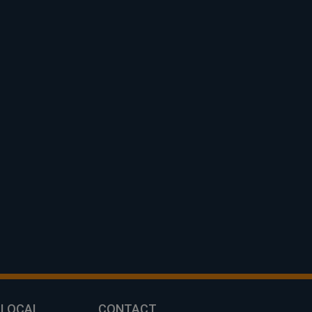
 LOCAL
CONTACT