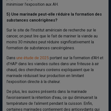
minimiser l’exposition aux AH.
5) Une marinade peut-elle réduire la formation des
substances cancérigènes?
Sur le site de l’Institut américain de recherche sur le
cancer, on peut lire que le fait de mariner la viande au
moins 30 minutes peut réduire significativement la
formation de substances cancérigènes.
Dans
une étude de 2025
portant sur la formation d’AH et
d’HAP dans les viandes cuites dans une friteuse à air
chaud, des chercheurs coréens expliquaient que la
marinade réduisait leur production en limitant
l’exposition directe à la chaleur.
De plus, les sucres présents dans la marinade
favoriseraient la rétention d’eau, ce qui diminuerait la
température de l’aliment pendant la cuisson. Enfin,
certaines marinades contiennent des antioxydants qui