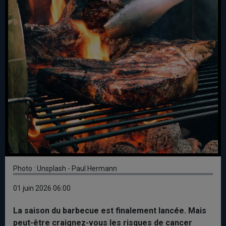
Photo : Unsplash - Paul Hermann
01 juin 2026 06:00
La saison du barbecue est finalement lancée. Mais
peut-être craignez-vous les risques de cancer