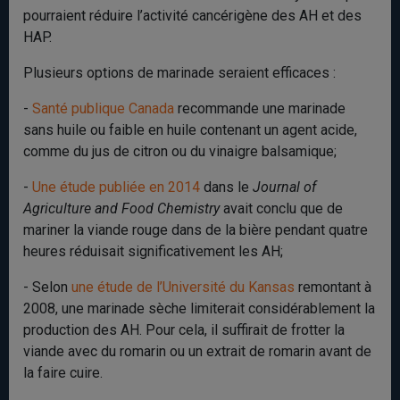
pourraient réduire l’activité cancérigène des AH et des
HAP.
Plusieurs options de marinade seraient efficaces :
-
Santé publique Canada
recommande une marinade
sans huile ou faible en huile contenant un agent acide,
comme du jus de citron ou du vinaigre balsamique;
-
Une étude publiée en 2014
dans le
Journal of
Agriculture and Food Chemistry
avait conclu que de
mariner la viande rouge dans de la bière pendant quatre
heures réduisait significativement les AH;
- Selon
une étude de l’Université du Kansas
remontant à
2008, une marinade sèche limiterait considérablement la
production des AH. Pour cela, il suffirait de frotter la
viande avec du romarin ou un extrait de romarin avant de
la faire cuire.