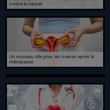
contre le cancer
Un nouveau rôle pour les ovaires après la
ménopause