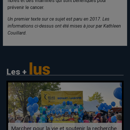
fibres et des vitamines qui sont bénéfiques pour
prévenir le cancer.
Un premier texte sur ce sujet est paru en 2017. Les
informations ci-dessus ont été mises à jour par Kathleen
Couillard.
lus
Les +
Marcher pour la vie et soutenir la recherche