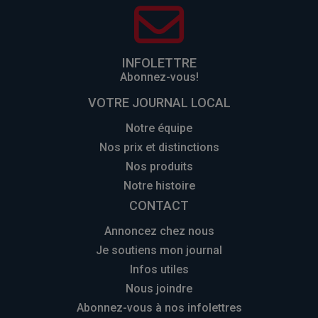
INFOLETTRE
Abonnez-vous!
VOTRE JOURNAL LOCAL
Notre équipe
Nos prix et distinctions
Nos produits
Notre histoire
CONTACT
Annoncez chez nous
Je soutiens mon journal
Infos utiles
Nous joindre
Abonnez-vous à nos infolettres