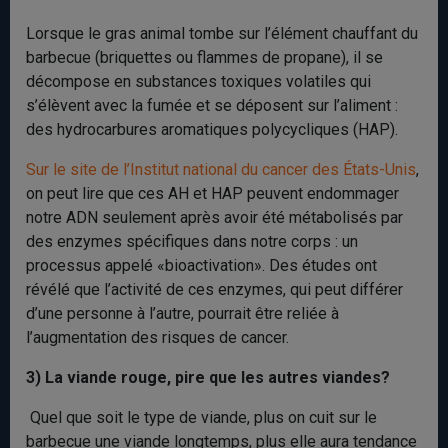
Lorsque le gras animal tombe sur l’élément chauffant du
barbecue (briquettes ou flammes de propane), il se
décompose en substances toxiques volatiles qui
s’élèvent avec la fumée et se déposent sur l’aliment :
des hydrocarbures aromatiques polycycliques (HAP).
Sur le site de l’Institut national du cancer des États-Unis
,
on peut lire que ces AH et HAP peuvent endommager
notre ADN seulement après avoir été métabolisés par
des enzymes spécifiques dans notre corps : un
processus appelé «bioactivation». Des études ont
révélé que l’activité de ces enzymes, qui peut différer
d’une personne à l’autre, pourrait être reliée à
l’augmentation des risques de cancer.
3) La viande rouge, pire que les autres viandes?
Quel que soit le type de viande, plus on cuit sur le
barbecue une viande longtemps, plus elle aura tendance