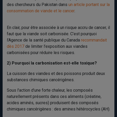
des chercheurs du Pakistan dans
un article portant sur la
consommation de viande et le cancer
.
En clair, pour être associée à un risque accru de cancer, il
faut que la viande soit carbonisée. C’est pourquoi
l’Agence de la santé publique du Canada
recommandait
dès 2017
de limiter l’exposition aux viandes
carbonisées pour réduire les risques.
2) Pourquoi la carbonisation est-elle toxique?
La cuisson des viandes et des poissons produit deux
substances chimiques cancérigènes.
Sous l’action d’une forte chaleur, les composés
naturellement présents dans ces aliments (créatine,
acides aminés, sucres) produisent des composés
chimiques cancérigènes : des amines hétérocycles (AH).