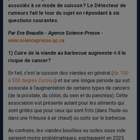
associés à ce mode de cuisson ? Le Détecteur de
rumeurs fait le tour du sujet en répondant à six
questions courantes.
Par Eve Beaudin - Agence Science-Presse -
www.sciencepresse.qc.ca
1) Cuire de la viande au barbecue augmente-t-il le
risque de cancer?
En fait, c’est la cuisson des viandes en général (
de 100
à 300 degrés Celsius
) et sur une longue période qui est
associée à l’augmentation de certains types de cancers
(de la prostate, du côlon, du sein et du pancréas). Cette
association est présente autant pour les aliments qui
sont grillés que pour ceux qui sont frits (dans l’huile ou
dans une friteuse à air chaud) ou cuits sur le barbecue.
Au contraire, les viandes bouillies ou cuites sous vide
seraient moins problématiques, expliquaient en 2025