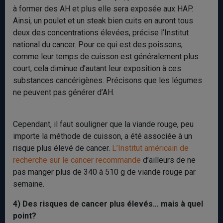
à former des AH et plus elle sera exposée aux HAP.
Ainsi, un poulet et un steak bien cuits en auront tous
deux des concentrations élevées, précise l’Institut
national du cancer. Pour ce qui est des poissons,
comme leur temps de cuisson est généralement plus
court, cela diminue d’autant leur exposition à ces
substances cancérigènes. Précisons que les légumes
ne peuvent pas générer d’AH.
Cependant, il faut souligner que la viande rouge, peu
importe la méthode de cuisson, a été associée à un
risque plus élevé de cancer.
L’Institut américain de
recherche sur le cancer recommande
d’ailleurs de ne
pas manger plus de 340 à 510 g de viande rouge par
semaine.
4) Des risques de cancer plus élevés… mais à quel
point?