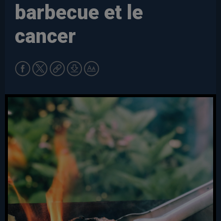
barbecue et le
cancer