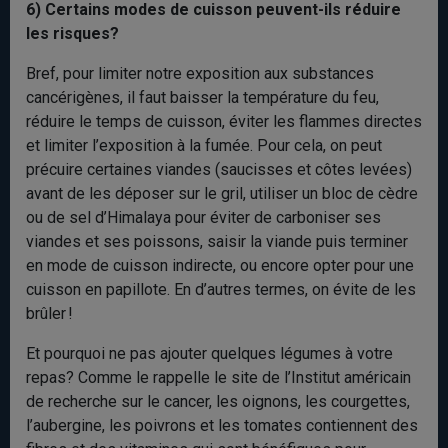
6) Certains modes de cuisson peuvent-ils réduire
les risques?
Bref, pour limiter notre exposition aux substances
cancérigènes, il faut baisser la température du feu,
réduire le temps de cuisson, éviter les flammes directes
et limiter l’exposition à la fumée. Pour cela, on peut
précuire certaines viandes (saucisses et côtes levées)
avant de les déposer sur le gril, utiliser un bloc de cèdre
ou de sel d’Himalaya pour éviter de carboniser ses
viandes et ses poissons, saisir la viande puis terminer
en mode de cuisson indirecte, ou encore opter pour une
cuisson en papillote. En d’autres termes, on évite de les
brûler !
Et pourquoi ne pas ajouter quelques légumes à votre
repas? Comme le rappelle le site de l’Institut américain
de recherche sur le cancer, les oignons, les courgettes,
l’aubergine, les poivrons et les tomates contiennent des