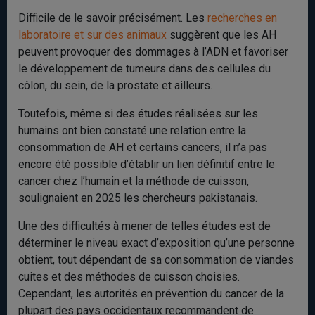
Difficile de le savoir précisément. Les
recherches en
laboratoire et sur des animaux
suggèrent que les AH
peuvent provoquer des dommages à l’ADN et favoriser
le développement de tumeurs dans des cellules du
côlon, du sein, de la prostate et ailleurs.
Toutefois, même si des études réalisées sur les
humains ont bien constaté une relation entre la
consommation de AH et certains cancers, il n’a pas
encore été possible d’établir un lien définitif entre le
cancer chez l’humain et la méthode de cuisson,
soulignaient en 2025 les chercheurs pakistanais.
Une des difficultés à mener de telles études est de
déterminer le niveau exact d’exposition qu’une personne
obtient, tout dépendant de sa consommation de viandes
cuites et des méthodes de cuisson choisies.
Cependant, les autorités en prévention du cancer de la
plupart des pays occidentaux recommandent de