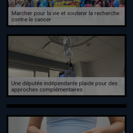
Marcher pour la vie et soutenir la recherche
contre le cancer
Une députée indépendante plaide pour des
approches complémentaires