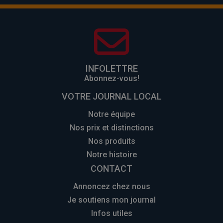
INFOLETTRE
Abonnez-vous!
VOTRE JOURNAL LOCAL
Notre équipe
Nos prix et distinctions
Nos produits
Notre histoire
CONTACT
Annoncez chez nous
Je soutiens mon journal
Infos utiles