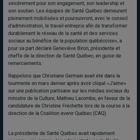
sincèrement pour son engagement, son leadership et
son soutien. Les équipes de Santé Québec demeurent
pleinement mobilisées et poursuivront, avec le conseil
d'administration, le travail entrepris afin de transformer
durablement le réseau de la santé et des services
sociaux au bénéfice de la population québécoise», a
pour sa part déclaré Geneviève Biron, présidente et
cheffe de la direction de Santé Québec, en guise de
remerciements.
Rappelons que Christiane Germain avait été dans la
tourmente en mars dernier après avoir cliqué «J'aime»
sur une publication partisane sur les médias sociaux du
ministre de la Culture, Mathieu Lacombe, en faveur de la
candidature de Christine Fréchette lors de la course à la
direction de la Coalition avenir Québec (CAQ).
La présidente de Santé Québec avait rapidement