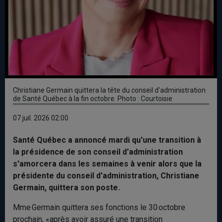
Christiane Germain quittera la tête du conseil d'administration
de Santé Québec à la fin octobre. Photo : Courtoisie
07 juil. 2026 02:00
Santé Québec a annoncé mardi qu'une transition à
la présidence de son conseil d'administration
s'amorcera dans les semaines à venir alors que la
présidente du conseil d'administration, Christiane
Germain, quittera son poste.
Mme Germain quittera ses fonctions le 30 octobre
prochain, «après avoir assuré une transition