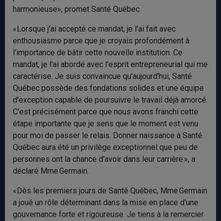
harmonieuse», promet Santé Québec.
«Lorsque j'ai accepté ce mandat, je l'ai fait avec
enthousiasme parce que je croyais profondément à
l'importance de bâtir cette nouvelle institution. Ce
mandat, je l'ai abordé avec l'esprit entrepreneurial qui me
caractérise. Je suis convaincue qu'aujourd'hui, Santé
Québec possède des fondations solides et une équipe
d'exception capable de poursuivre le travail déjà amorcé.
C'est précisément parce que nous avons franchi cette
étape importante que je sens que le moment est venu
pour moi de passer le relais. Donner naissance à Santé
Québec aura été un privilège exceptionnel que peu de
personnes ont la chance d'avoir dans leur carrière », a
déclaré Mme Germain.
«Dès les premiers jours de Santé Québec, Mme Germain
a joué un rôle déterminant dans la mise en place d'une
gouvernance forte et rigoureuse. Je tiens à la remercier