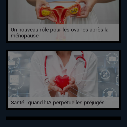
Un nouveau rôle pour les ovaires après la
ménopause
Santé : quand l’IA perpétue les préjugés