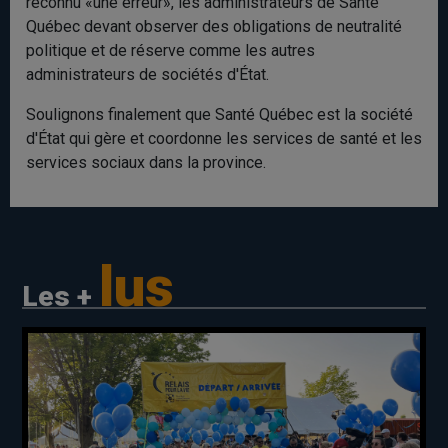
reconnu «une erreur», les administrateurs de Santé
Québec devant observer des obligations de neutralité
politique et de réserve comme les autres
administrateurs de sociétés d'État.
Soulignons finalement que Santé Québec est la société
d'État qui gère et coordonne les services de santé et les
services sociaux dans la province.
lus
Les +