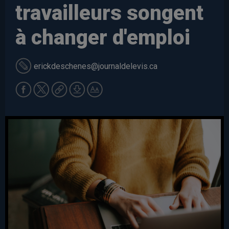
travailleurs songent
à changer d'emploi
erickdeschenes
@journaldelevis.ca