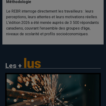
Méthodologie
Le REBR interroge directement les travailleurs : leurs
perceptions, leurs attentes et leurs motivations réelles.
L'édition 2026 a été menée auprès de 3 500 répondants
canadiens, couvrant l'ensemble des groupes d'âge,
niveaux de scolarité et profils socioéconomiques.
lus
Les +