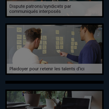
Dispute patrons/syndicats par
communiqués interposés
Plaidoyer pour retenir les talents d'ici