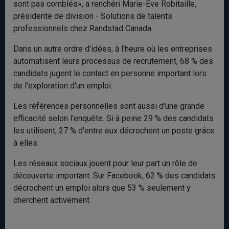
sont pas comblés», a renchéri Marie-Eve Robitaille,
présidente de division - Solutions de talents
professionnels chez Randstad Canada.
Dans un autre ordre d'idées, à l'heure où les entreprises
automatisent leurs processus de recrutement, 68 % des
candidats jugent le contact en personne important lors
de l'exploration d'un emploi.
Les références personnelles sont aussi d'une grande
efficacité selon l'enquête. Si à peine 29 % des candidats
les utilisent, 27 % d'entre eux décrochent un poste grâce
à elles.
Les réseaux sociaux jouent pour leur part un rôle de
découverte important. Sur Facebook, 62 % des candidats
décrochent un emploi alors que 53 % seulement y
cherchent activement.