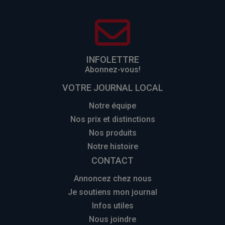
INFOLETTRE
Abonnez-vous!
VOTRE JOURNAL LOCAL
Notre équipe
Nos prix et distinctions
Nos produits
Notre histoire
CONTACT
Annoncez chez nous
Je soutiens mon journal
Infos utiles
Nous joindre