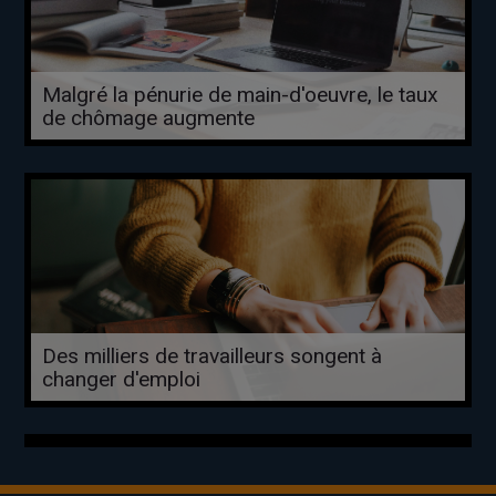
Malgré la pénurie de main-d'oeuvre, le taux
de chômage augmente
Des milliers de travailleurs songent à
changer d'emploi