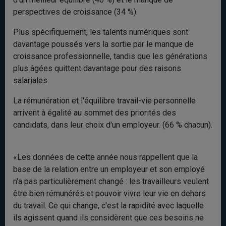
perspectives de croissance (34 %).
Plus spécifiquement, les talents numériques sont
davantage poussés vers la sortie par le manque de
croissance professionnelle, tandis que les générations
plus âgées quittent davantage pour des raisons
salariales.
La rémunération et l'équilibre travail-vie personnelle
arrivent à égalité au sommet des priorités des
candidats, dans leur choix d'un employeur. (66 % chacun).
«Les données de cette année nous rappellent que la
base de la relation entre un employeur et son employé
n'a pas particulièrement changé : les travailleurs veulent
être bien rémunérés et pouvoir vivre leur vie en dehors
du travail. Ce qui change, c'est la rapidité avec laquelle
ils agissent quand ils considèrent que ces besoins ne