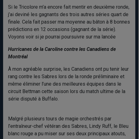
Si le Tricolore m’a encore fait mentir en deuxième ronde,
j’ai deviné les gagnants des trois autres séries quart de
finale. Cela fait passer ma moyenne au bâton à 8 bonnes
prédictions en 12 occasions (gagnant de la série).
Voyons voir si je pourrai poursuivre sur ma lancée
Hurricanes de la Caroline contre les Canadiens de
Montréal
À mon agréable surprise, les Canadiens ont pu tenir leur
rang contre les Sabres lors de la ronde préliminaire et
même éliminer l’une des meilleures équipes dans le
circuit Bettman cette saison lors du match ultime de la
série disputé à Buffalo.
Malgré plusieurs tours de magie orchestrés par
l’entraîneur-chef vétéran des Sabres, Lindy Ruff, le Bleu
blanc rouge a pu miser sur ses deux principaux atouts,