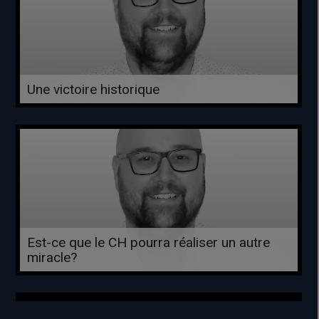
Une victoire historique
Est-ce que le CH pourra réaliser un autre
miracle?