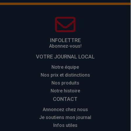
INFOLETTRE
Abonnez-vous!
VOTRE JOURNAL LOCAL
Notre équipe
Nos prix et distinctions
Nos produits
Notre histoire
CONTACT
Annoncez chez nous
Je soutiens mon journal
Infos utiles