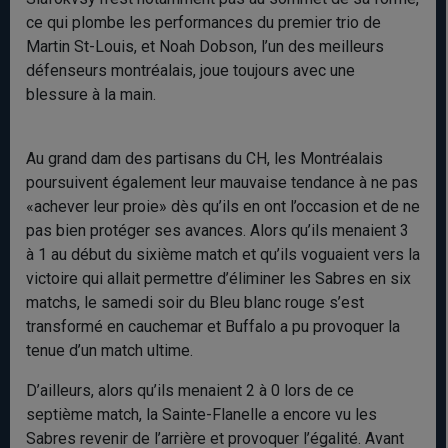
ce qui plombe les performances du premier trio de
Martin St-Louis, et Noah Dobson, l’un des meilleurs
défenseurs montréalais, joue toujours avec une
blessure à la main.
Au grand dam des partisans du CH, les Montréalais
poursuivent également leur mauvaise tendance à ne pas
«achever leur proie» dès qu’ils en ont l’occasion et de ne
pas bien protéger ses avances. Alors qu’ils menaient 3
à 1 au début du sixième match et qu’ils voguaient vers la
victoire qui allait permettre d’éliminer les Sabres en six
matchs, le samedi soir du Bleu blanc rouge s’est
transformé en cauchemar et Buffalo a pu provoquer la
tenue d’un match ultime.
D’ailleurs, alors qu’ils menaient 2 à 0 lors de ce
septième match, la Sainte-Flanelle a encore vu les
Sabres revenir de l’arrière et provoquer l’égalité. Avant