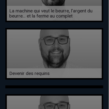
La machine qui veut le beurre, l’argent du
beurre… et la ferme au complet
Devenir des requins