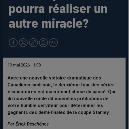
pourra réaliser un
autre miracle?
19 mai 2026 11:08
Avec une nouvelle victoire dramatique des
Canadiens lundi soir, le deuxième tour des séries
éliminatoires est maintenant chose du passé. Qui
dit nouvelle ronde dit nouvelles prédictions de
votre humble serviteur pour déterminer les
gagnants des demi-finales de la coupe Stanley.
Par Érick Deschênes