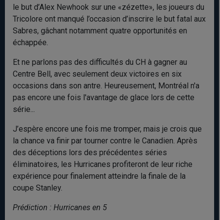
le but d’Alex Newhook sur une «zézette», les joueurs du
Tricolore ont manqué l’occasion d’inscrire le but fatal aux
Sabres, gâchant notamment quatre opportunités en
échappée.
Et ne parlons pas des difficultés du CH à gagner au
Centre Bell, avec seulement deux victoires en six
occasions dans son antre. Heureusement, Montréal n'a
pas encore une fois l'avantage de glace lors de cette
série...
J’espère encore une fois me tromper, mais je crois que
la chance va finir par tourner contre le Canadien. Après
des déceptions lors des précédentes séries
éliminatoires, les Hurricanes profiteront de leur riche
expérience pour finalement atteindre la finale de la
coupe Stanley.
Prédiction : Hurricanes en 5