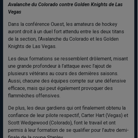
Avalanche du Colorado contre Golden Knights de Las
Vegas
Dans la conférence Ouest, les amateurs de hockey
auront droit à un duel fort attendu entre les deux titans
de la section, l’Avalanche du Colorado et les Golden
Knights de Las Vegas.
Les deux formations se ressemblent drôlement, misant
une grande profondeur à l’attaque avec l’ajout de
plusieurs vétérans au cours des dernières saisons.
Aussi, chacune des équipes compte sur une défensive
efficace, mais qui peut également provoquer des
flammèches offensives.
De plus, les deux gardiens qui ont finalement obtenu la
confiance de leur pilote respectif, Carter Hart (Vegas) et
Scott Wedgewood (Colorado), font le travail et ont
permis à leur formation de se qualifier pour l’autre demi-
finale de la coupe Stanley.