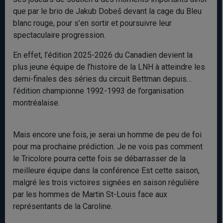
que par le brio de Jakub Dobeš devant la cage du Bleu
blanc rouge, pour s’en sortir et poursuivre leur
spectaculaire progression.
En effet, l’édition 2025-2026 du Canadien devient la
plus jeune équipe de l’histoire de la LNH à atteindre les
demi-finales des séries du circuit Bettman depuis…
l’édition championne 1992-1993 de l’organisation
montréalaise.
Mais encore une fois, je serai un homme de peu de foi
pour ma prochaine prédiction. Je ne vois pas comment
le Tricolore pourra cette fois se débarrasser de la
meilleure équipe dans la conférence Est cette saison,
malgré les trois victoires signées en saison régulière
par les hommes de Martin St-Louis face aux
représentants de la Caroline.