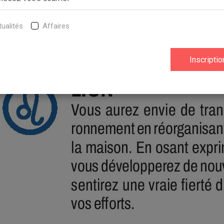
ualités
Affaires