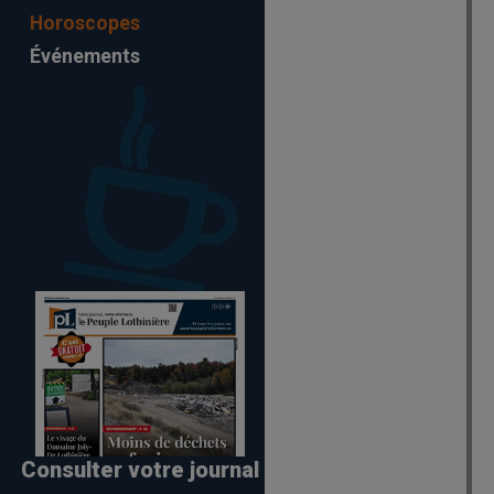
Horoscopes
Événements
Consulter votre journal