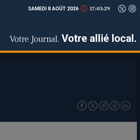
SAMEDI 8 AOÛT 2026
17:03:30
Votre allié local.
Votre Journal.