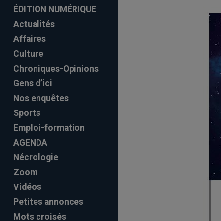
ÉDITION NUMÉRIQUE
Actualités
Affaires
Culture
Chroniques-Opinions
Gens d’ici
Nos enquêtes
Sports
Emploi-formation
AGENDA
Nécrologie
Zoom
Vidéos
Petites annonces
Mots croisés