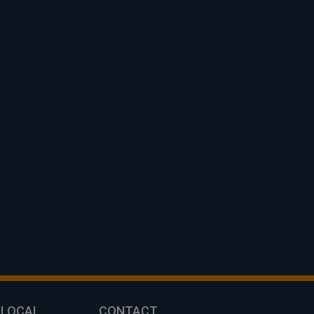
 LOCAL
CONTACT