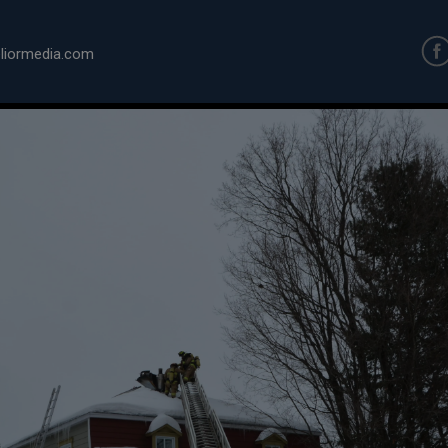
iormedia.com