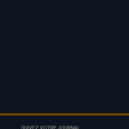
SUIVEZ VOTRE JOURNAL