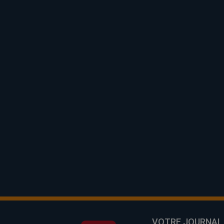
VOTRE JOURNAL