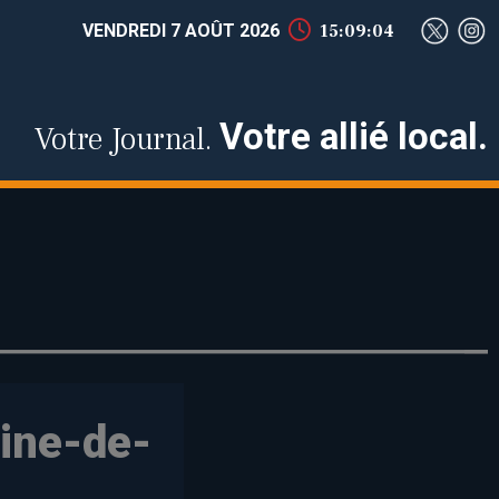
VENDREDI 7 AOÛT 2026
15:09:04
Votre allié local.
Votre Journal.
oine-de-