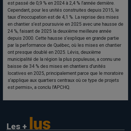
est passé de 0,9 % en 2024 à 2,4 % l’année dernière.
Cependant, pour les unités construites depuis 2015, le
taux d’inoccupation est de 4,1 %. La reprise des mises
en chantier s’est poursuivie en 2025 avec une hausse de
24 %, faisant de 2025 la deuxième meilleure année
depuis 2000. Cette hausse s’explique en grande partie
par la performance de Québec, où les mises en chantier
ont presque doublé en 2025. Lévis, deuxième
municipalité de la région la plus populeuse, a connu une
baisse de 34 % des mises en chantiers d’unités
locatives en 2025, principalement parce que le moratoire
s’applique aux quartiers centraux où ce type de projets
est permis», a conclu l'APCHQ.
lus
Les +