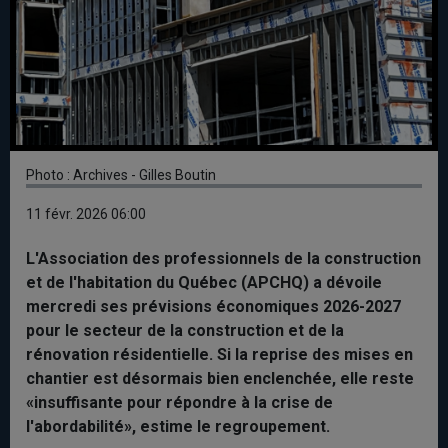
Photo : Archives - Gilles Boutin
11 févr. 2026 06:00
L'Association des professionnels de la construction
et de l'habitation du Québec (APCHQ) a dévoile
mercredi ses prévisions économiques 2026-2027
pour le secteur de la construction et de la
rénovation résidentielle. Si la reprise des mises en
chantier est désormais bien enclenchée, elle reste
«insuffisante pour répondre à la crise de
l'abordabilité», estime le regroupement.