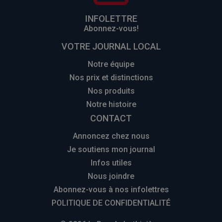
INFOLETTRE
Abonnez-vous!
VOTRE JOURNAL LOCAL
Notre équipe
Nos prix et distinctions
Nos produits
Notre histoire
CONTACT
Annoncez chez nous
Je soutiens mon journal
Infos utiles
Nous joindre
Abonnez-vous à nos infolettres
POLITIQUE DE CONFIDENTIALITÉ