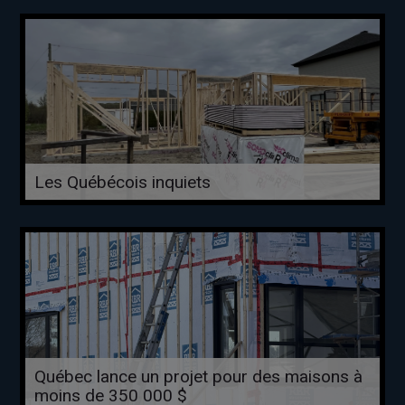
Les Québécois inquiets
Québec lance un projet pour des maisons à
moins de 350 000 $