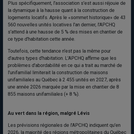
Plus spécifiquement, l'association s'est aussi réjouie de
la dynamique à la hausse quant à la construction de
logements locatifs. Après le «sommet historique» de 43
560 nouvelles unités locatives l'an dernier, l'APCHQ
s'attend à une hausse de 5 % des mises en chantier de
ce type d'habitation cette année.
Toutefois, cette tendance n'est pas la même pour
d'autres types d'habitation. L'APCHQ affirme que les
problèmes d'abordabilité en ce qui a trait au marché de
l'unifamilial limiterait la construction de maisons
unifamiliales au Québec à 2 455 unités en 2027, après
une année 2026 marquée par la mise en chantier de 8
855 maisons unifamiliales (+ 8 %).
Au vert dans la région, malgré Lévis
Les prévisions régionales de l'APCHQ indiquent qu'en
2026, la majorité des régions métropolitaines du Québec