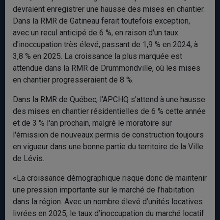
devraient enregistrer une hausse des mises en chantier.
Dans la RMR de Gatineau ferait toutefois exception,
avec un recul anticipé de 6 %, en raison d'un taux
d'inoccupation très élevé, passant de 1,9 % en 2024, à
3,8 % en 2025. La croissance la plus marquée est
attendue dans la RMR de Drummondville, où les mises
en chantier progresseraient de 8 %.
Dans la RMR de Québec, l'APCHQ s'attend à une hausse
des mises en chantier résidentielles de 6 % cette année
et de 3 % l'an prochain, malgré le moratoire sur
l'émission de nouveaux permis de construction toujours
en vigueur dans une bonne partie du territoire de la Ville
de Lévis.
«La croissance démographique risque donc de maintenir
une pression importante sur le marché de l’habitation
dans la région. Avec un nombre élevé d’unités locatives
livrées en 2025, le taux d’inoccupation du marché locatif