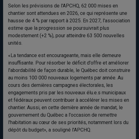
Selon les prévisions de l'APCHQ, 62 000 mises en
chantier sont attendues en 2026, ce qui représente une
hausse de 4 % par rapport à 2025. En 2027, l'association
estime que la progression se poursuivrait plus
modestement (+2 %), pour atteindre 63 500 nouvelles
unités.
«La tendance est encourageante, mais elle demeure
insuffisante. Pour résorber le déficit d'offre et améliorer
l'abordabilité de façon durable, le Québec doit construire
au moins 100 000 nouveaux logements par année. Au
cours des dernières campagnes électorales, les
engagements pris par les nouveaux élu.e.s municipaux
et fédéraux peuvent contribuer à accélérer les mises en
chantier. Aussi, en cette dernière année de mandat, le
gouvernement du Québec a l'occasion de remettre
l'habitation au cœur de ses priorités, notamment lors du
dépôt du budget», a souligné l'APCHQ.