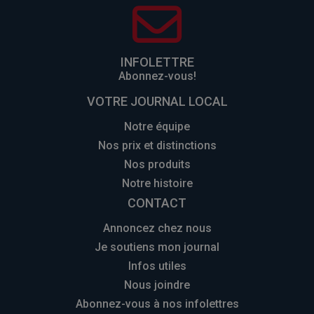
INFOLETTRE
Abonnez-vous!
VOTRE JOURNAL LOCAL
Notre équipe
Nos prix et distinctions
Nos produits
Notre histoire
CONTACT
Annoncez chez nous
Je soutiens mon journal
Infos utiles
Nous joindre
Abonnez-vous à nos infolettres