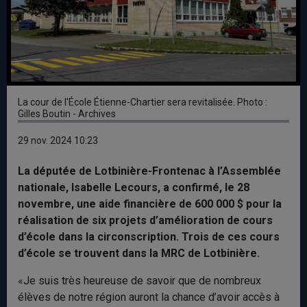
La cour de l'École Étienne-Chartier sera revitalisée. Photo :
Gilles Boutin - Archives
29 nov. 2024 10:23
La députée de Lotbinière-Frontenac à l’Assemblée
nationale, Isabelle Lecours, a confirmé, le 28
novembre, une aide financière de 600 000 $ pour la
réalisation de six projets d’amélioration de cours
d’école dans la circonscription. Trois de ces cours
d’école se trouvent dans la MRC de Lotbinière.
«Je suis très heureuse de savoir que de nombreux
élèves de notre région auront la chance d’avoir accès à