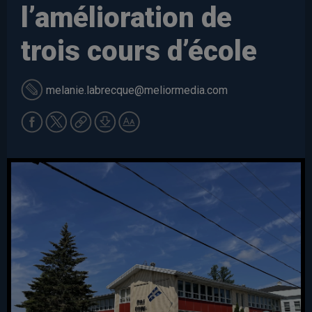
l’amélioration de
trois cours d’école
melanie.labrecque
@meliormedia.com