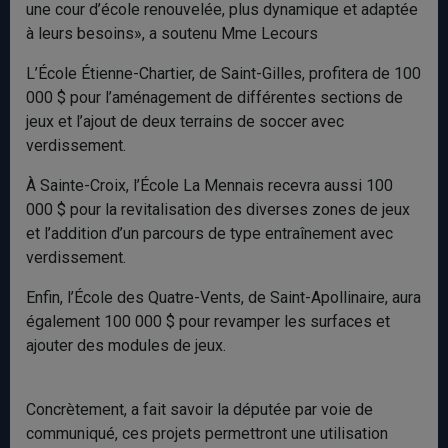
une cour d’école renouvelée, plus dynamique et adaptée
à leurs besoins», a soutenu Mme Lecours
L’École Étienne-Chartier, de Saint-Gilles, profitera de 100
000 $ pour l’aménagement de différentes sections de
jeux et l’ajout de deux terrains de soccer avec
verdissement.
À Sainte-Croix, l’École La Mennais recevra aussi 100
000 $ pour la revitalisation des diverses zones de jeux
et l’addition d’un parcours de type entraînement avec
verdissement.
Enfin, l’École des Quatre-Vents, de Saint-Apollinaire, aura
également 100 000 $ pour revamper les surfaces et
ajouter des modules de jeux.
Concrètement, a fait savoir la députée par voie de
communiqué, ces projets permettront une utilisation