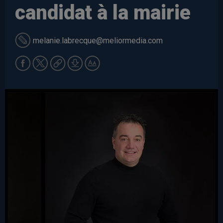
candidat à la mairie
melanie.labrecque
@meliormedia.com