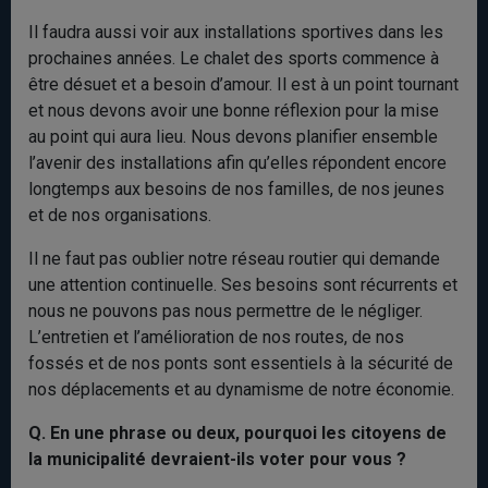
Il faudra aussi voir aux installations sportives dans les
prochaines années. Le chalet des sports commence à
être désuet et a besoin d’amour. Il est à un point tournant
et nous devons avoir une bonne réflexion pour la mise
au point qui aura lieu. Nous devons planifier ensemble
l’avenir des installations afin qu’elles répondent encore
longtemps aux besoins de nos familles, de nos jeunes
et de nos organisations.
Il ne faut pas oublier notre réseau routier qui demande
une attention continuelle. Ses besoins sont récurrents et
nous ne pouvons pas nous permettre de le négliger.
L’entretien et l’amélioration de nos routes, de nos
fossés et de nos ponts sont essentiels à la sécurité de
nos déplacements et au dynamisme de notre économie.
Q. En une phrase ou deux, pourquoi les citoyens de
la municipalité devraient-ils voter pour vous
?