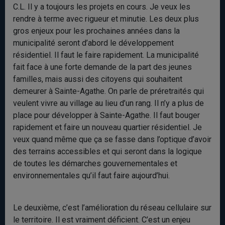
C.L. Il y a toujours les projets en cours. Je veux les
rendre à terme avec rigueur et minutie. Les deux plus
gros enjeux pour les prochaines années dans la
municipalité seront d’abord le développement
résidentiel. Il faut le faire rapidement. La municipalité
fait face à une forte demande de la part des jeunes
familles, mais aussi des citoyens qui souhaitent
demeurer à Sainte-Agathe. On parle de préretraités qui
veulent vivre au village au lieu d’un rang. Il n’y a plus de
place pour développer à Sainte-Agathe. Il faut bouger
rapidement et faire un nouveau quartier résidentiel. Je
veux quand même que ça se fasse dans l’optique d’avoir
des terrains accessibles et qui seront dans la logique
de toutes les démarches gouvernementales et
environnementales qu’il faut faire aujourd’hui.
Le deuxième, c’est l’amélioration du réseau cellulaire sur
le territoire. Il est vraiment déficient. C’est un enjeu