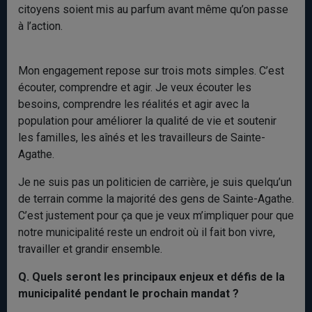
citoyens soient mis au parfum avant même qu’on passe
à l’action.
Mon engagement repose sur trois mots simples. C’est
écouter, comprendre et agir. Je veux écouter les
besoins, comprendre les réalités et agir avec la
population pour améliorer la qualité de vie et soutenir
les familles, les aînés et les travailleurs de Sainte-
Agathe.
Je ne suis pas un politicien de carrière, je suis quelqu’un
de terrain comme la majorité des gens de Sainte-Agathe.
C’est justement pour ça que je veux m’impliquer pour que
notre municipalité reste un endroit où il fait bon vivre,
travailler et grandir ensemble.
Q. Quels seront les principaux enjeux et défis de la
municipalité pendant le prochain mandat
?