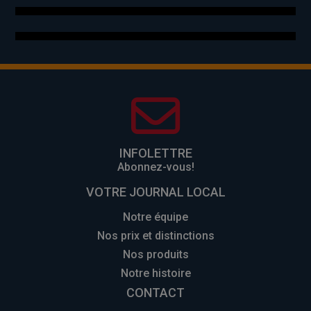
INFOLETTRE
Abonnez-vous!
VOTRE JOURNAL LOCAL
Notre équipe
Nos prix et distinctions
Nos produits
Notre histoire
CONTACT