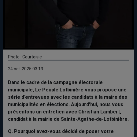
Photo : Courtoisie
24 oct. 2025 03:13
Dans le cadre de la campagne électorale
municipale, Le Peuple Lotbinière vous propose une
série d’entrevues avec les candidats à la maire des
municipalités en élections. Aujourd’hui, nous vous
présentons un entretien avec Christian Lambert,
candidat à la mairie de Sainte-Agathe-de-Lotbinière.
Q.
Pourquoi avez-vous décidé de poser votre