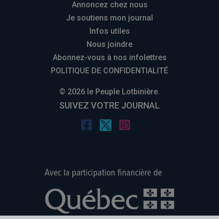
Annoncez chez nous
Je soutiens mon journal
Infos utiles
Nous joindre
Abonnez-vous à nos infolettres
POLITIQUE DE CONFIDENTIALITÉ
© 2026 le Peuple Lotbinière.
SUIVEZ VOTRE JOURNAL