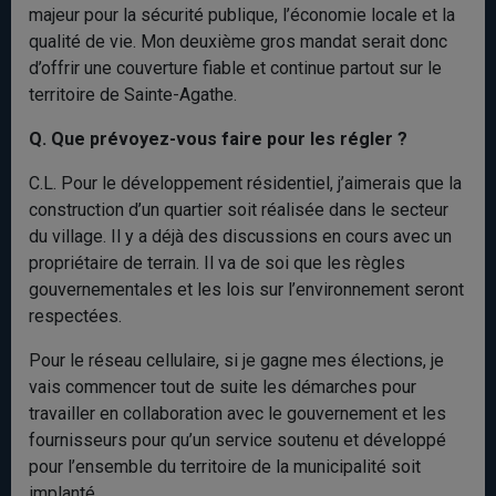
majeur pour la sécurité publique, l’économie locale et la
qualité de vie. Mon deuxième gros mandat serait donc
d’offrir une couverture fiable et continue partout sur le
territoire de Sainte-Agathe.
Q. Que prévoyez-vous faire pour les régler
?
C.L. Pour le développement résidentiel, j’aimerais que la
construction d’un quartier soit réalisée dans le secteur
du village. Il y a déjà des discussions en cours avec un
propriétaire de terrain. Il va de soi que les règles
gouvernementales et les lois sur l’environnement seront
respectées.
Pour le réseau cellulaire, si je gagne mes élections, je
vais commencer tout de suite les démarches pour
travailler en collaboration avec le gouvernement et les
fournisseurs pour qu’un service soutenu et développé
pour l’ensemble du territoire de la municipalité soit
implanté.