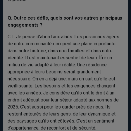
Q. Outre ces défis, quels sont vos autres principaux
engagements
?
C.L. Je pense d’abord aux aînés. Les personnes âgées
de notre communauté occupent une place importante
dans notre histoire, dans nos familles et dans notre
identité. Il est maintenant essentiel de leur offrir un
milieu de vie adapté à leur réalité. Une résidence
appropriée à leurs besoins serait grandement
nécessaire. On en a déjà une, mais on sait qu’elle est
vieillissante. Les besoins et les exigences changent
avec les années. Je considère qu’ils ont le droit à un
endroit adéquat pour leur séjour adapté aux normes de
2025. C’est aussi pour les garder près de nous. Ils
restent entourés de leurs gens, de leur dynamique et
des paysages qu’ils ont côtoyés. C’est un sentiment
d’appartenance, de réconfort et de sécurité.