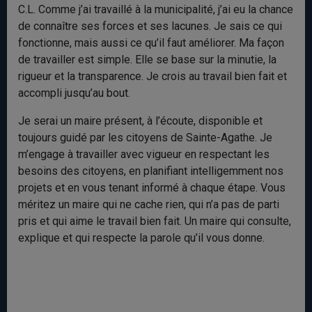
C.L. Comme j’ai travaillé à la municipalité, j’ai eu la chance
de connaître ses forces et ses lacunes. Je sais ce qui
fonctionne, mais aussi ce qu’il faut améliorer. Ma façon
de travailler est simple. Elle se base sur la minutie, la
rigueur et la transparence. Je crois au travail bien fait et
accompli jusqu’au bout.
Je serai un maire présent, à l’écoute, disponible et
toujours guidé par les citoyens de Sainte-Agathe. Je
m’engage à travailler avec vigueur en respectant les
besoins des citoyens, en planifiant intelligemment nos
projets et en vous tenant informé à chaque étape. Vous
méritez un maire qui ne cache rien, qui n’a pas de parti
pris et qui aime le travail bien fait. Un maire qui consulte,
explique et qui respecte la parole qu’il vous donne.