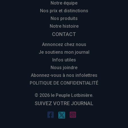
Notre équipe
Nos prix et distinctions
Nos produits
Notre histoire
CONTACT
Annoncez chez nous
Je soutiens mon journal
Infos utiles
Nous joindre
Abonnez-vous à nos infolettres
POLITIQUE DE CONFIDENTIALITÉ
© 2026 le Peuple Lotbinière.
SUIVEZ VOTRE JOURNAL