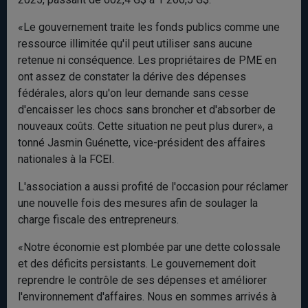
«Le gouvernement traite les fonds publics comme une
ressource illimitée qu'il peut utiliser sans aucune
retenue ni conséquence. Les propriétaires de PME en
ont assez de constater la dérive des dépenses
fédérales, alors qu'on leur demande sans cesse
d'encaisser les chocs sans broncher et d'absorber de
nouveaux coûts. Cette situation ne peut plus durer», a
tonné Jasmin Guénette, vice-président des affaires
nationales à la FCEI.
L'association a aussi profité de l'occasion pour réclamer
une nouvelle fois des mesures afin de soulager la
charge fiscale des entrepreneurs.
«Notre économie est plombée par une dette colossale
et des déficits persistants. Le gouvernement doit
reprendre le contrôle de ses dépenses et améliorer
l'environnement d'affaires. Nous en sommes arrivés à