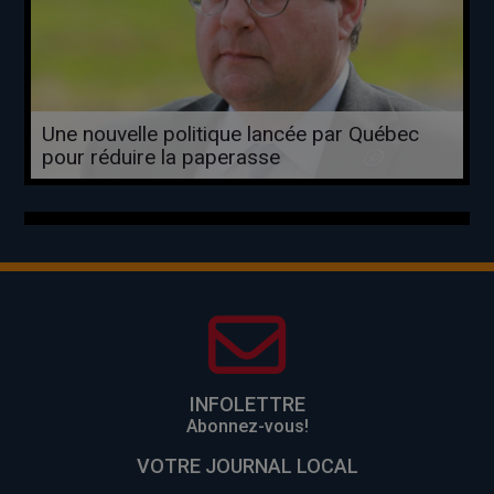
Une nouvelle politique lancée par Québec
pour réduire la paperasse
INFOLETTRE
Abonnez-vous!
VOTRE JOURNAL LOCAL