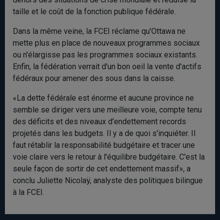
taille et le coût de la fonction publique fédérale.
Dans la même veine, la FCEI réclame qu'Ottawa ne
mette plus en place de nouveaux programmes sociaux
ou n'élargisse pas les programmes sociaux existants.
Enfin, la fédération verrait d'un bon oeil la vente d'actifs
fédéraux pour amener des sous dans la caisse.
«La dette fédérale est énorme et aucune province ne
semble se diriger vers une meilleure voie, compte tenu
des déficits et des niveaux d'endettement records
projetés dans les budgets. Il y a de quoi s'inquiéter. Il
faut rétablir la responsabilité budgétaire et tracer une
voie claire vers le retour à l'équilibre budgétaire. C'est la
seule façon de sortir de cet endettement massif», a
conclu Juliette Nicolaÿ, analyste des politiques bilingue
à la FCEI.