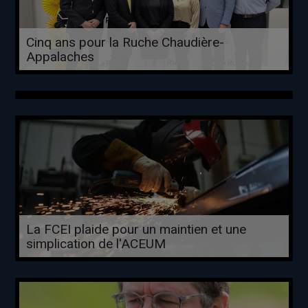
Cinq ans pour la Ruche Chaudière-
Appalaches
La FCEI plaide pour un maintien et une
simplication de l'ACEUM