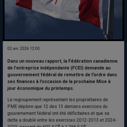
02 avr. 2026 12:00
Dans un nouveau rapport, la Fédération canadienne
de l'entreprise indépendante (FCEI) demande au
gouvernement fédéral de remettre de l'ordre dans
ses finances à l'occasion de la prochaine Mise à
jour économique du printemps.
Le regroupement représentant les propriétaires de
PME déplore que 12 des 13 derniers exercices du
gouvernement fédéral ont été déficitaires et que sa
dette a doublé entre les exercices 2012-2013 et 2024-
2025, passant de 602,4 G$ à 1 266,5 G$.