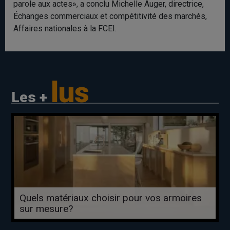
parole aux actes», a conclu Michelle Auger, directrice,
Échanges commerciaux et compétitivité des marchés,
Affaires nationales à la FCEI.
lus
Les +
Quels matériaux choisir pour vos armoires
sur mesure?