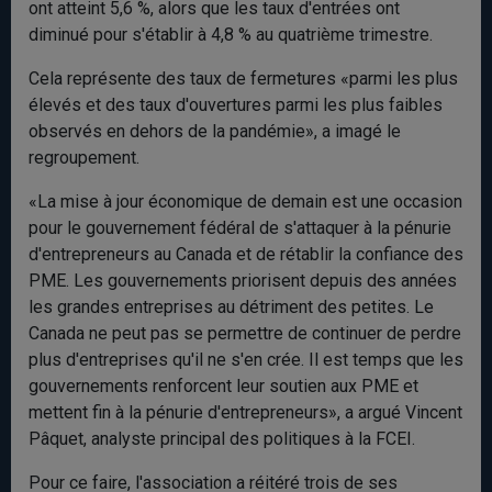
ont atteint 5,6 %, alors que les taux d'entrées ont
diminué pour s'établir à 4,8 % au quatrième trimestre.
Cela représente des taux de fermetures «parmi les plus
élevés et des taux d'ouvertures parmi les plus faibles
observés en dehors de la pandémie», a imagé le
regroupement.
«La mise à jour économique de demain est une occasion
pour le gouvernement fédéral de s'attaquer à la pénurie
d'entrepreneurs au Canada et de rétablir la confiance des
PME. Les gouvernements priorisent depuis des années
les grandes entreprises au détriment des petites. Le
Canada ne peut pas se permettre de continuer de perdre
plus d'entreprises qu'il ne s'en crée. Il est temps que les
gouvernements renforcent leur soutien aux PME et
mettent fin à la pénurie d'entrepreneurs», a argué Vincent
Pâquet, analyste principal des politiques à la FCEI.
Pour ce faire, l'association a réitéré trois de ses