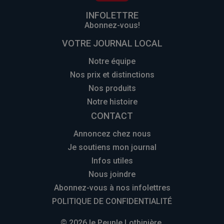
INFOLETTRE
Abonnez-vous!
VOTRE JOURNAL LOCAL
Notre équipe
Nos prix et distinctions
Nos produits
Notre histoire
CONTACT
Annoncez chez nous
Je soutiens mon journal
Infos utiles
Nous joindre
Abonnez-vous à nos infolettres
POLITIQUE DE CONFIDENTIALITÉ
© 2026 le Peuple Lotbinière.