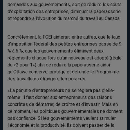
demandes aux gouvernements, soit de réduire les coûts
d'exploitation des entreprises, diminuer la paperasserie
et répondre à l'évolution du marché du travail au Canada.
Concrètement, la FCEI aimerait, entre autres, que le taux
d'imposition fédéral des petites entreprises passe de 9
% à 6 %, que les gouvernements éliminent deux
règlements chaque fois qu'un nouveau est adopté (règle
du «2 pour 1») afin de réduire la paperasserie ainsi
qu'Ottawa conserve, protége et défende le Programme
des travailleurs étrangers temporaires
«La pénurie d'entrepreneurs ne se réglera pas d'elle-
même. Il faut donner aux entrepreneurs des raisons
concrètes de démarrer, de croître et d'investir. Mais en
ce moment, les politiques gouvernementales ne donnent
pas confiance. Si les gouvernements veulent stimuler
l'économie et la productivité, ils doivent passer de la