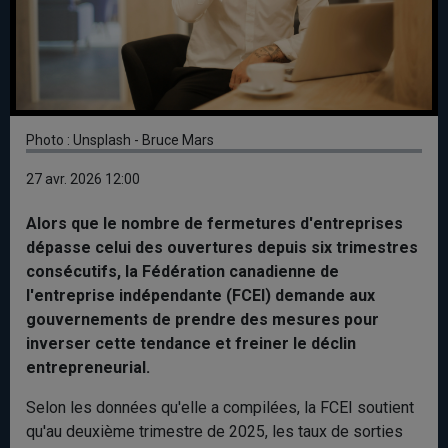
Photo : Unsplash - Bruce Mars
27 avr. 2026 12:00
Alors que le nombre de fermetures d'entreprises
dépasse celui des ouvertures depuis six trimestres
consécutifs, la Fédération canadienne de
l'entreprise indépendante (FCEI) demande aux
gouvernements de prendre des mesures pour
inverser cette tendance et freiner le déclin
entrepreneurial.
Selon les données qu'elle a compilées, la FCEI soutient
qu'au deuxième trimestre de 2025, les taux de sorties