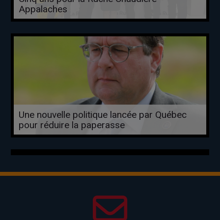
Appalaches
Une nouvelle politique lancée par Québec
pour réduire la paperasse