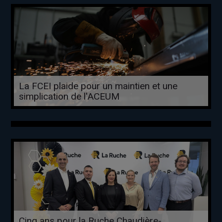
La FCEI plaide pour un maintien et une
simplication de l'ACEUM
Cinq ans pour la Ruche Chaudière-