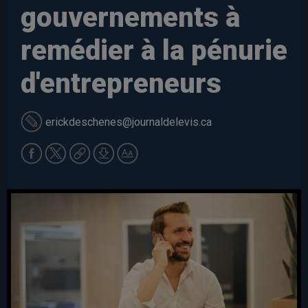
gouvernements à
remédier à la pénurie
d'entrepreneurs
erickdeschenes
@journaldelevis.ca