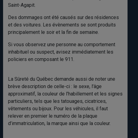
Saint-Agapit.
Des dommages ont été causés sur des résidences
et des voitures. Les évènements se sont produits
principalement le soir et la fin de semaine.
Si vous observez une personne au comportement
inhabituel ou suspect, avisez immédiatement les
policiers en composant le 911.
La Sûreté du Québec demande aussi de noter une
brève description de celle-ci : le sexe, l’âge
approximatif, la couleur de l’habillement et les signes
particuliers, tels que les tatouages, cicatrices,
vêtements ou bijoux. Pour les véhicules, il faut
relever en premier le numéro de la plaque
d’immatriculation, la marque ainsi que la couleur.