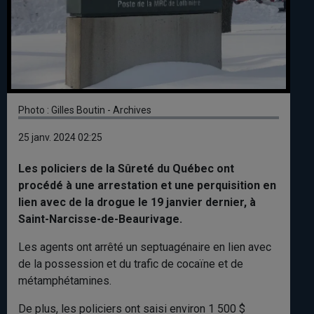
Photo : Gilles Boutin - Archives
25 janv. 2024 02:25
Les policiers de la Sûreté du Québec ont
procédé à une arrestation et une perquisition en
lien avec de la drogue le 19 janvier dernier, à
Saint-Narcisse-de-Beaurivage.
Les agents ont arrêté un septuagénaire en lien avec
de la possession et du trafic de cocaïne et de
métamphétamines.
De plus, les policiers ont saisi environ 1 500 $