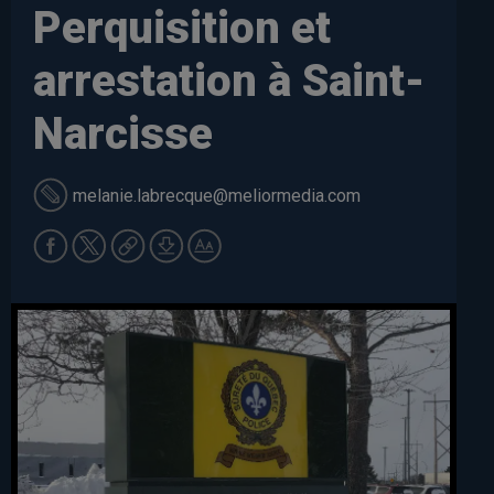
Perquisition et
arrestation à Saint-
Narcisse
melanie.labrecque
@meliormedia.com