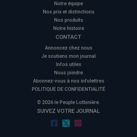
Notre équipe
Nos prix et distinctions
Nos produits
Notre histoire
CONTACT
Annoncez chez nous
Je soutiens mon journal
Infos utiles
Nous joindre
Abonnez-vous à nos infolettres
POLITIQUE DE CONFIDENTIALITÉ
© 2026 le Peuple Lotbinière.
SUIVEZ VOTRE JOURNAL