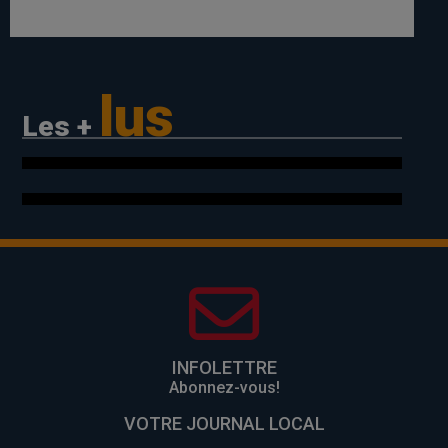
lus
Les +
INFOLETTRE
Abonnez-vous!
VOTRE JOURNAL LOCAL