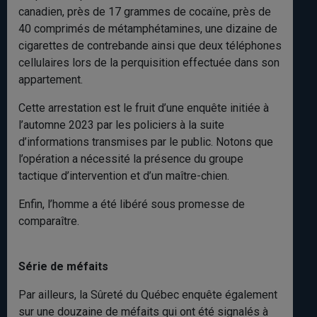
canadien, près de 17 grammes de cocaïne, près de
40 comprimés de métamphétamines, une dizaine de
cigarettes de contrebande ainsi que deux téléphones
cellulaires lors de la perquisition effectuée dans son
appartement.
Cette arrestation est le fruit d’une enquête initiée à
l’automne 2023 par les policiers à la suite
d’informations transmises par le public. Notons que
l’opération a nécessité la présence du groupe
tactique d’intervention et d’un maître-chien.
Enfin, l’homme a été libéré sous promesse de
comparaître.
Série de méfaits
Par ailleurs, la Sûreté du Québec enquête également
sur une douzaine de méfaits qui ont été signalés à