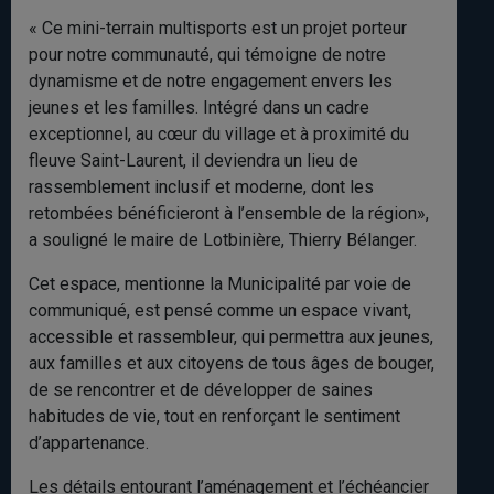
« Ce mini-terrain multisports est un projet porteur
pour notre communauté, qui témoigne de notre
dynamisme et de notre engagement envers les
jeunes et les familles. Intégré dans un cadre
exceptionnel, au cœur du village et à proximité du
fleuve Saint-Laurent, il deviendra un lieu de
rassemblement inclusif et moderne, dont les
retombées bénéficieront à l’ensemble de la région»,
a souligné le maire de Lotbinière, Thierry Bélanger.
Cet espace, mentionne la Municipalité par voie de
communiqué, est pensé comme un espace vivant,
accessible et rassembleur, qui permettra aux jeunes,
aux familles et aux citoyens de tous âges de bouger,
de se rencontrer et de développer de saines
habitudes de vie, tout en renforçant le sentiment
d’appartenance.
Les détails entourant l’aménagement et l’échéancier