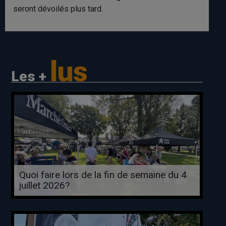
seront dévoilés plus tard.
lus
Les +
Quoi faire lors de la fin de semaine du 4
juillet 2026?