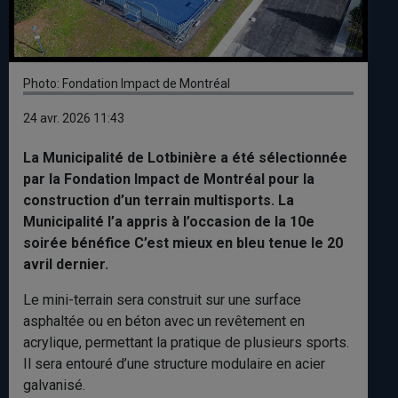
Photo: Fondation Impact de Montréal
24 avr. 2026 11:43
La Municipalité de Lotbinière a été sélectionnée
par la Fondation Impact de Montréal pour la
construction d’un terrain multisports. La
Municipalité l’a appris à l’occasion de la 10e
soirée bénéfice C’est mieux en bleu tenue le 20
avril dernier.
Le mini-terrain sera construit sur une surface
asphaltée ou en béton avec un revêtement en
acrylique, permettant la pratique de plusieurs sports.
Il sera entouré d’une structure modulaire en acier
galvanisé.