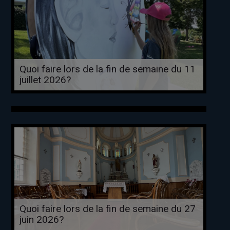
Quoi faire lors de la fin de semaine du 11
juillet 2026?
Quoi faire lors de la fin de semaine du 27
juin 2026?