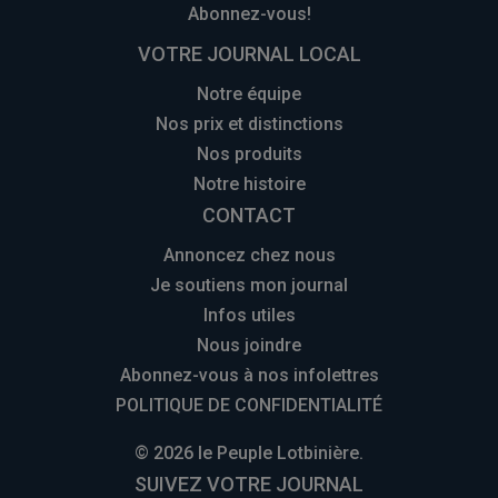
Abonnez-vous!
VOTRE JOURNAL LOCAL
Notre équipe
Nos prix et distinctions
Nos produits
Notre histoire
CONTACT
Annoncez chez nous
Je soutiens mon journal
Infos utiles
Nous joindre
Abonnez-vous à nos infolettres
POLITIQUE DE CONFIDENTIALITÉ
© 2026 le Peuple Lotbinière.
SUIVEZ VOTRE JOURNAL