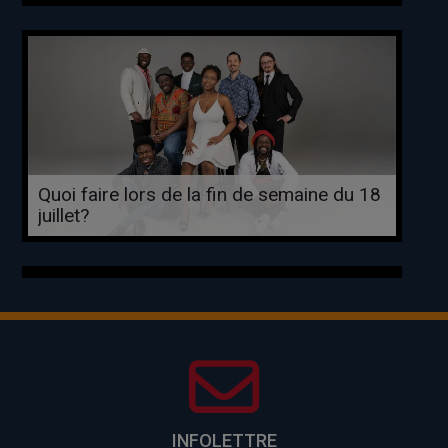
Quoi faire lors de la fin de semaine du 18
juillet?
INFOLETTRE