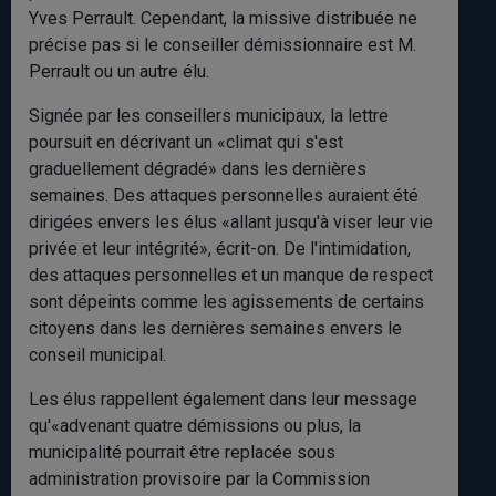
Yves Perrault. Cependant, la missive distribuée ne
précise pas si le conseiller démissionnaire est M.
Perrault ou un autre élu.
Signée par les conseillers municipaux, la lettre
poursuit en décrivant un «climat qui s'est
graduellement dégradé» dans les dernières
semaines. Des attaques personnelles auraient été
dirigées envers les élus «allant jusqu'à viser leur vie
privée et leur intégrité», écrit-on. De l'intimidation,
des attaques personnelles et un manque de respect
sont dépeints comme les agissements de certains
citoyens dans les dernières semaines envers le
conseil municipal.
Les élus rappellent également dans leur message
qu'«advenant quatre démissions ou plus, la
municipalité pourrait être replacée sous
administration provisoire par la Commission