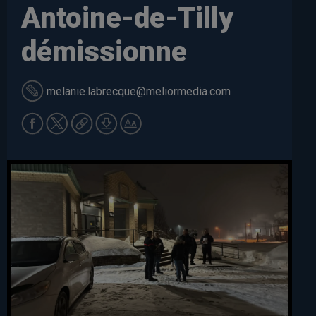
Antoine-de-Tilly
démissionne
melanie.labrecque
@meliormedia.com