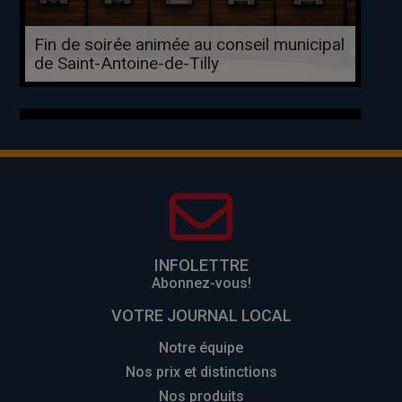
Fin de soirée animée au conseil municipal
de Saint-Antoine-de-Tilly
INFOLETTRE
Abonnez-vous!
VOTRE JOURNAL LOCAL
Notre équipe
Nos prix et distinctions
Nos produits