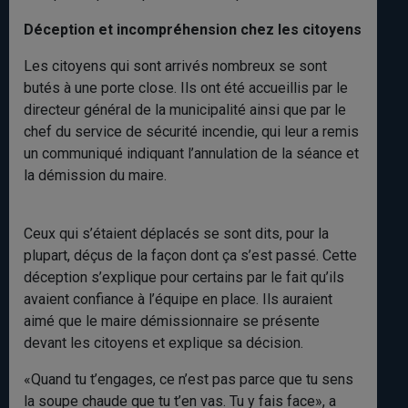
Déception et incompréhension chez les citoyens
Les citoyens qui sont arrivés nombreux se sont
butés à une porte close. Ils ont été accueillis par le
directeur général de la municipalité ainsi que par le
chef du service de sécurité incendie, qui leur a remis
un communiqué indiquant l’annulation de la séance et
la démission du maire.
Ceux qui s’étaient déplacés se sont dits, pour la
plupart, déçus de la façon dont ça s’est passé. Cette
déception s’explique pour certains par le fait qu’ils
avaient confiance à l’équipe en place. Ils auraient
aimé que le maire démissionnaire se présente
devant les citoyens et explique sa décision.
«Quand tu t’engages, ce n’est pas parce que tu sens
la soupe chaude que tu t’en vas. Tu y fais face», a