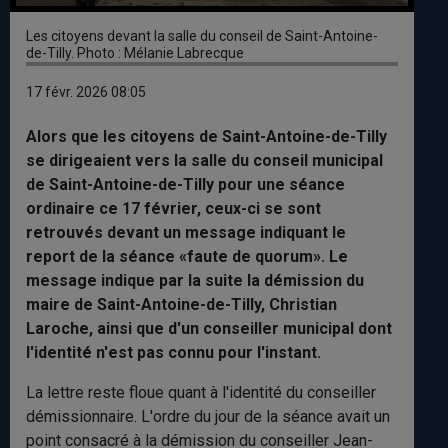
Les citoyens devant la salle du conseil de Saint-Antoine-
de-Tilly. Photo : Mélanie Labrecque
17 févr. 2026 08:05
Alors que les citoyens de Saint-Antoine-de-Tilly
se dirigeaient vers la salle du conseil municipal
de Saint-Antoine-de-Tilly pour une séance
ordinaire ce 17 février, ceux-ci se sont
retrouvés devant un message indiquant le
report de la séance «faute de quorum». Le
message indique par la suite la démission du
maire de Saint-Antoine-de-Tilly, Christian
Laroche, ainsi que d'un conseiller municipal dont
l'identité n'est pas connu pour l'instant.
La lettre reste floue quant à l'identité du conseiller
démissionnaire. L'ordre du jour de la séance avait un
point consacré à la démission du conseiller Jean-