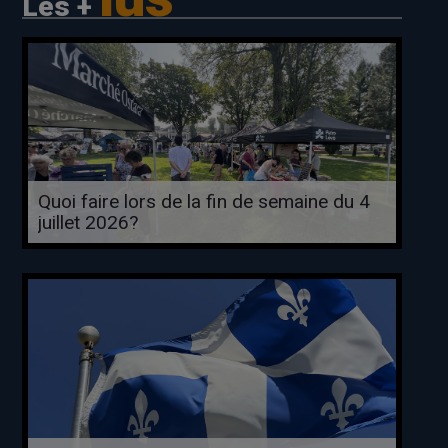
Les +
Quoi faire lors de la fin de semaine du 4
juillet 2026?