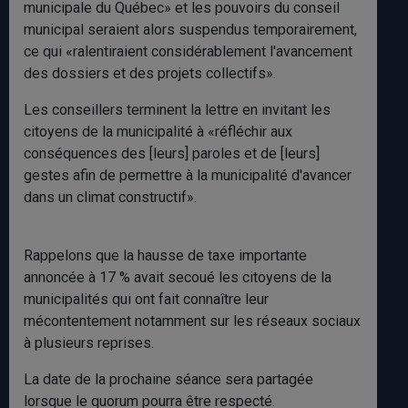
municipale du Québec» et les pouvoirs du conseil
municipal seraient alors suspendus temporairement,
ce qui «ralentiraient considérablement l'avancement
des dossiers et des projets collectifs».
Les conseillers terminent la lettre en invitant les
citoyens de la municipalité à «réfléchir aux
conséquences des [leurs] paroles et de [leurs]
gestes afin de permettre à la municipalité d'avancer
dans un climat constructif».
Rappelons que la hausse de taxe importante
annoncée à 17 % avait secoué les citoyens de la
municipalités qui ont fait connaître leur
mécontentement notamment sur les réseaux sociaux
à plusieurs reprises.
La date de la prochaine séance sera partagée
lorsque le quorum pourra être respecté.