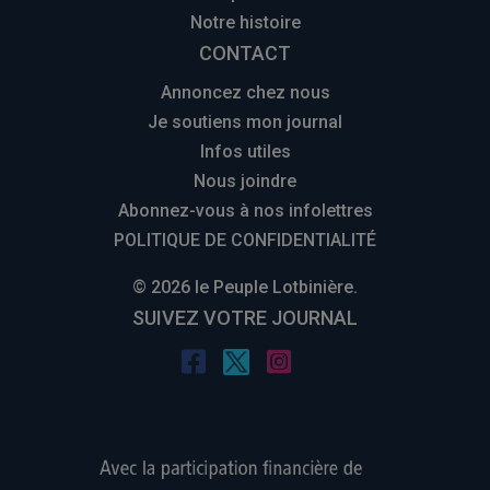
Notre histoire
CONTACT
Annoncez chez nous
Je soutiens mon journal
Infos utiles
Nous joindre
Abonnez-vous à nos infolettres
POLITIQUE DE CONFIDENTIALITÉ
© 2026 le Peuple Lotbinière.
SUIVEZ VOTRE JOURNAL