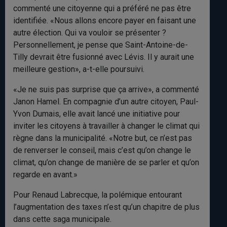
commenté une citoyenne qui a préféré ne pas être
identifiée. «Nous allons encore payer en faisant une
autre élection. Qui va vouloir se présenter ?
Personnellement, je pense que Saint-Antoine-de-
Tilly devrait être fusionné avec Lévis. Il y aurait une
meilleure gestion», a-t-elle poursuivi.
«Je ne suis pas surprise que ça arrive», a commenté
Janon Hamel. En compagnie d’un autre citoyen, Paul-
Yvon Dumais, elle avait lancé une initiative pour
inviter les citoyens à travailler à changer le climat qui
règne dans la municipalité. «Notre but, ce n’est pas
de renverser le conseil, mais c’est qu’on change le
climat, qu’on change de manière de se parler et qu’on
regarde en avant.»
Pour Renaud Labrecque, la polémique entourant
l’augmentation des taxes n’est qu’un chapitre de plus
dans cette saga municipale.