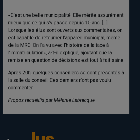
«C’est une belle municipalité. Elle mérite assurément
mieux que ce qui s’y passe depuis 10 ans. […]
Lorsque les élus sont ouverts aux commentaires, on
est capable de retourner l’appareil municipal, même
de la MRC. On l’a vu avec l’histoire de la taxe à
l’immatriculation», a-t-il expliqué, ajoutant que la
remise en question de décisions est tout à fait saine.
Après 20h, quelques conseillers se sont présentés à
la salle du conseil. Ces derniers n’ont pas voulu
commenter.
Propos recueillis par Mélanie Labrecque
lus