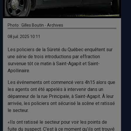
Photo : Gilles Boutin - Archives
08 juil. 2025 10:11
Les policiers de la Sûreté du Québec enquêtent sur
une série de trois introductions par effraction
survenue tôt ce matin à Saint-Agapit et Saint-
Apollinaire.
Les événements ont commencé vers 4h15 alors que
les agents ont été appelés à intervenir dans un
dépanneur de la rue Principale, à Saint-Agapit. À leur
arrivée, les policiers ont sécurisé la scène et ratissé
le secteur.
«Ils ont ratissé le secteur pour voir les points de
fuite du suspect. C’est à ce moment qu’ils ont trouvé