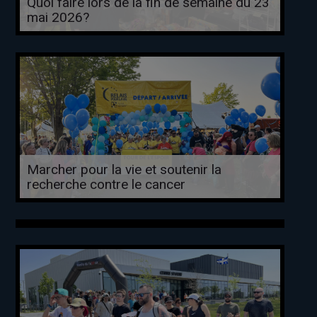
Quoi faire lors de la fin de semaine du 23
mai 2026?
Marcher pour la vie et soutenir la
recherche contre le cancer