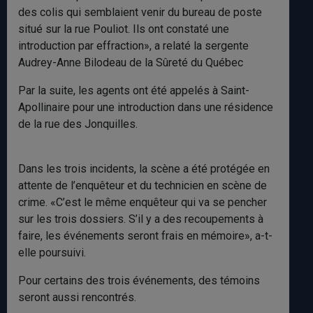
des colis qui semblaient venir du bureau de poste
situé sur la rue Pouliot. Ils ont constaté une
introduction par effraction», a relaté la sergente
Audrey-Anne Bilodeau de la Sûreté du Québec
Par la suite, les agents ont été appelés à Saint-
Apollinaire pour une introduction dans une résidence
de la rue des Jonquilles.
Dans les trois incidents, la scène a été protégée en
attente de l’enquêteur et du technicien en scène de
crime. «C’est le même enquêteur qui va se pencher
sur les trois dossiers. S’il y a des recoupements à
faire, les événements seront frais en mémoire», a-t-
elle poursuivi.
Pour certains des trois événements, des témoins
seront aussi rencontrés.