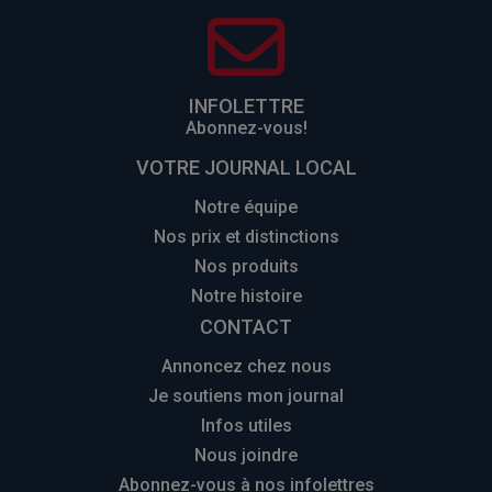
INFOLETTRE
Abonnez-vous!
VOTRE JOURNAL LOCAL
Notre équipe
Nos prix et distinctions
Nos produits
Notre histoire
CONTACT
Annoncez chez nous
Je soutiens mon journal
Infos utiles
Nous joindre
Abonnez-vous à nos infolettres