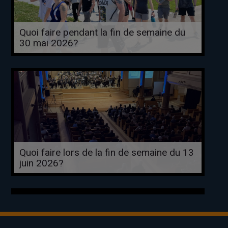
Quoi faire pendant la fin de semaine du
30 mai 2026?
Quoi faire lors de la fin de semaine du 13
juin 2026?