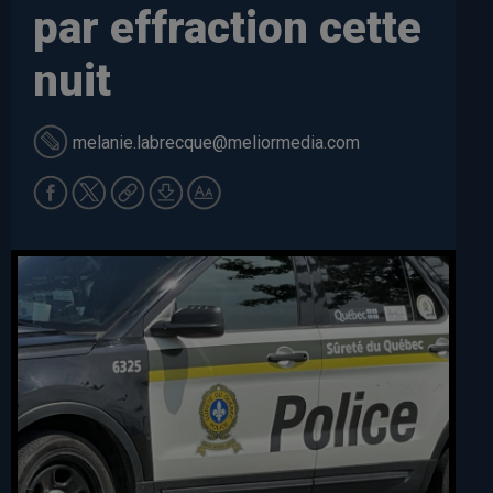
par effraction cette
nuit
melanie.labrecque
@meliormedia.com