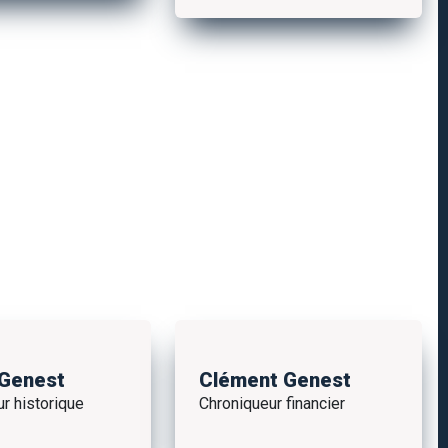
 Genest
Clément Genest
r historique
Chroniqueur financier