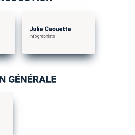
Julie Caouette
Infographiste
ON GÉNÉRALE