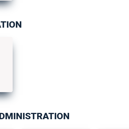
TION
ADMINISTRATION