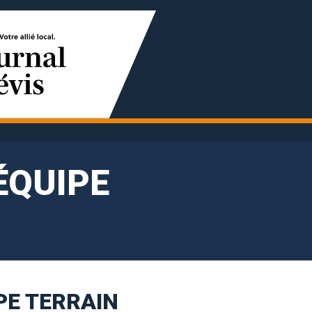
ÉQUIPE
PE TERRAIN