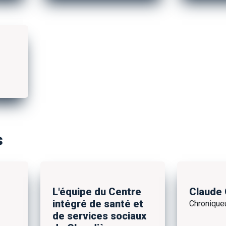
s
L'équipe du Centre
Claude
intégré de santé et
Chroniqueu
de services sociaux