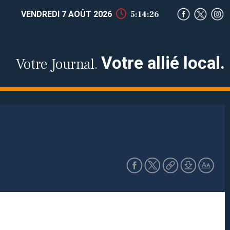
VENDREDI 7 AOÛT 2026
5:14:27
Votre allié local.
Votre Journal.