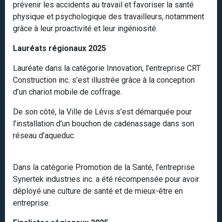
prévenir les accidents au travail et favoriser la santé
physique et psychologique des travailleurs, notamment
grâce à leur proactivité et leur ingéniosité.
Lauréats régionaux 2025
Lauréate dans la catégorie Innovation, l’entreprise CRT
Construction inc. s’est illustrée grâce à la conception
d’un chariot mobile de coffrage.
De son côté, la Ville de Lévis s’est démarquée pour
l’installation d’un bouchon de cadenassage dans son
réseau d’aqueduc.
Dans la catégorie Promotion de la Santé, l’entreprise
Synertek industries inc. a été récompensée pour avoir
déployé une culture de santé et de mieux-être en
entreprise.