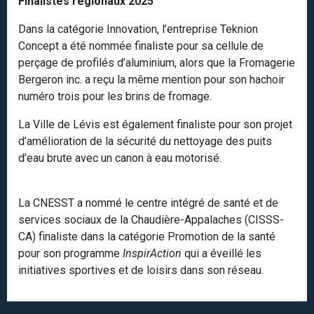
Finalistes régionaux 2025
Dans la catégorie Innovation, l’entreprise Teknion
Concept a été nommée finaliste pour sa cellule de
perçage de profilés d’aluminium, alors que la Fromagerie
Bergeron inc. a reçu la même mention pour son hachoir
numéro trois pour les brins de fromage.
La Ville de Lévis est également finaliste pour son projet
d’amélioration de la sécurité du nettoyage des puits
d’eau brute avec un canon à eau motorisé.
La CNESST a nommé le centre intégré de santé et de
services sociaux de la Chaudière-Appalaches (CISSS-
CA) finaliste dans la catégorie Promotion de la santé
pour son programme
InspirAction
qui a éveillé les
initiatives sportives et de loisirs dans son réseau.