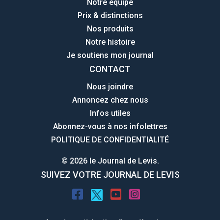
Notre équipe
Prix & distinctions
Nos produits
Notre histoire
Je soutiens mon journal
CONTACT
Nous joindre
Annoncez chez nous
Infos utiles
Abonnez-vous à nos infolettres
POLITIQUE DE CONFIDENTIALITÉ
© 2026 le Journal de Levis.
SUIVEZ VOTRE JOURNAL DE LEVIS