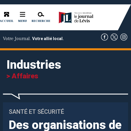
ACCUEIL
RECHERCHE
MENU
Votre Journal.
Votre allié local.
Industries
> Affaires
SANTÉ ET SÉCURITÉ
Des organisations de