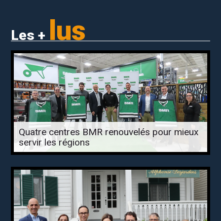
lus
Les +
Quatre centres BMR renouvelés pour mieux
servir les régions