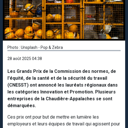
Photo : Unsplash - Pop & Zebra
28 août 2025 04:38
Les Grands Prix de la Commission des normes, de
l'équité, de la santé et de la sécurité du travail
(CNESST) ont annoncé les lauréats régionaux dans
les catégories Innovation et Promotion. Plusieurs
entreprises de la Chaudière-Appalaches se sont
démarquées.
Ces prix ont pour but de mettre en lumière les
employeurs et leurs équipes de travail qui agissent pour