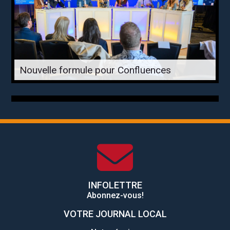
Nouvelle formule pour Confluences
INFOLETTRE
Abonnez-vous!
VOTRE JOURNAL LOCAL