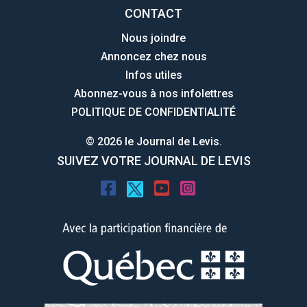
CONTACT
Nous joindre
Annoncez chez nous
Infos utiles
Abonnez-vous à nos infolettres
POLITIQUE DE CONFIDENTIALITÉ
© 2026 le Journal de Levis.
SUIVEZ VOTRE JOURNAL DE LEVIS