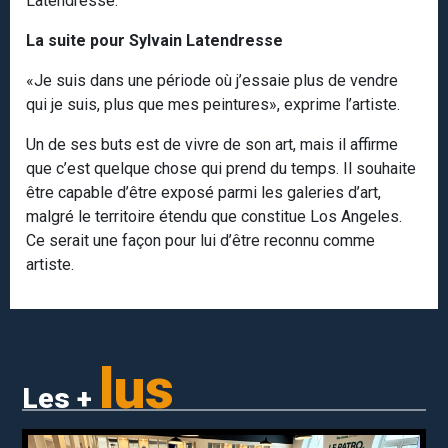
Latendresse.
La suite pour Sylvain Latendresse
«Je suis dans une période où j’essaie plus de vendre
qui je suis, plus que mes peintures», exprime l’artiste.
Un de ses buts est de vivre de son art, mais il affirme
que c’est quelque chose qui prend du temps. Il souhaite
être capable d’être exposé parmi les galeries d’art,
malgré le territoire étendu que constitue Los Angeles.
Ce serait une façon pour lui d’être reconnu comme
artiste.
lus
Les +