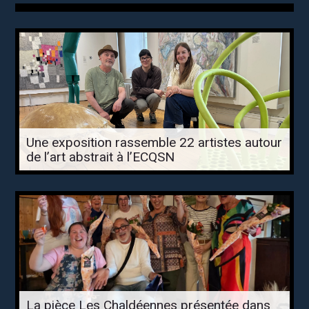
Une exposition rassemble 22 artistes autour
de l’art abstrait à l’ECQSN
La pièce Les Chaldéennes présentée dans