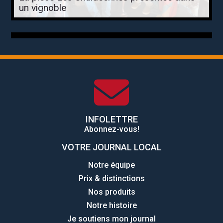
un vignoble
INFOLETTRE
Abonnez-vous!
VOTRE JOURNAL LOCAL
Notre équipe
Prix & distinctions
Nos produits
Notre histoire
Je soutiens mon journal