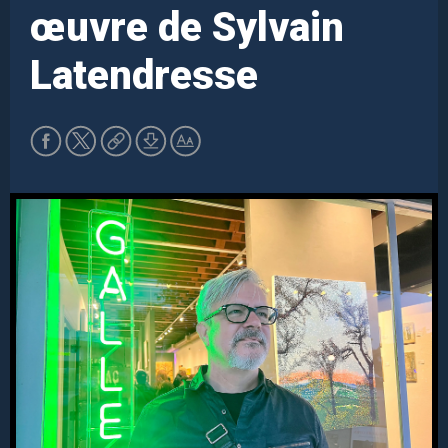
œuvre de Sylvain
Latendresse