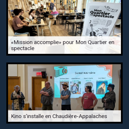
«Mission accomplie» pour Mon Quartier en
spectacle
Kino s’installe en Chaudière-Appalaches