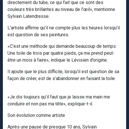
directement du tube, ce qui fait que ce sont des
couleurs très brillantes au niveau de l’œil», mentionne
Sylvain Latendresse.
L’artiste affirme qu’il ne compte plus les heures lorsqu’il
est question de ses peintures.
«C’est une méthode qui demande beaucoup de temps.
Une toile de trois par quatre pieds, ça me prend peut-
être un mois à faire», indique le Lévisien d’origine.
Il ajoute que le plus difficile, lorsqu’il est question de sa
façon de créer, est de s’abandonner en faisant la toile.
«Je dis toujours qu’il faut que je laisse ma main me
conduire et non pas ma tête», explique-t-il.
Son évolution comme artiste
Après une pause de presque 10 ans, Sylvain