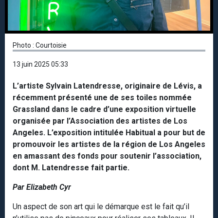
Photo : Courtoisie
13 juin 2025 05:33
L’artiste Sylvain Latendresse, originaire de Lévis, a
récemment présenté une de ses toiles nommée
Grassland dans le cadre d’une exposition virtuelle
organisée par l’Association des artistes de Los
Angeles. L’exposition intitulée Habitual a pour but de
promouvoir les artistes de la région de Los Angeles
en amassant des fonds pour soutenir l’association,
dont M. Latendresse fait partie.
Par Elizabeth Cyr
Un aspect de son art qui le démarque est le fait qu’il