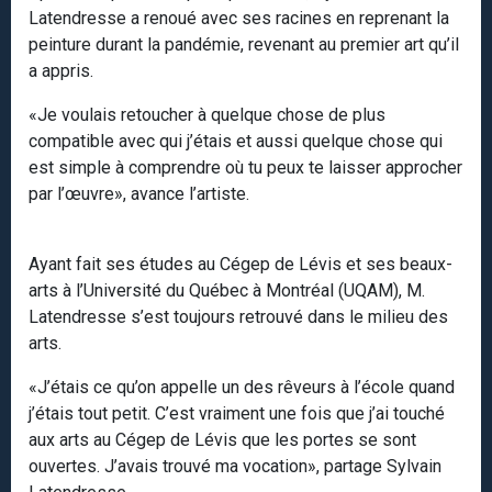
Latendresse a renoué avec ses racines en reprenant la
peinture durant la pandémie, revenant au premier art qu’il
a appris.
«Je voulais retoucher à quelque chose de plus
compatible avec qui j’étais et aussi quelque chose qui
est simple à comprendre où tu peux te laisser approcher
par l’œuvre», avance l’artiste.
Ayant fait ses études au Cégep de Lévis et ses beaux-
arts à l’Université du Québec à Montréal (UQAM), M.
Latendresse s’est toujours retrouvé dans le milieu des
arts.
«J’étais ce qu’on appelle un des rêveurs à l’école quand
j’étais tout petit. C’est vraiment une fois que j’ai touché
aux arts au Cégep de Lévis que les portes se sont
ouvertes. J’avais trouvé ma vocation», partage Sylvain