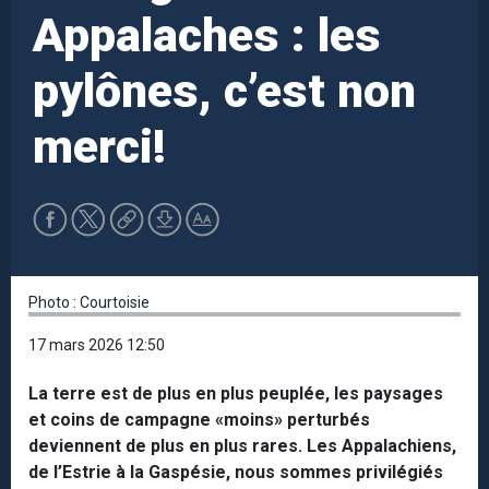
Appalaches : les
pylônes, c’est non
merci!
Photo : Courtoisie
17 mars 2026 12:50
La terre est de plus en plus peuplée, les paysages
et coins de campagne «moins» perturbés
deviennent de plus en plus rares. Les Appalachiens,
de l’Estrie à la Gaspésie, nous sommes privilégiés