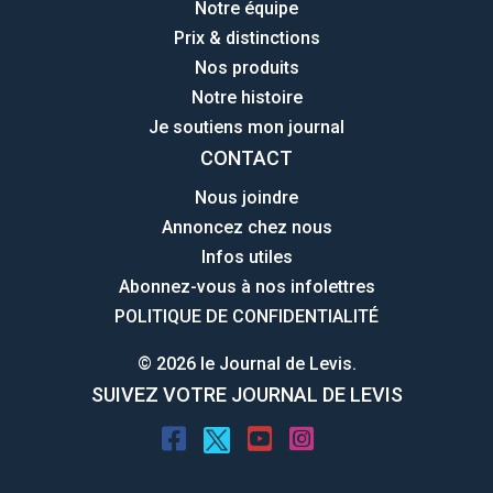
Notre équipe
Prix & distinctions
Nos produits
Notre histoire
Je soutiens mon journal
CONTACT
Nous joindre
Annoncez chez nous
Infos utiles
Abonnez-vous à nos infolettres
POLITIQUE DE CONFIDENTIALITÉ
© 2026 le Journal de Levis.
SUIVEZ VOTRE JOURNAL DE LEVIS