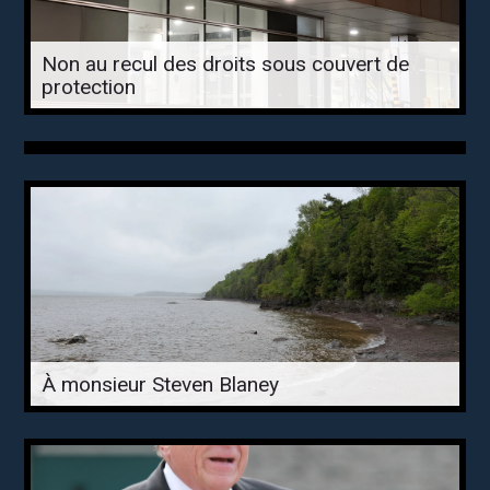
Non au recul des droits sous couvert de
protection
À monsieur Steven Blaney