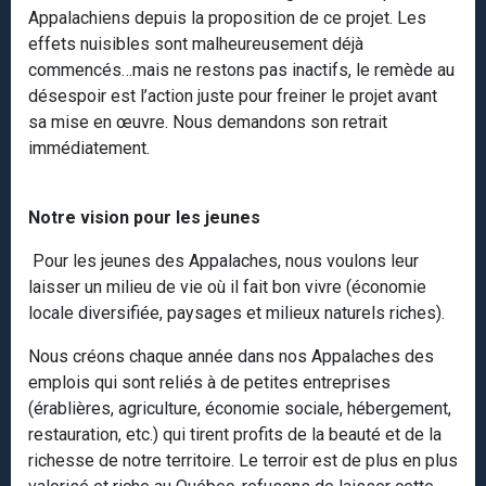
Appalachiens depuis la proposition de ce projet. Les
effets nuisibles sont malheureusement déjà
commencés…mais ne restons pas inactifs, le remède au
désespoir est l’action juste pour freiner le projet avant
sa mise en œuvre. Nous demandons son retrait
immédiatement.
Notre vision pour les jeunes
Pour les jeunes des Appalaches, nous voulons leur
laisser un milieu de vie où il fait bon vivre (économie
locale diversifiée, paysages et milieux naturels riches).
Nous créons chaque année dans nos Appalaches des
emplois qui sont reliés à de petites entreprises
(érablières, agriculture, économie sociale, hébergement,
restauration, etc.) qui tirent profits de la beauté et de la
richesse de notre territoire. Le terroir est de plus en plus