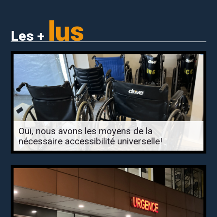
lus
Les +
Oui, nous avons les moyens de la
nécessaire accessibilité universelle!