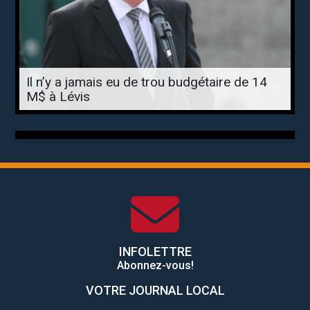
Il n’y a jamais eu de trou budgétaire de 14
M$ à Lévis
INFOLETTRE
Abonnez-vous!
VOTRE JOURNAL LOCAL