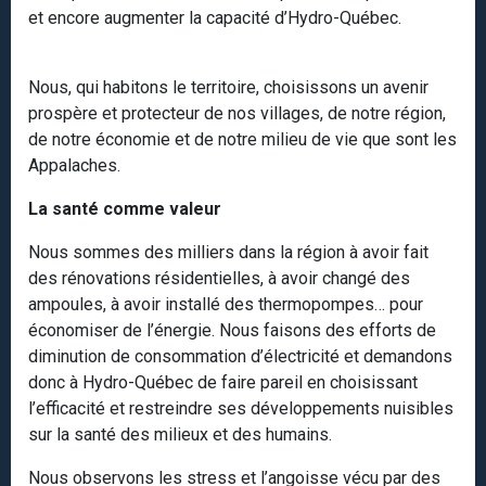
et encore augmenter la capacité d’Hydro-Québec.
Nous, qui habitons le territoire, choisissons un avenir
prospère et protecteur de nos villages, de notre région,
de notre économie et de notre milieu de vie que sont les
Appalaches.
La santé comme valeur
Nous sommes des milliers dans la région à avoir fait
des rénovations résidentielles, à avoir changé des
ampoules, à avoir installé des thermopompes… pour
économiser de l’énergie. Nous faisons des efforts de
diminution de consommation d’électricité et demandons
donc à Hydro-Québec de faire pareil en choisissant
l’efficacité et restreindre ses développements nuisibles
sur la santé des milieux et des humains.
Nous observons les stress et l’angoisse vécu par des