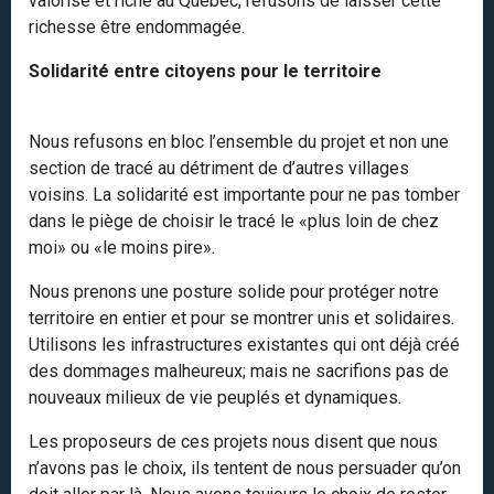
valorisé et riche au Québec, refusons de laisser cette
richesse être endommagée.
Solidarité entre citoyens pour le territoire
Nous refusons en bloc l’ensemble du projet et non une
section de tracé au détriment de d’autres villages
voisins. La solidarité est importante pour ne pas tomber
dans le piège de choisir le tracé le «plus loin de chez
moi» ou «le moins pire».
Nous prenons une posture solide pour protéger notre
territoire en entier et pour se montrer unis et solidaires.
Utilisons les infrastructures existantes qui ont déjà créé
des dommages malheureux; mais ne sacrifions pas de
nouveaux milieux de vie peuplés et dynamiques.
Les proposeurs de ces projets nous disent que nous
n’avons pas le choix, ils tentent de nous persuader qu’on