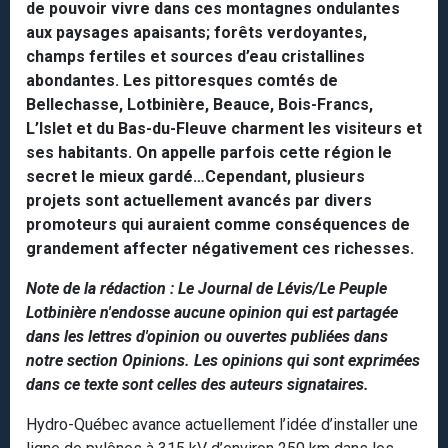
de pouvoir vivre dans ces montagnes ondulantes
aux paysages apaisants; forêts verdoyantes,
champs fertiles et sources d’eau cristallines
abondantes. Les pittoresques comtés de
Bellechasse, Lotbinière, Beauce, Bois-Francs,
L’Islet et du Bas-du-Fleuve charment les visiteurs et
ses habitants. On appelle parfois cette région le
secret le mieux gardé…Cependant, plusieurs
projets sont actuellement avancés par divers
promoteurs qui auraient comme conséquences de
grandement affecter négativement ces richesses.
Note de la rédaction : Le Journal de Lévis/Le Peuple
Lotbinière n'endosse aucune opinion qui est partagée
dans les lettres d'opinion ou ouvertes publiées dans
notre section Opinions. Les opinions qui sont exprimées
dans ce texte sont celles des auteurs signataires.
Hydro-Québec avance actuellement l’idée d’installer une