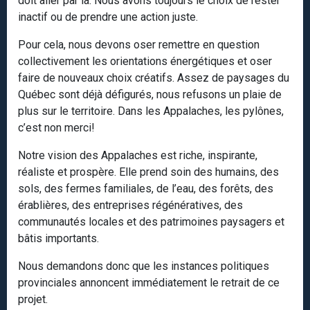
doit aller par là. Nous avons toujours le choix de rester
inactif ou de prendre une action juste.
Pour cela, nous devons oser remettre en question
collectivement les orientations énergétiques et oser
faire de nouveaux choix créatifs. Assez de paysages du
Québec sont déjà défigurés, nous refusons un plaie de
plus sur le territoire. Dans les Appalaches, les pylônes,
c’est non merci!
Notre vision des Appalaches est riche, inspirante,
réaliste et prospère. Elle prend soin des humains, des
sols, des fermes familiales, de l’eau, des forêts, des
érablières, des entreprises régénératives, des
communautés locales et des patrimoines paysagers et
bâtis importants.
Nous demandons donc que les instances politiques
provinciales annoncent immédiatement le retrait de ce
projet.