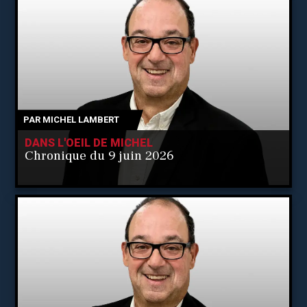
PAR
MICHEL LAMBERT
DANS L'OEIL DE MICHEL
Chronique du 9 juin 2026