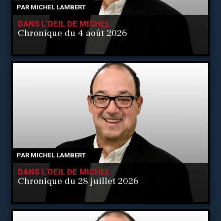
PAR
MICHEL LAMBERT
DANS L'OEIL DE MICHEL
Chronique du 4 août 2026
PAR
MICHEL LAMBERT
DANS L'OEIL DE MICHEL
Chronique du 28 juillet 2026