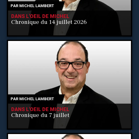
PAR
MICHEL LAMBERT
DANS L'OEIL DE MICHEL
Chronique du 14 juillet 2026
PAR
MICHEL LAMBERT
DANS L'OEIL DE MICHEL
Chronique du 7 juillet