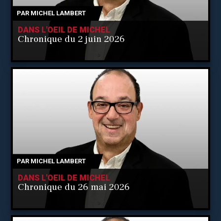
PAR
MICHEL LAMBERT
DANS L'OEIL DE MICHEL
Chronique du 2 juin 2026
PAR
MICHEL LAMBERT
DANS L'OEIL DE MICHEL
Chronique du 26 mai 2026