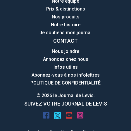
Notre équipe
Prix & distinctions
Nos produits
Notre histoire
Je soutiens mon journal
CONTACT
Nous joindre
Annoncez chez nous
Infos utiles
Abonnez-vous à nos infolettres
POLITIQUE DE CONFIDENTIALITÉ
© 2026 le Journal de Levis.
SUIVEZ VOTRE JOURNAL DE LEVIS