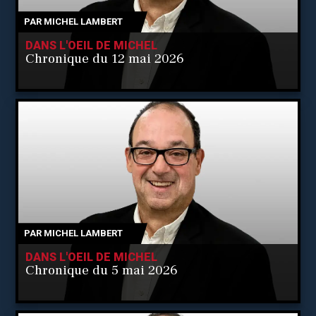
PAR
MICHEL LAMBERT
DANS L'OEIL DE MICHEL
Chronique du 12 mai 2026
PAR
MICHEL LAMBERT
DANS L'OEIL DE MICHEL
Chronique du 5 mai 2026