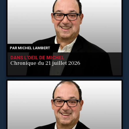
PAR
MICHEL LAMBERT
DANS L'OEIL DE MICHEL
Chronique du 21 juillet 2026