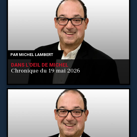
PAR
MICHEL LAMBERT
DANS L'OEIL DE MICHEL
Chronique du 19 mai 2026