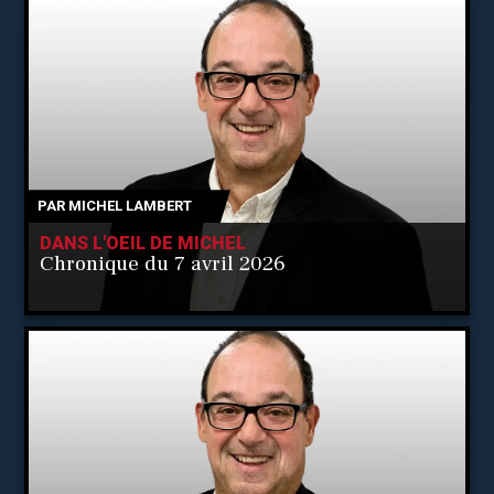
PAR
MICHEL LAMBERT
DANS L'OEIL DE MICHEL
Chronique du 7 avril 2026