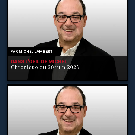
PAR
MICHEL LAMBERT
DANS L'OEIL DE MICHEL
Chronique du 30 juin 2026