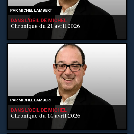
PAR
MICHEL LAMBERT
DANS L'OEIL DE MICHEL
Chronique du 21 avril 2026
PAR
MICHEL LAMBERT
DANS L'OEIL DE MICHEL
Chronique du 14 avril 2026