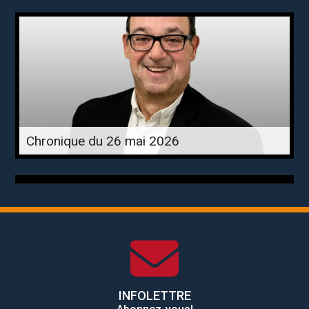
Chronique du 26 mai 2026
INFOLETTRE