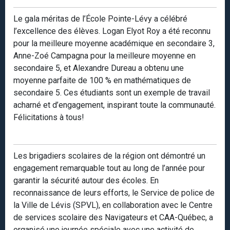
Le gala méritas de l’École Pointe-Lévy a célébré
l’excellence des élèves. Logan Elyot Roy a été reconnu
pour la meilleure moyenne académique en secondaire 3,
Anne-Zoé Campagna pour la meilleure moyenne en
secondaire 5, et Alexandre Dureau a obtenu une
moyenne parfaite de 100 % en mathématiques de
secondaire 5. Ces étudiants sont un exemple de travail
acharné et d’engagement, inspirant toute la communauté.
Félicitations à tous!
Les brigadiers scolaires de la région ont démontré un
engagement remarquable tout au long de l’année pour
garantir la sécurité autour des écoles. En
reconnaissance de leurs efforts, le Service de police de
la Ville de Lévis (SPVL), en collaboration avec le Centre
de services scolaire des Navigateurs et CAA-Québec, a
organisé une journée spéciale avec une activité de