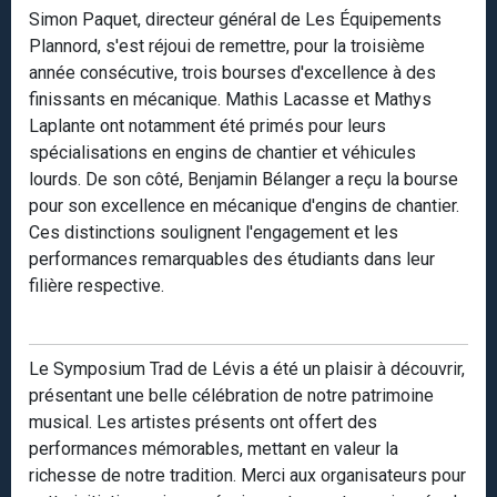
Simon Paquet, directeur général de Les Équipements
Plannord, s'est réjoui de remettre, pour la troisième
année consécutive, trois bourses d'excellence à des
finissants en mécanique. Mathis Lacasse et Mathys
Laplante ont notamment été primés pour leurs
spécialisations en engins de chantier et véhicules
lourds. De son côté, Benjamin Bélanger a reçu la bourse
pour son excellence en mécanique d'engins de chantier.
Ces distinctions soulignent l'engagement et les
performances remarquables des étudiants dans leur
filière respective.
Le Symposium Trad de Lévis a été un plaisir à découvrir,
présentant une belle célébration de notre patrimoine
musical. Les artistes présents ont offert des
performances mémorables, mettant en valeur la
richesse de notre tradition. Merci aux organisateurs pour