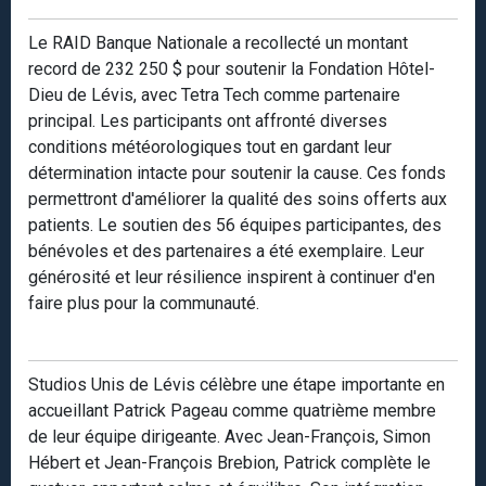
Le RAID Banque Nationale a recollecté un montant
record de 232 250 $ pour soutenir la Fondation Hôtel-
Dieu de Lévis, avec Tetra Tech comme partenaire
principal. Les participants ont affronté diverses
conditions météorologiques tout en gardant leur
détermination intacte pour soutenir la cause. Ces fonds
permettront d'améliorer la qualité des soins offerts aux
patients. Le soutien des 56 équipes participantes, des
bénévoles et des partenaires a été exemplaire. Leur
générosité et leur résilience inspirent à continuer d'en
faire plus pour la communauté.
Studios Unis de Lévis célèbre une étape importante en
accueillant Patrick Pageau comme quatrième membre
de leur équipe dirigeante. Avec Jean-François, Simon
Hébert et Jean-François Brebion, Patrick complète le