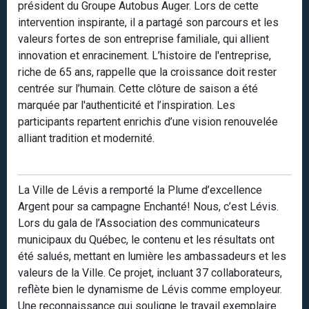
président du Groupe Autobus Auger. Lors de cette
intervention inspirante, il a partagé son parcours et les
valeurs fortes de son entreprise familiale, qui allient
innovation et enracinement. L’histoire de l'entreprise,
riche de 65 ans, rappelle que la croissance doit rester
centrée sur l’humain. Cette clôture de saison a été
marquée par l'authenticité et l’inspiration. Les
participants repartent enrichis d’une vision renouvelée
alliant tradition et modernité.
La Ville de Lévis a remporté la Plume d’excellence
Argent pour sa campagne Enchanté! Nous, c’est Lévis.
Lors du gala de l’Association des communicateurs
municipaux du Québec, le contenu et les résultats ont
été salués, mettant en lumière les ambassadeurs et les
valeurs de la Ville. Ce projet, incluant 37 collaborateurs,
reflète bien le dynamisme de Lévis comme employeur.
Une reconnaissance qui souligne le travail exemplaire