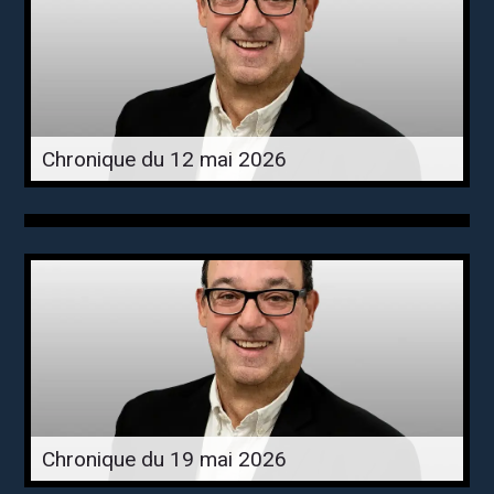
Chronique du 12 mai 2026
Chronique du 19 mai 2026