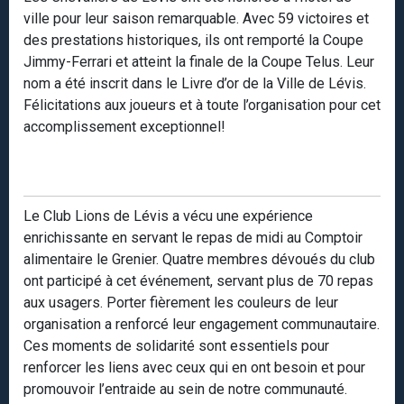
ville pour leur saison remarquable. Avec 59 victoires et
des prestations historiques, ils ont remporté la Coupe
Jimmy-Ferrari et atteint la finale de la Coupe Telus. Leur
nom a été inscrit dans le Livre d’or de la Ville de Lévis.
Félicitations aux joueurs et à toute l’organisation pour cet
accomplissement exceptionnel!
Le Club Lions de Lévis a vécu une expérience
enrichissante en servant le repas de midi au Comptoir
alimentaire le Grenier. Quatre membres dévoués du club
ont participé à cet événement, servant plus de 70 repas
aux usagers. Porter fièrement les couleurs de leur
organisation a renforcé leur engagement communautaire.
Ces moments de solidarité sont essentiels pour
renforcer les liens avec ceux qui en ont besoin et pour
promouvoir l’entraide au sein de notre communauté.