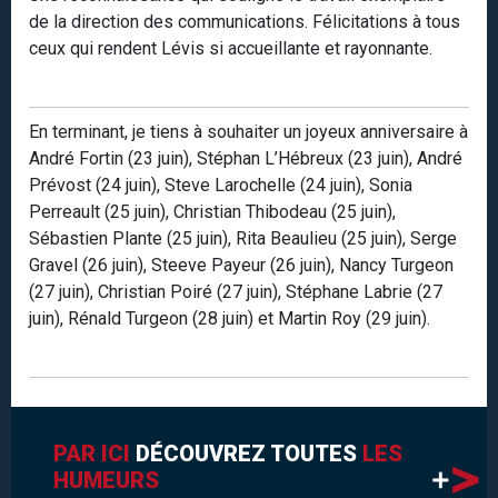
de la direction des communications. Félicitations à tous
ceux qui rendent Lévis si accueillante et rayonnante.
En terminant, je tiens à souhaiter un joyeux anniversaire à
André Fortin (23 juin), Stéphan L’Hébreux (23 juin), André
Prévost (24 juin), Steve Larochelle (24 juin), Sonia
Perreault (25 juin), Christian Thibodeau (25 juin),
Sébastien Plante (25 juin), Rita Beaulieu (25 juin), Serge
Gravel (26 juin), Steeve Payeur (26 juin), Nancy Turgeon
(27 juin), Christian Poiré (27 juin), Stéphane Labrie (27
juin), Rénald Turgeon (28 juin) et Martin Roy (29 juin).
PAR ICI
DÉCOUVREZ TOUTES
LES
HUMEURS