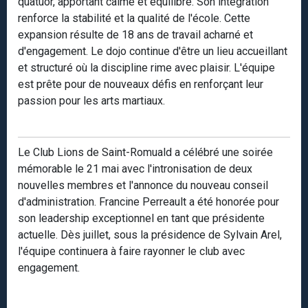
quatuor, apportant calme et équilibre. Son intégration
renforce la stabilité et la qualité de l'école. Cette
expansion résulte de 18 ans de travail acharné et
d'engagement. Le dojo continue d'être un lieu accueillant
et structuré où la discipline rime avec plaisir. L'équipe
est prête pour de nouveaux défis en renforçant leur
passion pour les arts martiaux.
Le Club Lions de Saint-Romuald a célébré une soirée
mémorable le 21 mai avec l'intronisation de deux
nouvelles membres et l'annonce du nouveau conseil
d'administration. Francine Perreault a été honorée pour
son leadership exceptionnel en tant que présidente
actuelle. Dès juillet, sous la présidence de Sylvain Arel,
l'équipe continuera à faire rayonner le club avec
engagement.