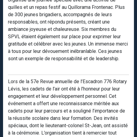
quilles et un repas festif au Quillorama Frontenac. Plus
de 300 jeunes brigadiers, accompagnés de leurs
responsables, ont répondu présents, créant une
ambiance joyeuse et chaleureuse. Six membres du
SPVL étaient également sur place pour exprimer leur
gratitude et célébrer avec les jeunes. Un immense merci
à tous pour leur dévouement inébranlable. Ces jeunes
sont un exemple de responsabilité et de leadership.
Lors de la 57e Revue annuelle de l’Escadron 776 Rotary
Lévis, les cadets de l’air ont été à l’honneur pour leur
engagement et leur développement personnel. Cet
événement a offert une reconnaissance méritée aux
cadets pour leur parcours et a souligné l’importance de
la réussite scolaire dans leur formation. Des invités
spéciaux, dont le lieutenant-colonel St-Jean, ont assisté
à la cérémonie. L’organisation tient à remercier tout