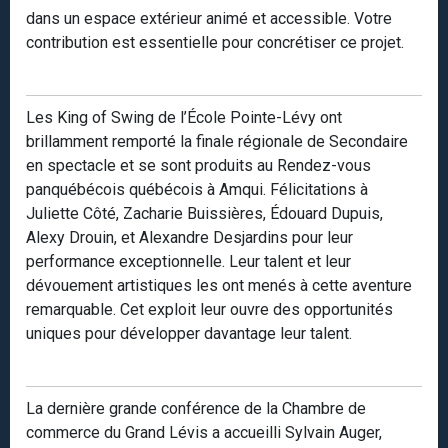
dans un espace extérieur animé et accessible. Votre
contribution est essentielle pour concrétiser ce projet.
Les King of Swing de l’École Pointe-Lévy ont
brillamment remporté la finale régionale de Secondaire
en spectacle et se sont produits au Rendez-vous
panquébécois québécois à Amqui. Félicitations à
Juliette Côté, Zacharie Buissières, Édouard Dupuis,
Alexy Drouin, et Alexandre Desjardins pour leur
performance exceptionnelle. Leur talent et leur
dévouement artistiques les ont menés à cette aventure
remarquable. Cet exploit leur ouvre des opportunités
uniques pour développer davantage leur talent.
La dernière grande conférence de la Chambre de
commerce du Grand Lévis a accueilli Sylvain Auger,