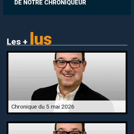
DE NOTRE CHRONIQUEUR
lus
Les +
Chronique du 5 mai 2026