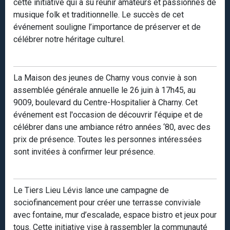
cette initiative qui a su réunir amateurs et passionnés de
musique folk et traditionnelle. Le succès de cet
événement souligne l’importance de préserver et de
célébrer notre héritage culturel.
La Maison des jeunes de Charny vous convie à son
assemblée générale annuelle le 26 juin à 17h45, au
9009, boulevard du Centre-Hospitalier à Charny. Cet
événement est l'occasion de découvrir l’équipe et de
célébrer dans une ambiance rétro années ‘80, avec des
prix de présence. Toutes les personnes intéressées
sont invitées à confirmer leur présence.
Le Tiers Lieu Lévis lance une campagne de
sociofinancement pour créer une terrasse conviviale
avec fontaine, mur d’escalade, espace bistro et jeux pour
tous. Cette initiative vise à rassembler la communauté