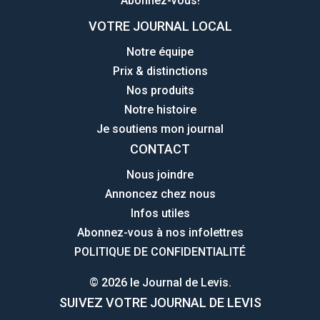
Abonnez-vous!
VOTRE JOURNAL LOCAL
Notre équipe
Prix & distinctions
Nos produits
Notre histoire
Je soutiens mon journal
CONTACT
Nous joindre
Annoncez chez nous
Infos utiles
Abonnez-vous à nos infolettres
POLITIQUE DE CONFIDENTIALITÉ
© 2026 le Journal de Levis.
SUIVEZ VOTRE JOURNAL DE LEVIS