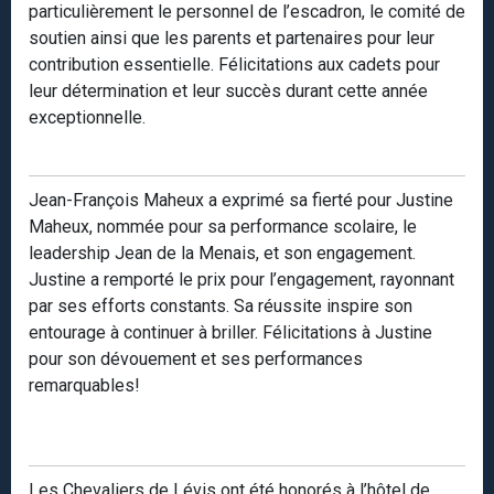
particulièrement le personnel de l’escadron, le comité de
soutien ainsi que les parents et partenaires pour leur
contribution essentielle. Félicitations aux cadets pour
leur détermination et leur succès durant cette année
exceptionnelle.
Jean-François Maheux a exprimé sa fierté pour Justine
Maheux, nommée pour sa performance scolaire, le
leadership Jean de la Menais, et son engagement.
Justine a remporté le prix pour l’engagement, rayonnant
par ses efforts constants. Sa réussite inspire son
entourage à continuer à briller. Félicitations à Justine
pour son dévouement et ses performances
remarquables!
Les Chevaliers de Lévis ont été honorés à l’hôtel de