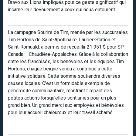
Bravo aux Lions impliqués pour ce geste significatif qui
incarne leur dévouement à ceux qui nous entourent.
La campagne Sourire de Tim, menée par les succursales
Tim Hortons de Saint-Apollinaire, Laurier-Station et
Saint-Romuald, a permis de recueillir 21 951 $ pour SP
Canada – Chaudière-Appalaches. Grâce à la collaboration
entre les franchisés, les bénévoles et les équipes Tim
Hortons, chaque beigne vendu a contribué à cette
initiative solidaire. Cette somme soutiendra diverses
causes locales. C’est un formidable exemple de
générosité communautaire, montrant l'impact des
petites actions lorsqu'elles sont unies pour un plus
grand bien. Un grand merci aux employés et bénévoles
pour leur accueil chaleureux et leur travail acharné.