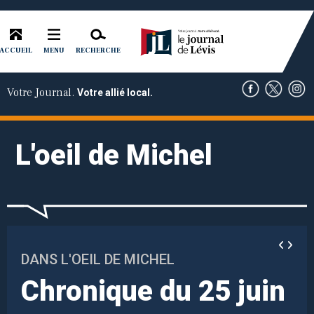
ACCUEIL
RECHERCHE
MENU
Votre Journal.
Votre allié local.
L'oeil de Michel
DANS L'OEIL DE MICHEL
Chronique du 25 juin