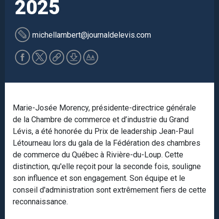
2025
michellambert
@journaldelevis.com
Marie-Josée Morency, présidente-directrice générale
de la Chambre de commerce et d’industrie du Grand
Lévis, a été honorée du Prix de leadership Jean-Paul
Létourneau lors du gala de la Fédération des chambres
de commerce du Québec à Rivière-du-Loup. Cette
distinction, qu'elle reçoit pour la seconde fois, souligne
son influence et son engagement. Son équipe et le
conseil d'administration sont extrêmement fiers de cette
reconnaissance.