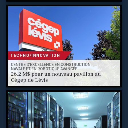
TECHNO/INNOVATION
CENTRE D'EXCELLENCE EN CONSTRUCTION
NAVALE ET EN ROBOTIQUE AVANCÉE
26,2 M$ pour un nouveau pavillon au
Cégep de Lévis