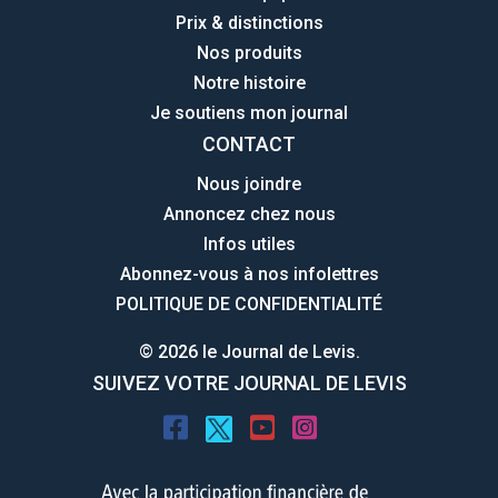
Prix & distinctions
Nos produits
Notre histoire
Je soutiens mon journal
CONTACT
Nous joindre
Annoncez chez nous
Infos utiles
Abonnez-vous à nos infolettres
POLITIQUE DE CONFIDENTIALITÉ
© 2026 le Journal de Levis.
SUIVEZ VOTRE JOURNAL DE LEVIS