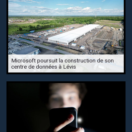
Microsoft poursuit la construction de son
centre de données à Lévis