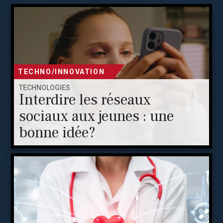
TECHNO/INNOVATION
TECHNOLOGIES
Interdire les réseaux
sociaux aux jeunes : une
bonne idée?