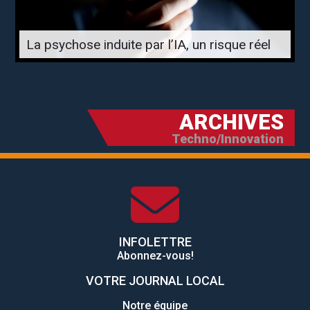
La psychose induite par l’IA, un risque réel
ARCHIVES
Techno/Innovation
INFOLETTRE
Abonnez-vous!
VOTRE JOURNAL LOCAL
Notre équipe