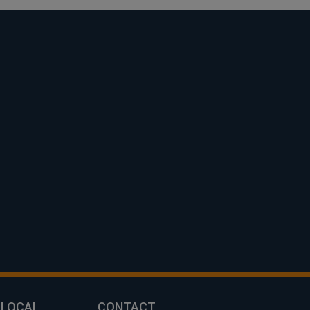
 LOCAL
CONTACT