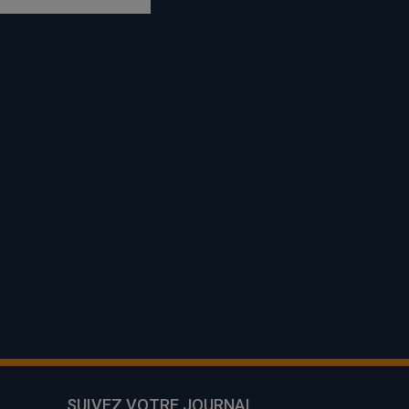
SUIVEZ VOTRE JOURNAL