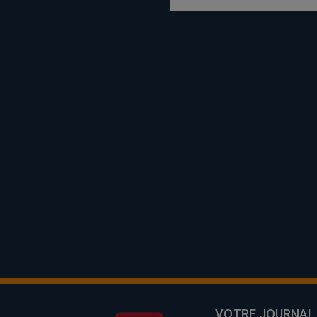
VOTRE JOURNAL