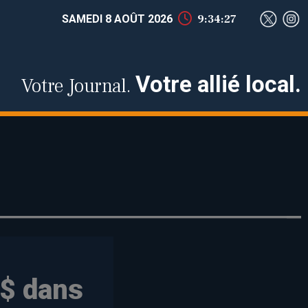
SAMEDI 8 AOÛT 2026
9:34:28
Votre allié local.
Votre Journal.
 $ dans