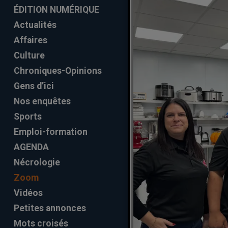
ÉDITION NUMÉRIQUE
Actualités
Affaires
Culture
Chroniques-Opinions
Gens d’ici
Nos enquêtes
Sports
Emploi-formation
AGENDA
Nécrologie
Zoom
Vidéos
Petites annonces
Mots croisés