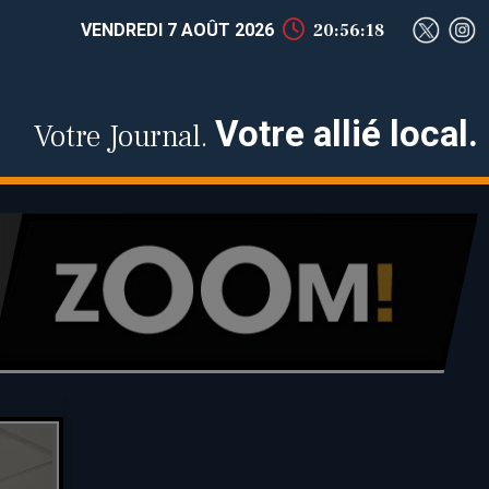
VENDREDI 7 AOÛT 2026
20:56:19
Votre allié local.
Votre Journal.