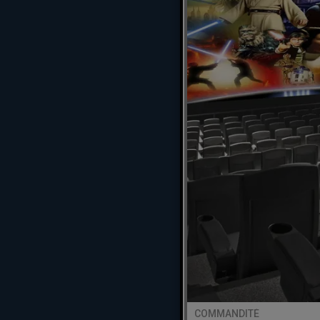
COMMANDITÉ