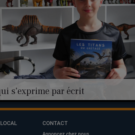
ui s’exprime par écrit
 LOCAL
CONTACT
Annoncez chez nous