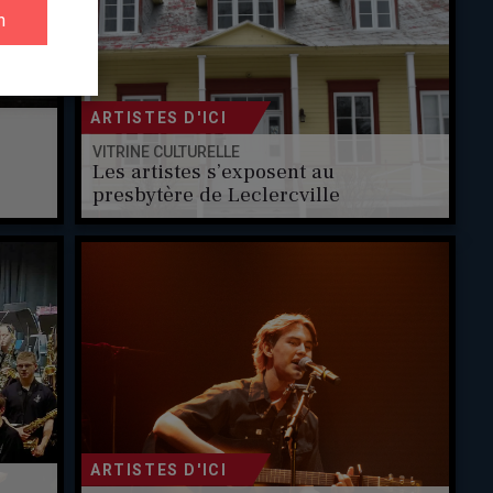
ARTISTES D'ICI
VITRINE CULTURELLE
Les artistes s’exposent au
presbytère de Leclercville
ARTISTES D'ICI