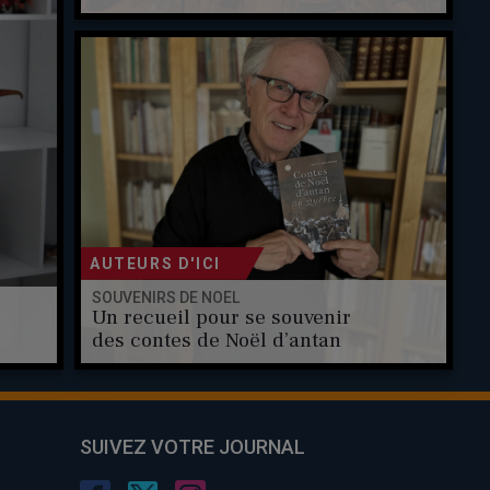
AUTEURS D'ICI
SOUVENIRS DE NOËL
Un recueil pour se souvenir
des contes de Noël d’antan
SUIVEZ VOTRE JOURNAL