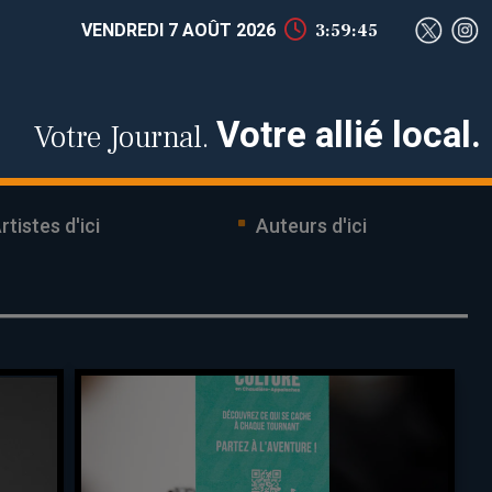
VENDREDI 7 AOÛT 2026
3:59:46
Votre allié local.
Votre Journal.
rtistes d'ici
Auteurs d'ici