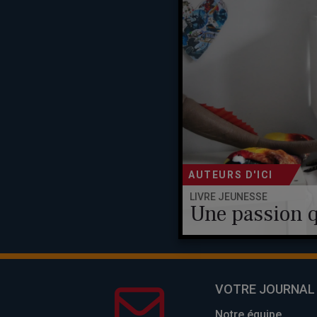
AUTEURS D'ICI
LIVRE JEUNESSE
Une passion q
VOTRE JOURNAL
Notre équipe