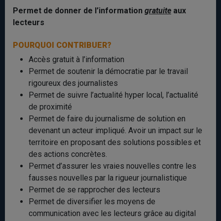
Permet de donner de l’information
gratuite
aux
lecteurs
POURQUOI CONTRIBUER?
Accès gratuit à l’information
Permet de soutenir la démocratie par le travail
rigoureux des journalistes
Permet de suivre l’actualité hyper local, l’actualité
de proximité
Permet de faire du journalisme de solution en
devenant un acteur impliqué. Avoir un impact sur le
territoire en proposant des solutions possibles et
des actions concrètes.
Permet d’assurer les vraies nouvelles contre les
fausses nouvelles par la rigueur journalistique
Permet de se rapprocher des lecteurs
Permet de diversifier les moyens de
communication avec les lecteurs grâce au digital