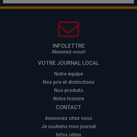
INFOLETTRE
Abonnez-vous!
VOTRE JOURNAL LOCAL
Notre équipe
Nos prix et distinctions
Nos produits
Notre histoire
CONTACT
Annoncez chez nous
Je soutiens mon journal
Infos utiles