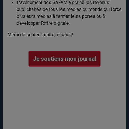
L’avènement des GAFAM a drainé les revenus
publicitaires de tous les médias du monde qui force
plusieurs médias à fermer leurs portes ou à
développer l’offre digitale.
Merci de soutenir notre mission!
Je soutiens mon journal