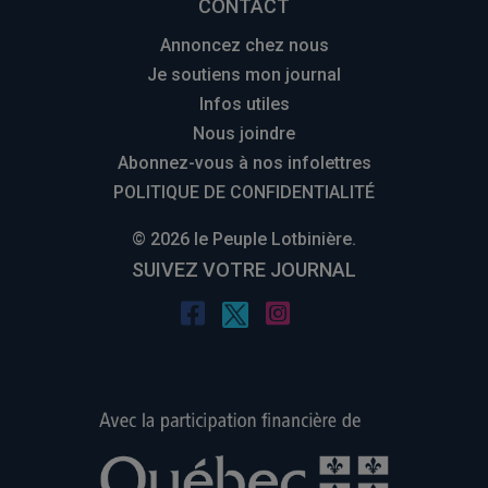
CONTACT
Annoncez chez nous
Je soutiens mon journal
Infos utiles
Nous joindre
Abonnez-vous à nos infolettres
POLITIQUE DE CONFIDENTIALITÉ
© 2026 le Peuple Lotbinière.
SUIVEZ VOTRE JOURNAL