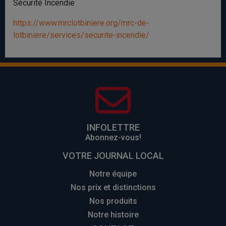
Sécurité Incendie
https://www.mrclotbiniere.org/mrc-de-
lotbiniere/services/securite-incendie/
INFOLETTRE
Abonnez-vous!
VOTRE JOURNAL LOCAL
Notre équipe
Nos prix et distinctions
Nos produits
Notre histoire