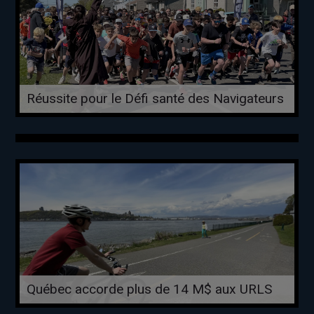
Réussite pour le Défi santé des Navigateurs
Québec accorde plus de 14 M$ aux URLS