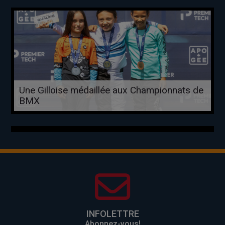
Une Gilloise médaillée aux Championnats de
BMX
INFOLETTRE
Abonnez-vous!