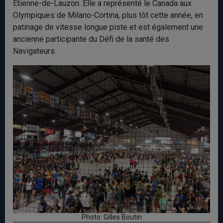
Étienne-de-Lauzon. Elle a représenté le Canada aux
Olympiques de Milano-Cortina, plus tôt cette année, en
patinage de vitesse longue piste et est également une
ancienne participante du Défi de la santé des
Navigateurs.
Photo: Gilles Boutin