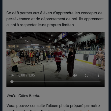
Ce défi permet aux élèves d’apprendre les concepts de
persévérance et de dépassement de soi. Ils apprennent
aussi à respecter leurs propres limites.
Vidéo: Gilles Boutin
Vous pouvez consulté l'album photo préparé par notre