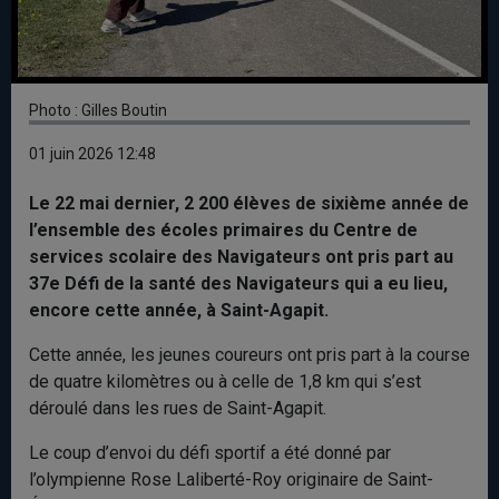
Photo : Gilles Boutin
01 juin 2026 12:48
Le 22 mai dernier, 2 200 élèves de sixième année de
l’ensemble des écoles primaires du Centre de
services scolaire des Navigateurs ont pris part au
37e Défi de la santé des Navigateurs qui a eu lieu,
encore cette année, à Saint-Agapit.
Cette année, les jeunes coureurs ont pris part à la course
de quatre kilomètres ou à celle de 1,8 km qui s’est
déroulé dans les rues de Saint-Agapit.
Le coup d’envoi du défi sportif a été donné par
l’olympienne Rose Laliberté-Roy originaire de Saint-