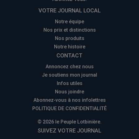
VOTRE JOURNAL LOCAL
Notre équipe
Nos prix et distinctions
Nos produits
Notre histoire
CONTACT
Annoncez chez nous
Je soutiens mon journal
Infos utiles
Nous joindre
Abonnez-vous à nos infolettres
POLITIQUE DE CONFIDENTIALITÉ
© 2026 le Peuple Lotbinière.
SUIVEZ VOTRE JOURNAL