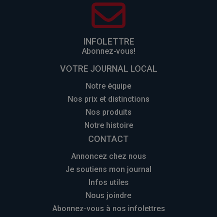
INFOLETTRE
Abonnez-vous!
VOTRE JOURNAL LOCAL
Notre équipe
Nos prix et distinctions
Nos produits
Notre histoire
CONTACT
Annoncez chez nous
Je soutiens mon journal
Infos utiles
Nous joindre
Abonnez-vous à nos infolettres