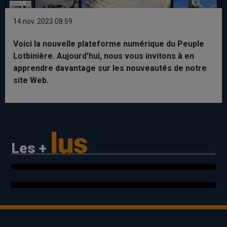
Video
14 nov. 2023 08:59
Voici la nouvelle plateforme numérique du Peuple
Lotbinière. Aujourd'hui, nous vous invitons à en
apprendre davantage sur les nouveautés de notre
site Web.
lus
Les +