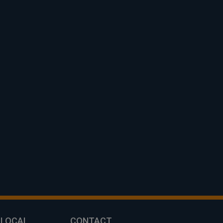
 LOCAL
CONTACT