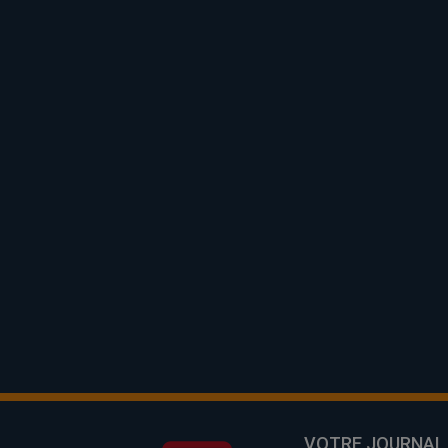
VOTRE JOURNAL