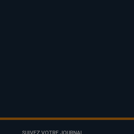
SUIVEZ VOTRE JOURNAL