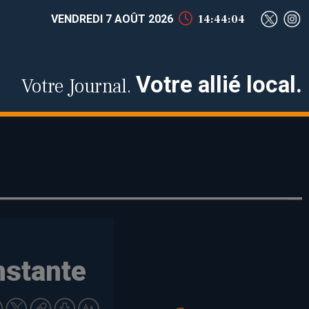
VENDREDI 7 AOÛT 2026
14:44:04
Votre allié local.
Votre Journal.
nstante