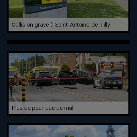
Collision grave à Saint-Antoine-de-Tilly
Plus de peur que de mal