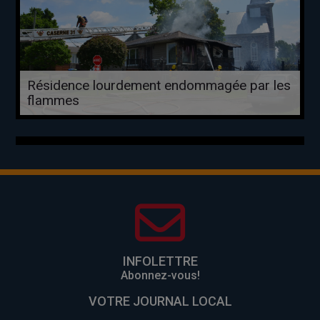
Résidence lourdement endommagée par les
flammes
INFOLETTRE
Abonnez-vous!
VOTRE JOURNAL LOCAL