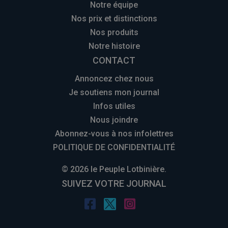
Notre équipe
Nos prix et distinctions
Nos produits
Notre histoire
CONTACT
Annoncez chez nous
Je soutiens mon journal
Infos utiles
Nous joindre
Abonnez-vous à nos infolettres
POLITIQUE DE CONFIDENTIALITÉ
© 2026 le Peuple Lotbinière.
SUIVEZ VOTRE JOURNAL