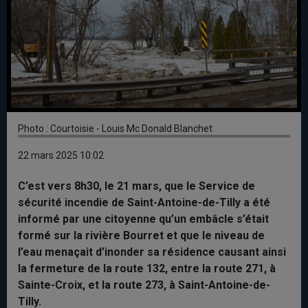
Photo : Courtoisie - Louis Mc Donald Blanchet
22 mars 2025 10:02
C’est vers 8h30, le 21 mars, que le Service de
sécurité incendie de Saint-Antoine-de-Tilly a été
informé par une citoyenne qu’un embâcle s’était
formé sur la rivière Bourret et que le niveau de
l’eau menaçait d’inonder sa résidence causant ainsi
la fermeture de la route 132, entre la route 271, à
Sainte-Croix, et la route 273, à Saint-Antoine-de-
Tilly.