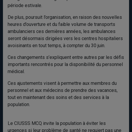
période estivale.
De plus, poursuit l’organisation, en raison des nouvelles
heures d’ouverture et du faible volume de transports
ambulanciers ces dernières années, les ambulances
seront désormais dirigées vers les centres hospitaliers
avoisinants en tout temps, à compter du 30 juin.
Ces changements s’expliquent entre autres par les défis
importants rencontrés pour la disponibilité du personnel
médical.
Ces ajustements visent à permettre aux membres du
personnel et aux médecins de prendre des vacances,
tout en maintenant des soins et des services à la
population.
Le CIUSSS MCQ invite la population à éviter les
urgences si leur problème de santé ne requiert pas une