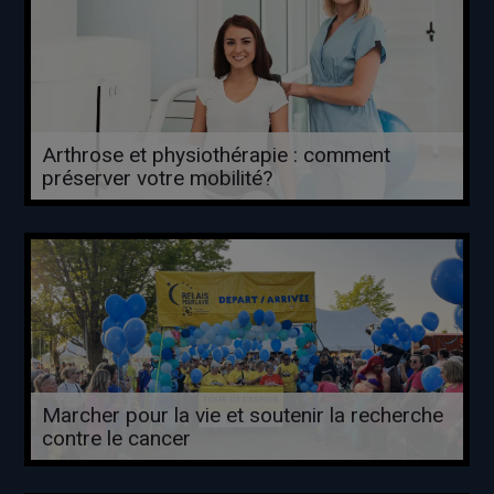
Arthrose et physiothérapie : comment
préserver votre mobilité?
Marcher pour la vie et soutenir la recherche
contre le cancer