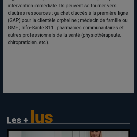
intervention immédiate. Ils peuvent se tourner vers
d’autres ressources : guichet d’accès à la première ligne
(GAP) pour la clientèle orpheline ; médecin de famille ou
GMF ; Info-Santé 811 ; pharmacies communautaires et
autres professionnels de la santé (physiothérapeute,
chiropraticien, etc.).
lus
Les +