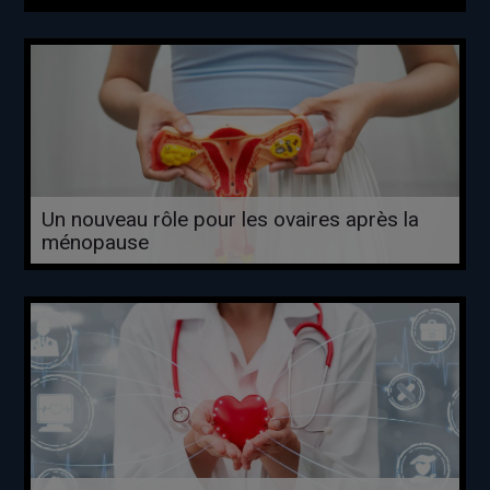
Un nouveau rôle pour les ovaires après la
ménopause