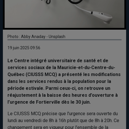
Photo : Abby Anaday - Unsplash
19 juin 2025 09:56
Le Centre intégré universitaire de santé et de
services sociaux de la Mauricie-et-du-Centre-du-
Québec (CIUSSS MCQ) a présenté les modifications
dans les services rendus à la population pour la
période estivale. Parmi ceux-ci, on retrouve un
réajustement à la baisse des heures d’ouverture à
l’urgence de Fortierville dès le 30 juin.
Le CIUSSS MCQ précise que l’urgence sera ouverte du
lundi au vendredi de 8h à 16h plutôt que de 8h à 20h. Ce
changement sera en vigueur pour l’ensemble de la