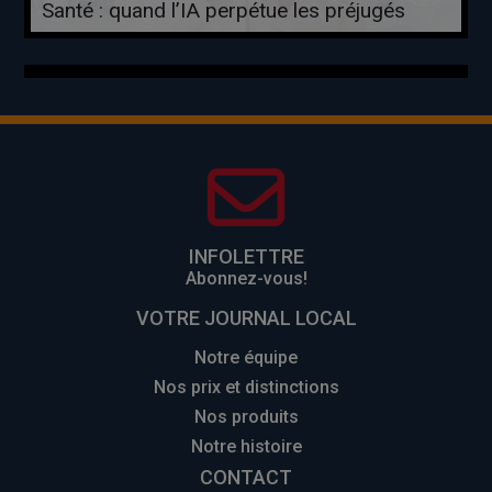
Santé : quand l’IA perpétue les préjugés
INFOLETTRE
Abonnez-vous!
VOTRE JOURNAL LOCAL
Notre équipe
Nos prix et distinctions
Nos produits
Notre histoire
CONTACT