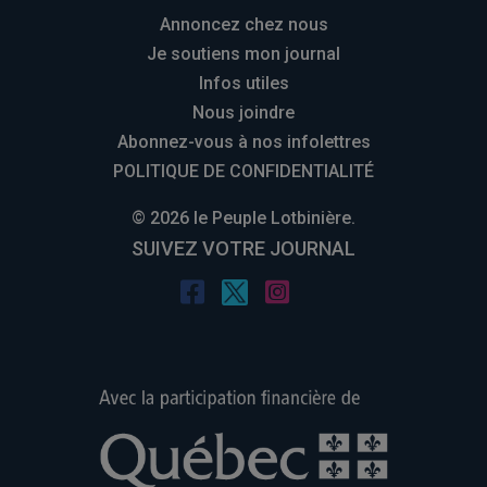
Annoncez chez nous
Je soutiens mon journal
Infos utiles
Nous joindre
Abonnez-vous à nos infolettres
POLITIQUE DE CONFIDENTIALITÉ
© 2026 le Peuple Lotbinière.
SUIVEZ VOTRE JOURNAL