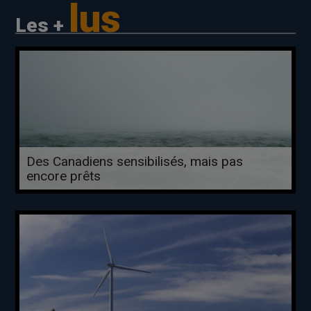
lus
Les +
Des Canadiens sensibilisés, mais pas
encore prêts