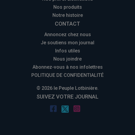
Nos produits
Notre histoire
CONTACT
Annoncez chez nous
Je soutiens mon journal
Infos utiles
Nous joindre
Abonnez-vous à nos infolettres
POLITIQUE DE CONFIDENTIALITÉ
© 2026 le Peuple Lotbinière.
SUIVEZ VOTRE JOURNAL