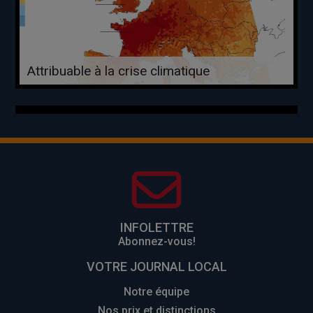
Attribuable à la crise climatique
INFOLETTRE
Abonnez-vous!
VOTRE JOURNAL LOCAL
Notre équipe
Nos prix et distinctions