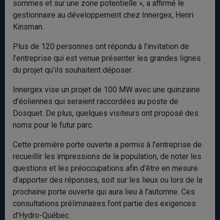
sommes et sur une zone potentielle », a affirmé le
gestionnaire au développement chez Innergex, Henri
Kinsman.
Plus de 120 personnes ont répondu à l’invitation de
l’entreprise qui est venue présenter les grandes lignes
du projet qu’ils souhaitent déposer.
Innergex vise un projet de 100 MW avec une quinzaine
d’éoliennes qui seraient raccordées au poste de
Dosquet. De plus, quelques visiteurs ont proposé des
noms pour le futur parc.
Cette première porte ouverte a permis à l’entreprise de
recueillir les impressions de la population, de noter les
questions et les préoccupations afin d’être en mesure
d’apporter des réponses, soit sur les lieux ou lors de la
prochaine porte ouverte qui aura lieu à l’automne. Ces
consultations préliminaires font partie des exigences
d’Hydro-Québec.