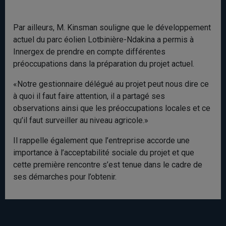
Par ailleurs, M. Kinsman souligne que le développement
actuel du parc éolien Lotbinière-Ndakina a permis à
Innergex de prendre en compte différentes
préoccupations dans la préparation du projet actuel.
«Notre gestionnaire délégué au projet peut nous dire ce
à quoi il faut faire attention, il a partagé ses
observations ainsi que les préoccupations locales et ce
qu’il faut surveiller au niveau agricole.»
Il rappelle également que l’entreprise accorde une
importance à l’acceptabilité sociale du projet et que
cette première rencontre s’est tenue dans le cadre de
ses démarches pour l’obtenir.