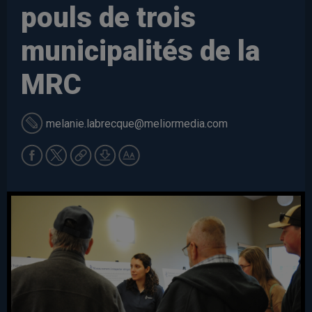
pouls de trois
municipalités de la
MRC
melanie.labrecque
@meliormedia.com