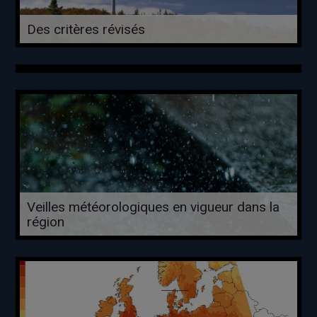
Des critères révisés
Veilles météorologiques en vigueur dans la
région