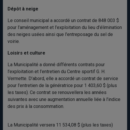
Dépôt à neige
Le conseil municipal a accordé un contrat de 848 003 $
pour l’aménagement et l’exploitation du lieu d’élimination
des neiges usées ainsi que l’entreposage du sel de
voirie.
Loisirs et culture
La Municipalité a donné différents contrats pour
l’exploitation et l’entretien du Centre sportif G. H.
Vermette. D’abord, elle a accordé un contrat de service
pour l’entretien de la génératrice pour 1 403,60 $ (plus
les taxes). Ce contrat se renouvellera les années
suivantes avec une augmentation annuelle liée à l’indice
des prix à la consommation.
La Municipalité versera 11 534,08 $ (plus les taxes)