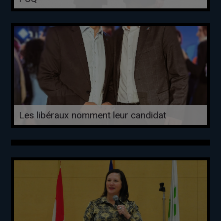
Les libéraux nomment leur candidat