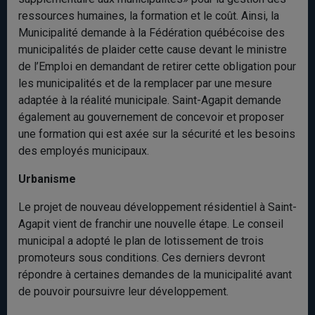
ressources humaines, la formation et le coût. Ainsi, la
Municipalité demande à la Fédération québécoise des
municipalités de plaider cette cause devant le ministre
de l’Emploi en demandant de retirer cette obligation pour
les municipalités et de la remplacer par une mesure
adaptée à la réalité municipale. Saint-Agapit demande
également au gouvernement de concevoir et proposer
une formation qui est axée sur la sécurité et les besoins
des employés municipaux.
Urbanisme
Le projet de nouveau développement résidentiel à Saint-
Agapit vient de franchir une nouvelle étape. Le conseil
municipal a adopté le plan de lotissement de trois
promoteurs sous conditions. Ces derniers devront
répondre à certaines demandes de la municipalité avant
de pouvoir poursuivre leur développement.