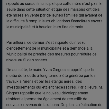
rappelé au conseil municipal que cette mère n’est pas la
seule dans cette situation et que des maisons ont déjà
été mises en vente par de jeunes familles qui avaient de
la difficulté à remplir leurs obligations financières envers
la municipalité et à boucler leurs fins de mois.
Par ailleurs, ce dernier s’est inquiété du niveau
d’endettement de la municipalité et a demandé à la
Municipalité de prendre des mesures pour réduire ce
niveau au fil des années.
De son côté, le maire Yves Gingras a rappelé que la
moitié de la dette à long terme a été générée par les
travaux à l’aréna et par les étangs aérés, des
investissements qui étaient nécessaires. Par ailleurs, M.
Gingras rappelle que le nouveau développement
résidentiel permettra également de recueillir de
nouveaux revenus de taxations. De plus, la réalisation de