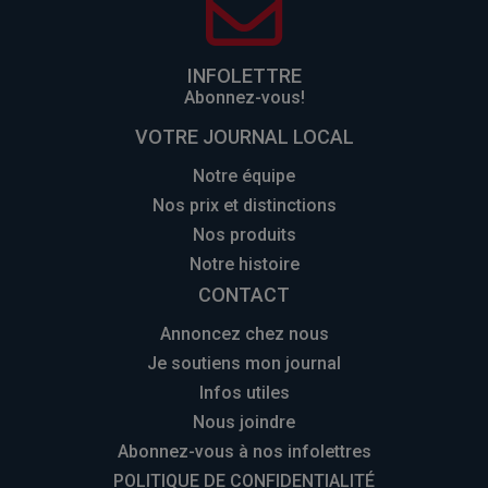
INFOLETTRE
Abonnez-vous!
VOTRE JOURNAL LOCAL
Notre équipe
Nos prix et distinctions
Nos produits
Notre histoire
CONTACT
Annoncez chez nous
Je soutiens mon journal
Infos utiles
Nous joindre
Abonnez-vous à nos infolettres
POLITIQUE DE CONFIDENTIALITÉ