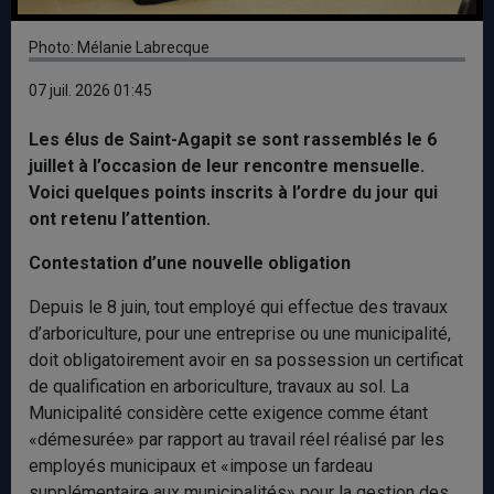
Photo: Mélanie Labrecque
07 juil. 2026 01:45
Les élus de Saint-Agapit se sont rassemblés le 6
juillet à l’occasion de leur rencontre mensuelle.
Voici quelques points inscrits à l’ordre du jour qui
ont retenu l’attention.
Contestation d’une nouvelle obligation
Depuis le 8 juin, tout employé qui effectue des travaux
d’arboriculture, pour une entreprise ou une municipalité,
doit obligatoirement avoir en sa possession un certificat
de qualification en arboriculture, travaux au sol. La
Municipalité considère cette exigence comme étant
«démesurée» par rapport au travail réel réalisé par les
employés municipaux et «impose un fardeau
supplémentaire aux municipalités» pour la gestion des