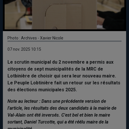
Photo : Archives - Xavier Nicole
07 nov. 2025 10:15
Le scrutin municipal du 2 novembre a permis aux
citoyens de sept municipalités de la MRC de
Lotbinière de choisir qui sera leur nouveau maire.
Le Peuple Lobtinière fait un retour sur les résultats
des élections municipales 2025.
Note au lecteur : Dans une précédente version de
l'article, les résultats des deux candidats à la mairie de
Val-Alain ont été inversés. C'est bel et bien le maire
sortant, Daniel Turcotte, qui a été réélu maire de la
municipalité.