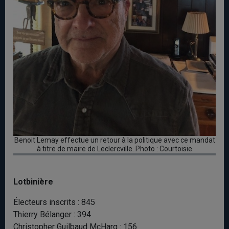
Benoit Lemay effectue un retour à la politique avec ce mandat
à titre de maire de Leclercville. Photo : Courtoisie
Lotbinière
Électeurs inscrits : 845
Thierry Bélanger : 394
Christopher Guilbaud McHarg : 156