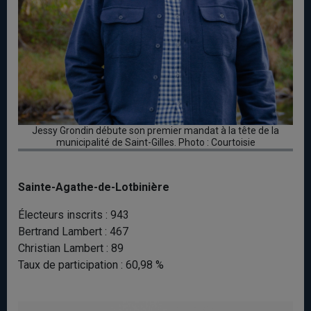
Jessy Grondin débute son premier mandat à la tête de la
municipalité de Saint-Gilles. Photo : Courtoisie
Sainte-Agathe-de-Lotbinière
Électeurs inscrits : 943
Bertrand Lambert : 467
Christian Lambert : 89
Taux de participation : 60,98 %