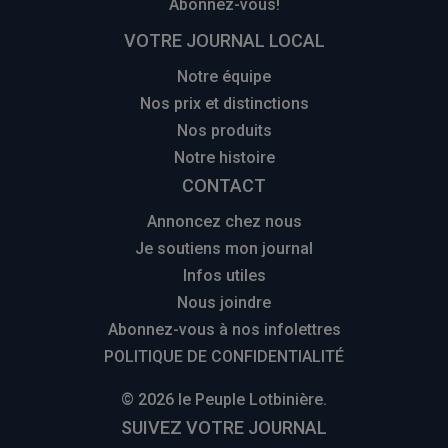
Abonnez-vous!
VOTRE JOURNAL LOCAL
Notre équipe
Nos prix et distinctions
Nos produits
Notre histoire
CONTACT
Annoncez chez nous
Je soutiens mon journal
Infos utiles
Nous joindre
Abonnez-vous à nos infolettres
POLITIQUE DE CONFIDENTIALITÉ
© 2026 le Peuple Lotbinière.
SUIVEZ VOTRE JOURNAL