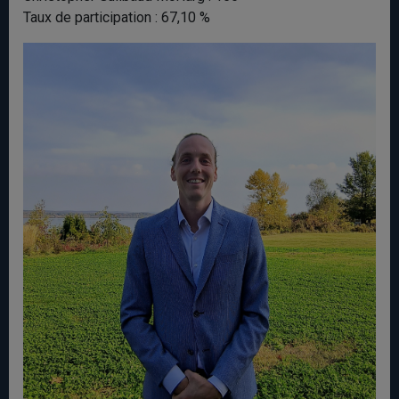
Taux de participation : 67,10 %