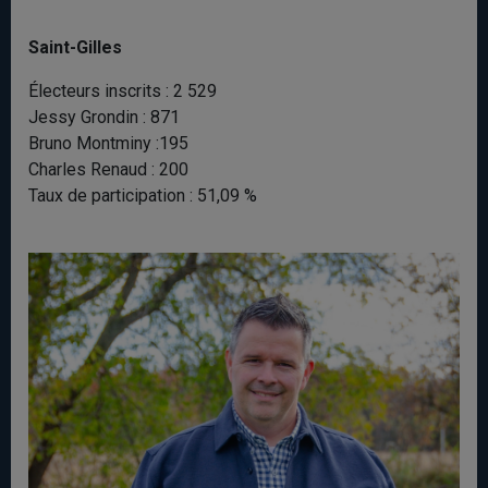
Saint-Gilles
Électeurs inscrits : 2 529
Jessy Grondin : 871
Bruno Montminy :195
Charles Renaud : 200
Taux de participation : 51,09 %