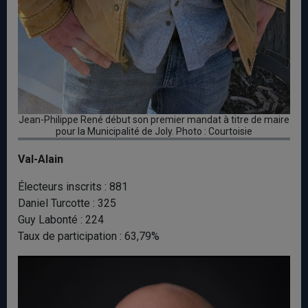
Jean-Philippe René début son premier mandat à titre de maire
pour la Municipalité de Joly. Photo : Courtoisie
Val-Alain
Électeurs inscrits : 881
Daniel Turcotte : 325
Guy Labonté : 224
Taux de participation : 63,79%