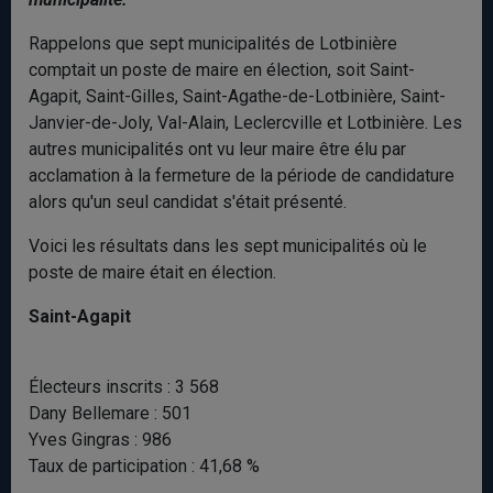
Rappelons que sept municipalités de Lotbinière
comptait un poste de maire en élection, soit Saint-
Agapit, Saint-Gilles, Saint-Agathe-de-Lotbinière, Saint-
Janvier-de-Joly, Val-Alain, Leclercville et Lotbinière. Les
autres municipalités ont vu leur maire être élu par
acclamation à la fermeture de la période de candidature
alors qu'un seul candidat s'était présenté.
Voici les résultats dans les sept municipalités où le
poste de maire était en élection.
Saint-Agapit
Électeurs inscrits : 3 568
Dany Bellemare : 501
Yves Gingras : 986
Taux de participation : 41,68 %