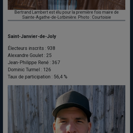
Bertrand Lambert est élu pour la première fois maire de
Sainte-Agathe-de-Lotbinière. Photo : Courtoisie
Saint-Janvier-de-Joly
Électeurs inscrits : 938
Alexandre Goulet : 25
Jean-Philippe René : 367
Dominic Turmel : 126
Taux de participation : 56,4 %