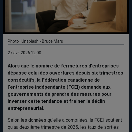
Photo : Unsplash - Bruce Mars
27 avr. 2026 12:00
Alors que le nombre de fermetures d'entreprises
dépasse celui des ouvertures depuis six trimestres
consécutifs, la Fédération canadienne de
l'entreprise indépendante (FCEI) demande aux
gouvernements de prendre des mesures pour
inverser cette tendance et freiner le déclin
entrepreneurial.
Selon les données qu'elle a compilées, la FCEI soutient
qu'au deuxième trimestre de 2025, les taux de sorties