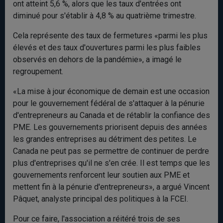
ont atteint 5,6 %, alors que les taux d'entrées ont
diminué pour s'établir à 4,8 % au quatrième trimestre.
Cela représente des taux de fermetures «parmi les plus
élevés et des taux d'ouvertures parmi les plus faibles
observés en dehors de la pandémie», a imagé le
regroupement.
«La mise à jour économique de demain est une occasion
pour le gouvernement fédéral de s'attaquer à la pénurie
d'entrepreneurs au Canada et de rétablir la confiance des
PME. Les gouvernements priorisent depuis des années
les grandes entreprises au détriment des petites. Le
Canada ne peut pas se permettre de continuer de perdre
plus d'entreprises qu'il ne s'en crée. Il est temps que les
gouvernements renforcent leur soutien aux PME et
mettent fin à la pénurie d'entrepreneurs», a argué Vincent
Pâquet, analyste principal des politiques à la FCEI.
Pour ce faire, l'association a réitéré trois de ses