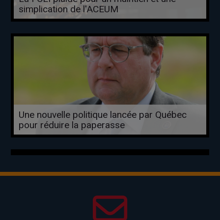
simplication de l'ACEUM
Une nouvelle politique lancée par Québec
pour réduire la paperasse