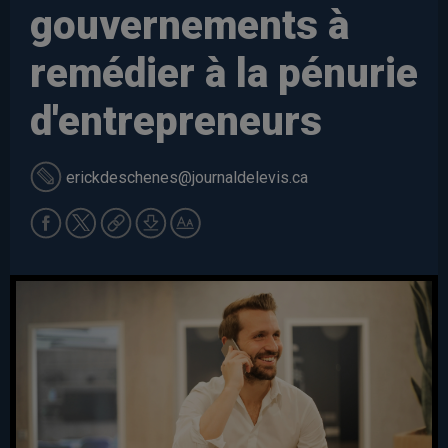
gouvernements à
remédier à la pénurie
d'entrepreneurs
erickdeschenes
@journaldelevis.ca