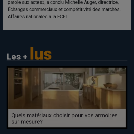
parole aux actes», a conclu Michelle Auger, directrice,
Échanges commerciaux et compétitivité des marchés,
Affaires nationales à la FCEI.
lus
Les +
Quels matériaux choisir pour vos armoires
sur mesure?