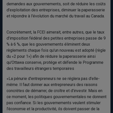
demandes aux gouvernements, soit de réduire les coûts
d'exploitation des entreprises, diminuer la paperasserie
et répondre à l'évolution du marché du travail au Canada.
Concrètement, la FCEI aimerait, entre autres, que le taux
d'imposition fédéral des petites entreprises passe de 9
% à 6 %, que les gouvernements éliminent deux
règlements chaque fois qu'un nouveau est adopté (règle
du «2 pour 1») afin de réduire la paperasserie ainsi
qu'Ottawa conserve, protége et défende le Programme
des travailleurs étrangers temporaires
«La pénurie d'entrepreneurs ne se réglera pas d'elle-
même. Il faut donner aux entrepreneurs des raisons
concrètes de démarrer, de croître et d'investir. Mais en
ce moment, les politiques gouvernementales ne donnent
pas confiance. Si les gouvernements veulent stimuler
l'économie et la productivité, ils doivent passer de la