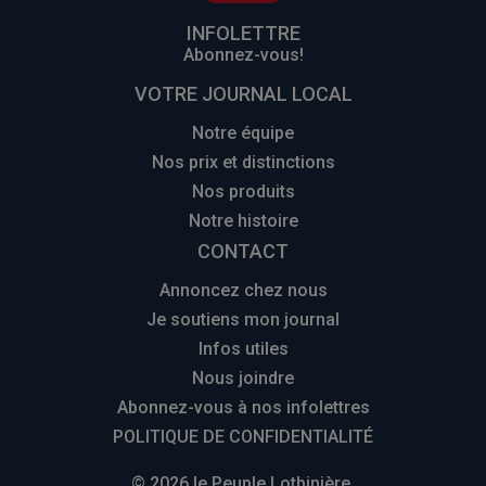
INFOLETTRE
Abonnez-vous!
VOTRE JOURNAL LOCAL
Notre équipe
Nos prix et distinctions
Nos produits
Notre histoire
CONTACT
Annoncez chez nous
Je soutiens mon journal
Infos utiles
Nous joindre
Abonnez-vous à nos infolettres
POLITIQUE DE CONFIDENTIALITÉ
© 2026 le Peuple Lotbinière.