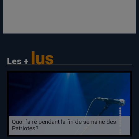
lus
Les +
Quoi faire pendant la fin de semaine des
Patriotes?