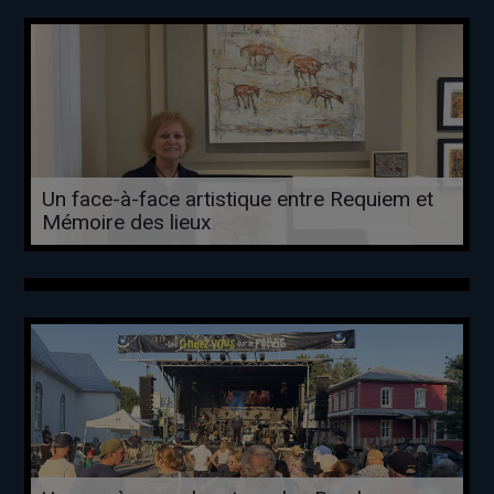
Un face-à-face artistique entre Requiem et
Mémoire des lieux