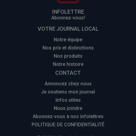
INFOLETTRE
Abonnez-vous!
VOTRE JOURNAL LOCAL
Notre équipe
Nos prix et distinctions
Nos produits
Notre histoire
CONTACT
Annoncez chez nous
Je soutiens mon journal
Infos utiles
Nous joindre
Abonnez-vous à nos infolettres
POLITIQUE DE CONFIDENTIALITÉ