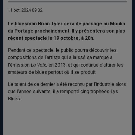
11 oct. 2024 09:32
Le bluesman Brian Tyler sera de passage au Moulin
du Portage prochainement. Il y présentera son plus
récent spectacle le 19 octobre, à 20h.
Pendant ce spectacle, le public pourra découvrir les
compositions de l’artiste qui a laissé sa marque à
La Voix,
l’émission
en 2013, et qui continue d’attirer les
amateurs de blues partout où il se produit.
Le talent de ce dernier a été reconnu par l’industrie alors
que l’année suivante, il a remporté cinq trophées Lys
Blues.