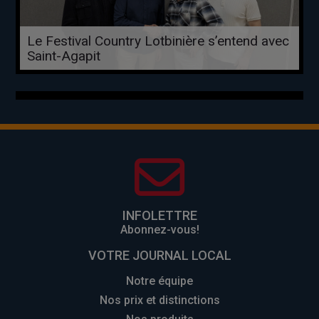
Le Festival Country Lotbinière s’entend avec
Saint-Agapit
INFOLETTRE
Abonnez-vous!
VOTRE JOURNAL LOCAL
Notre équipe
Nos prix et distinctions