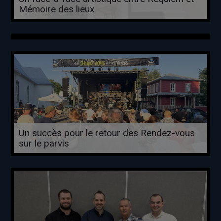
Mémoire des lieux
Un succès pour le retour des Rendez-vous
sur le parvis