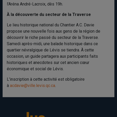
l'Aréna André-Lacroix, dès 19h.
À la découverte du secteur de la Traverse
Le lieu historique national du Chantier A.C. Davie
propose une nouvelle fois aux gens de la région de
découvrir le riche passé du secteur de la Traverse.
Samedi après-midi, une balade historique dans ce
quartier névralgique de Lévis se tiendra. À cette
occasion, un guide partagera aux participants
faits
historiques et anecdotes sur cet ancien cœur
économique et social de Lévis.
L'inscription à cette activité est obligatoire
à
acdavie@ville.levis.qc.ca
.