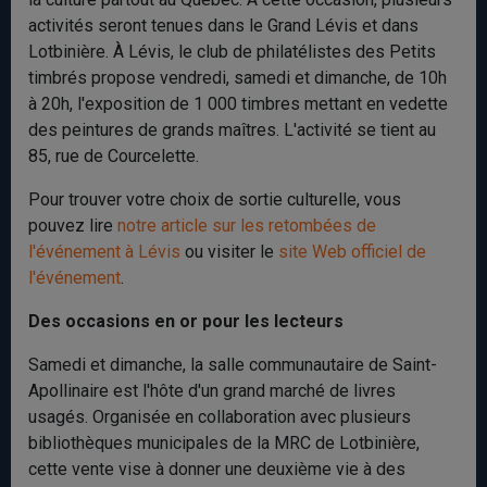
activités seront tenues dans le Grand Lévis et dans
Lotbinière. À Lévis, le club de philatélistes des Petits
timbrés propose vendredi, samedi et dimanche, de 10h
à 20h, l'exposition de 1 000 timbres mettant en vedette
des peintures de grands maîtres. L'activité se tient au
85, rue de Courcelette.
Pour trouver votre choix de sortie culturelle, vous
pouvez lire
notre article sur les retombées de
l'événement à Lévis
ou visiter le
site Web officiel de
l'événement
.
Des occasions en or pour les lecteurs
Samedi et dimanche, la salle communautaire de Saint-
Apollinaire est l'hôte d'un grand marché de livres
usagés. Organisée en collaboration avec plusieurs
bibliothèques municipales de la MRC de Lotbinière,
cette vente vise à donner une deuxième vie à des