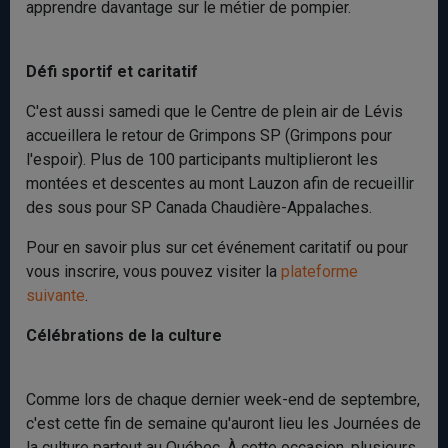
apprendre davantage sur le métier de pompier.
Défi sportif et caritatif
C'est aussi samedi que le Centre de plein air de Lévis
accueillera le retour de Grimpons SP (Grimpons pour
l'espoir). Plus de 100 participants multiplieront les
montées et descentes au mont Lauzon afin de recueillir
des sous pour SP Canada Chaudière-Appalaches.
Pour en savoir plus sur cet événement caritatif ou pour
vous inscrire, vous pouvez visiter la
plateforme
suivante
.
Célébrations de la culture
Comme lors de chaque dernier week-end de septembre,
c'est cette fin de semaine qu'auront lieu les Journées de
la culture partout au Québec. À cette occasion, plusieurs