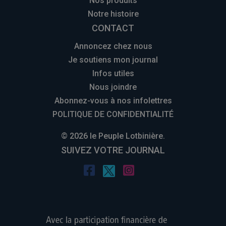
Nos produits
Notre histoire
CONTACT
Annoncez chez nous
Je soutiens mon journal
Infos utiles
Nous joindre
Abonnez-vous à nos infolettres
POLITIQUE DE CONFIDENTIALITÉ
© 2026 le Peuple Lotbinière.
SUIVEZ VOTRE JOURNAL