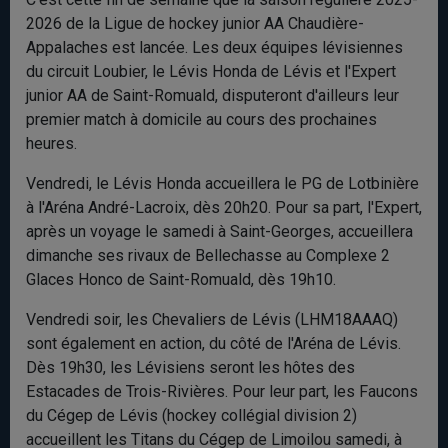
2026 de la Ligue de hockey junior AA Chaudière-
Appalaches est lancée. Les deux équipes lévisiennes
du circuit Loubier, le Lévis Honda de Lévis et l'Expert
junior AA de Saint-Romuald, disputeront d'ailleurs leur
premier match à domicile au cours des prochaines
heures.
Vendredi, le Lévis Honda accueillera le PG de Lotbinière
à l'Aréna André-Lacroix, dès 20h20. Pour sa part, l'Expert,
après un voyage le samedi à Saint-Georges, accueillera
dimanche ses rivaux de Bellechasse au Complexe 2
Glaces Honco de Saint-Romuald, dès 19h10.
Vendredi soir, les Chevaliers de Lévis (LHM18AAAQ)
sont également en action, du côté de l'Aréna de Lévis.
Dès 19h30, les Lévisiens seront les hôtes des
Estacades de Trois-Rivières. Pour leur part, les Faucons
du Cégep de Lévis (hockey collégial division 2)
accueillent les Titans du Cégep de Limoilou samedi, à