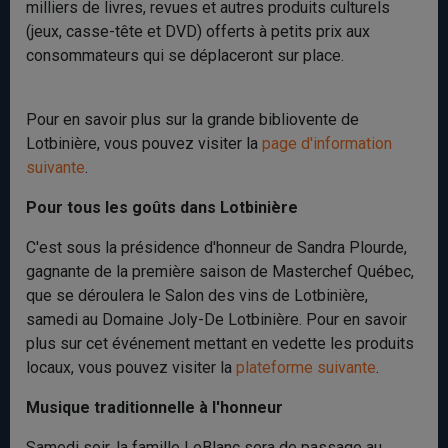
milliers de livres, revues et autres produits culturels
(jeux, casse-tête et DVD) offerts à petits prix aux
consommateurs qui se déplaceront sur place.
Pour en savoir plus sur la grande bibliovente de
Lotbinière, vous pouvez visiter la
page d'information
suivante
.
Pour tous les goûts dans Lotbinière
C'est sous la présidence d'honneur de Sandra Plourde,
gagnante de la première saison de Masterchef Québec,
que se déroulera le Salon des vins de Lotbinière,
samedi au Domaine Joly-De Lotbinière. Pour en savoir
plus sur cet événement mettant en vedette les produits
locaux, vous pouvez visiter la
plateforme suivante
.
Musique traditionnelle à l'honneur
Samedi soir, la famille LeBlanc sera de passage au