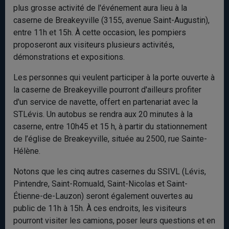
plus grosse activité de l'événement aura lieu à la
caserne de Breakeyville (3155, avenue Saint-Augustin),
entre 11h et 15h. À cette occasion, les pompiers
proposeront aux visiteurs plusieurs activités,
démonstrations et expositions.
Les personnes qui veulent participer à la porte ouverte à
la caserne de Breakeyville pourront d'ailleurs profiter
d'un service de navette, offert en partenariat avec la
STLévis. Un autobus se rendra aux 20 minutes à la
caserne, entre 10h45 et 15 h, à partir du stationnement
de l’église de Breakeyville, située au 2500, rue Sainte-
Hélène.
Notons que les cinq autres casernes du SSIVL (Lévis,
Pintendre, Saint-Romuald, Saint-Nicolas et Saint-
Étienne-de-Lauzon) seront également ouvertes au
public de 11h à 15h. À ces endroits, les visiteurs
pourront visiter les camions, poser leurs questions et en