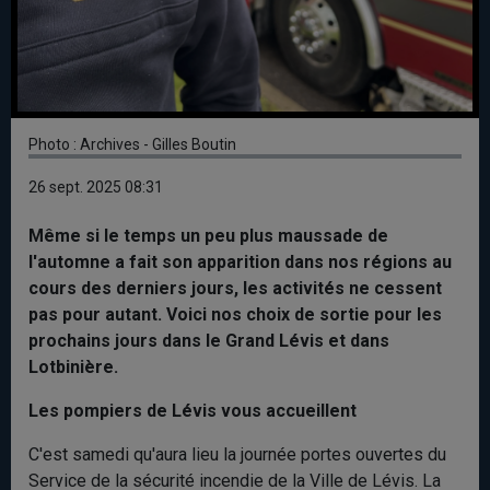
Photo : Archives - Gilles Boutin
26 sept. 2025 08:31
Même si le temps un peu plus maussade de
l'automne a fait son apparition dans nos régions au
cours des derniers jours, les activités ne cessent
pas pour autant. Voici nos choix de sortie pour les
prochains jours dans le Grand Lévis et dans
Lotbinière.
Les pompiers de Lévis vous accueillent
C'est samedi qu'aura lieu la journée portes ouvertes du
Service de la sécurité incendie de la Ville de Lévis. La