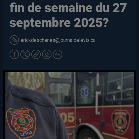
fin de semaine du 27
septembre 2025?
erickdeschenes
@journaldelevis.ca