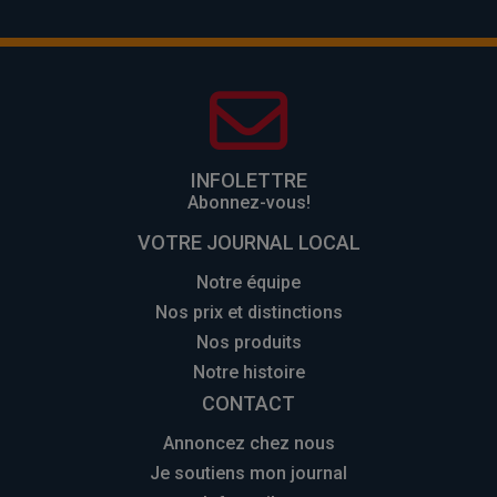
INFOLETTRE
Abonnez-vous!
VOTRE JOURNAL LOCAL
Notre équipe
Nos prix et distinctions
Nos produits
Notre histoire
CONTACT
Annoncez chez nous
Je soutiens mon journal