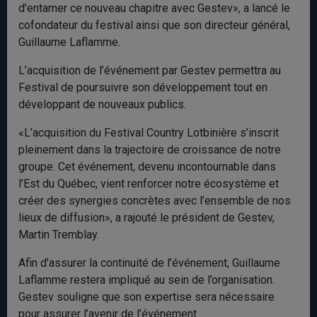
d’entamer ce nouveau chapitre avec Gestev», a lancé le
cofondateur du festival ainsi que son directeur général,
Guillaume Laflamme.
L’acquisition de l’événement par Gestev permettra au
Festival de poursuivre son développement tout en
développant de nouveaux publics.
«L’acquisition du Festival Country Lotbinière s’inscrit
pleinement dans la trajectoire de croissance de notre
groupe. Cet événement, devenu incontournable dans
l’Est du Québec, vient renforcer notre écosystème et
créer des synergies concrètes avec l’ensemble de nos
lieux de diffusion», a rajouté le président de Gestev,
Martin Tremblay.
Afin d’assurer la continuité de l’événement, Guillaume
Laflamme restera impliqué au sein de l’organisation.
Gestev souligne que son expertise sera nécessaire
pour assurer l’avenir de l’événement.