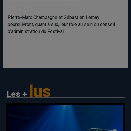
Pierre-Marc Champagne et Sébastien Lemay
poursuivront, quant à eux, leur rôle au sein du conseil
d’administration du Festival.
lus
Les +