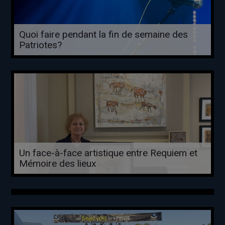
Quoi faire pendant la fin de semaine des
Patriotes?
Un face-à-face artistique entre Requiem et
Mémoire des lieux