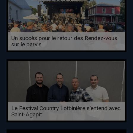
Un succès pour le retour des Rendez-vous
sur le parvis
Le Festival Country Lotbinière s’entend avec
Saint-Agapit