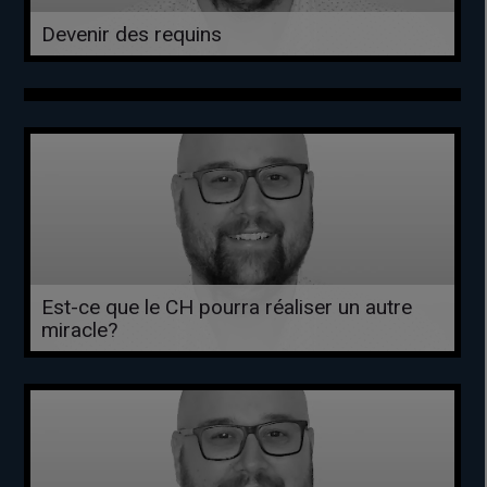
Devenir des requins
Est-ce que le CH pourra réaliser un autre
miracle?