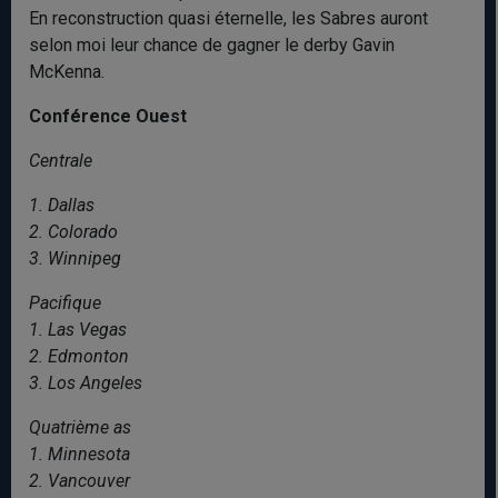
En reconstruction quasi éternelle, les Sabres auront
selon moi leur chance de gagner le derby Gavin
McKenna.
Conférence Ouest
Centrale
1. Dallas
2. Colorado
3. Winnipeg
Pacifique
1. Las Vegas
2. Edmonton
3. Los Angeles
Quatrième as
1. Minnesota
2. Vancouver