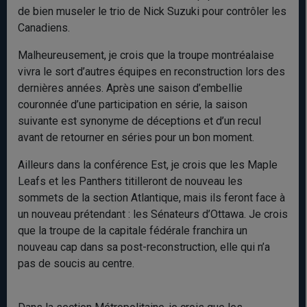
de bien museler le trio de Nick Suzuki pour contrôler les
Canadiens.
Malheureusement, je crois que la troupe montréalaise
vivra le sort d’autres équipes en reconstruction lors des
dernières années. Après une saison d’embellie
couronnée d’une participation en série, la saison
suivante est synonyme de déceptions et d’un recul
avant de retourner en séries pour un bon moment.
Ailleurs dans la conférence Est, je crois que les Maple
Leafs et les Panthers titilleront de nouveau les
sommets de la section Atlantique, mais ils feront face à
un nouveau prétendant : les Sénateurs d’Ottawa. Je crois
que la troupe de la capitale fédérale franchira un
nouveau cap dans sa post-reconstruction, elle qui n’a
pas de soucis au centre.