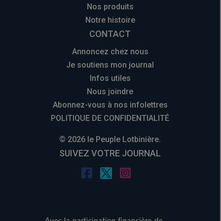
Nos produits
Notre histoire
CONTACT
Annoncez chez nous
Je soutiens mon journal
Infos utiles
Nous joindre
Abonnez-vous à nos infolettres
POLITIQUE DE CONFIDENTIALITÉ
© 2026 le Peuple Lotbinière.
SUIVEZ VOTRE JOURNAL