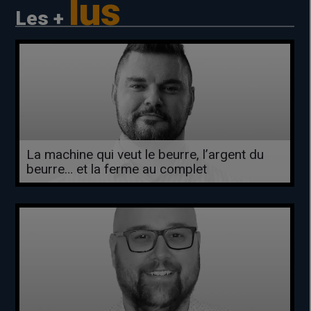
lus
Les +
La machine qui veut le beurre, l’argent du
beurre… et la ferme au complet