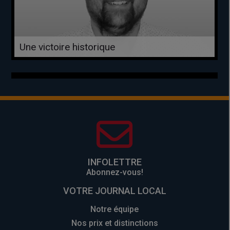
Une victoire historique
INFOLETTRE
Abonnez-vous!
VOTRE JOURNAL LOCAL
Notre équipe
Nos prix et distinctions