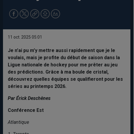
11 oct. 2025 05:01
Je n’ai pu m’y mettre aussi rapidement que je le
voulais, mais je profite du début de saison dans la
Ligue nationale de hockey pour me prêter au jeu
des prédictions. Grâce à ma boule de cristal,
découvrez quelles équipes se qualifieront pour les
séries au printemps 2026.
Par Érick Deschênes
Conférence Est
Atlantique