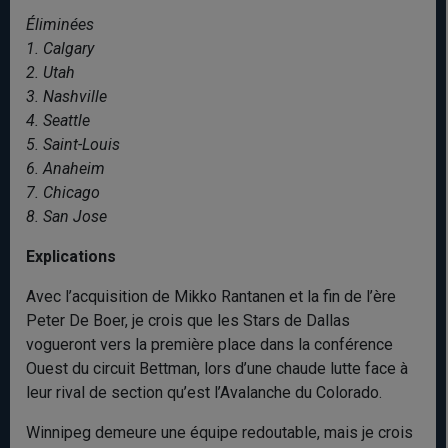
Éliminées
1. Calgary
2. Utah
3. Nashville
4. Seattle
5. Saint-Louis
6. Anaheim
7. Chicago
8. San Jose
Explications
Avec l’acquisition de Mikko Rantanen et la fin de l’ère
Peter De Boer, je crois que les Stars de Dallas
vogueront vers la première place dans la conférence
Ouest du circuit Bettman, lors d’une chaude lutte face à
leur rival de section qu’est l’Avalanche du Colorado.
Winnipeg demeure une équipe redoutable, mais je crois