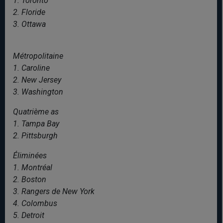
1. Toronto
2. Floride
3. Ottawa
Métropolitaine
1. Caroline
2. New Jersey
3. Washington
Quatrième as
1. Tampa Bay
2. Pittsburgh
Éliminées
1. Montréal
2. Boston
3. Rangers de New York
4. Colombus
5. Detroit