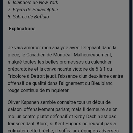
6. Islanders de New York
7. Flyers de Philadelphie
8. Sabres de Buffalo
Explications
Je vais amorcer mon analyse avec l’éléphant dans la
pièce, le Canadien de Montréal. Malheureusement,
malgré toutes les belles promesses du calendrier
préparatoire et la convaincante victoire de 5 à 1 du
Tricolore à Detroit jeudi, l’absence d’un deuxième centre
offensif de qualité dans l’alignement du Bleu blanc
rouge continue de m’inquiéter.
Oliver Kapanen semble connaître tout un début de
saison, offensivement parlant, mais il demeure selon
moi un centre plutôt défensif et Kirby Dach n’est pas
transcendant. Alors, si Kent Hughes ne réussit pas à
colmater cette brèche, il suffira aux équipes adverses