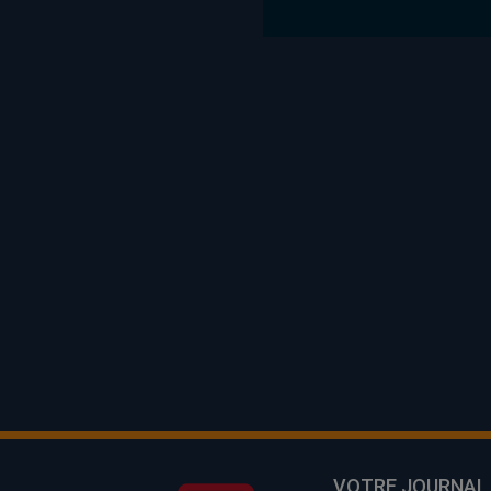
VOTRE JOURNAL