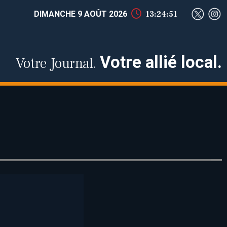
DIMANCHE 9 AOÛT 2026
13:24:52
Votre allié local.
Votre Journal.