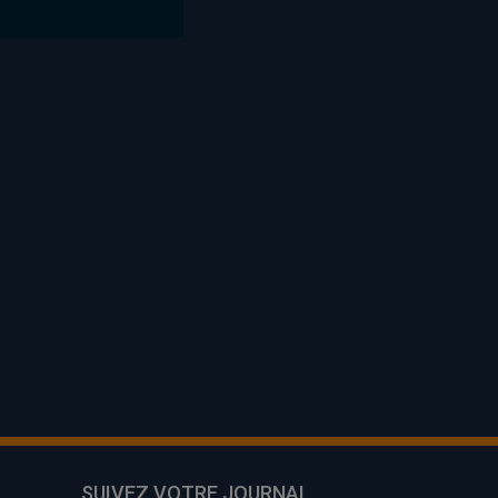
SUIVEZ VOTRE JOURNAL