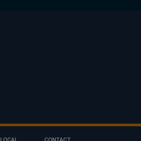
 LOCAL
CONTACT