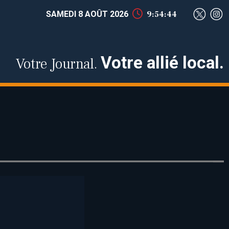
SAMEDI 8 AOÛT 2026
9:54:45
Votre allié local.
Votre Journal.