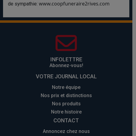
www.coopfuneraire2rives.com
de sympathie:
INFOLETTRE
Abonnez-vous!
VOTRE JOURNAL LOCAL
Notre équipe
Nos prix et distinctions
Nos produits
Notre histoire
CONTACT
Annoncez chez nous