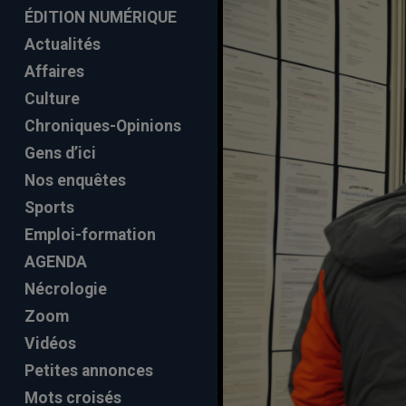
ÉDITION NUMÉRIQUE
Actualités
Affaires
Culture
Chroniques-Opinions
Gens d’ici
Nos enquêtes
Sports
Emploi-formation
AGENDA
Nécrologie
Zoom
Vidéos
Petites annonces
Mots croisés