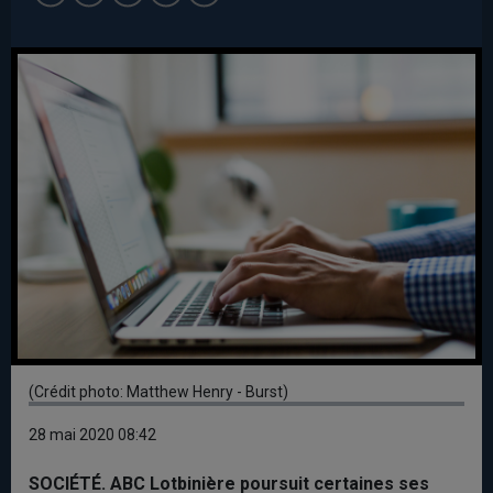
(Crédit photo: Matthew Henry - Burst)
28 mai 2020 08:42
SOCIÉTÉ. ABC Lotbinière poursuit certaines ses