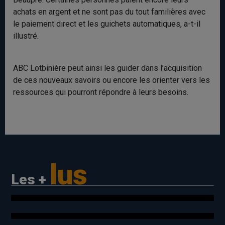
achats en argent et ne sont pas du tout familières avec
le paiement direct et les guichets automatiques, a-t-il
illustré.
ABC Lotbinière peut ainsi les guider dans l’acquisition
de ces nouveaux savoirs ou encore les orienter vers les
ressources qui pourront répondre à leurs besoins.
lus
Les +