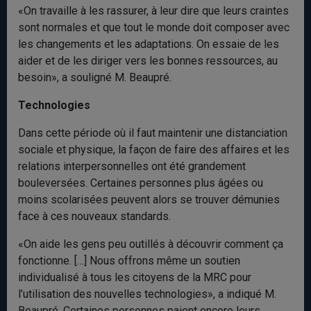
«On travaille à les rassurer, à leur dire que leurs craintes
sont normales et que tout le monde doit composer avec
les changements et les adaptations. On essaie de les
aider et de les diriger vers les bonnes ressources, au
besoin», a souligné M. Beaupré.
Technologies
Dans cette période où il faut maintenir une distanciation
sociale et physique, la façon de faire des affaires et les
relations interpersonnelles ont été grandement
bouleversées. Certaines personnes plus âgées ou
moins scolarisées peuvent alors se trouver démunies
face à ces nouveaux standards.
«On aide les gens peu outillés à découvrir comment ça
fonctionne. […] Nous offrons même un soutien
individualisé à tous les citoyens de la MRC pour
l’utilisation des nouvelles technologies», a indiqué M.
Beaupré. Certaines personnes paient encore leurs