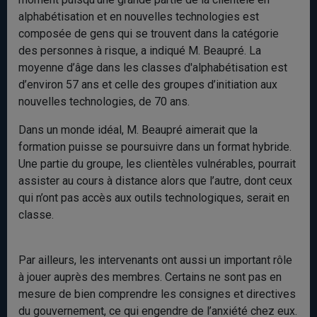
alphabétisation et en nouvelles technologies est
composée de gens qui se trouvent dans la catégorie
des personnes à risque, a indiqué M. Beaupré. La
moyenne d’âge dans les classes d'alphabétisation est
d’environ 57 ans et celle des groupes d’initiation aux
nouvelles technologies, de 70 ans.
Dans un monde idéal, M. Beaupré aimerait que la
formation puisse se poursuivre dans un format hybride.
Une partie du groupe, les clientèles vulnérables, pourrait
assister au cours à distance alors que l’autre, dont ceux
qui n’ont pas accès aux outils technologiques, serait en
classe.
Par ailleurs, les intervenants ont aussi un important rôle
à jouer auprès des membres. Certains ne sont pas en
mesure de bien comprendre les consignes et directives
du gouvernement, ce qui engendre de l’anxiété chez eux.