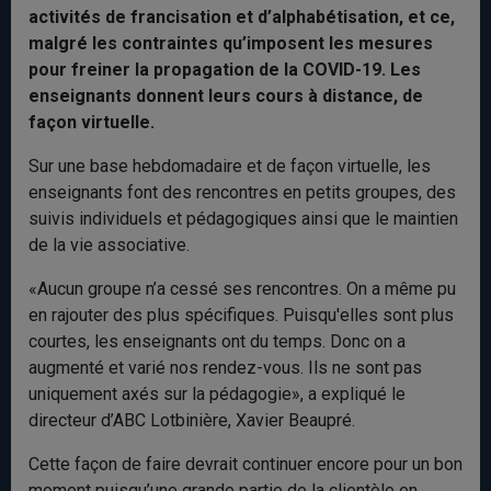
activités de francisation et d’alphabétisation, et ce,
malgré les contraintes qu’imposent les mesures
pour freiner la propagation de la COVID-19. Les
enseignants donnent leurs cours à distance, de
façon virtuelle.
Sur une base hebdomadaire et de façon virtuelle, les
enseignants font des rencontres en petits groupes, des
suivis individuels et pédagogiques ainsi que le maintien
de la vie associative.
«Aucun groupe n’a cessé ses rencontres. On a même pu
en rajouter des plus spécifiques. Puisqu'elles sont plus
courtes, les enseignants ont du temps. Donc on a
augmenté et varié nos rendez-vous. Ils ne sont pas
uniquement axés sur la pédagogie», a expliqué le
directeur d’ABC Lotbinière, Xavier Beaupré.
Cette façon de faire devrait continuer encore pour un bon
moment puisqu’une grande partie de la clientèle en