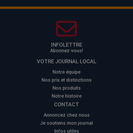
INFOLETTRE
Abonnez-vous!
VOTRE JOURNAL LOCAL
Notre équipe
Nos prix et distinctions
Nos produits
Notre histoire
CONTACT
Annoncez chez nous
Je soutiens mon journal
Infos utiles