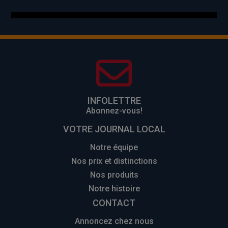
INFOLETTRE
Abonnez-vous!
VOTRE JOURNAL LOCAL
Notre équipe
Nos prix et distinctions
Nos produits
Notre histoire
CONTACT
Annoncez chez nous