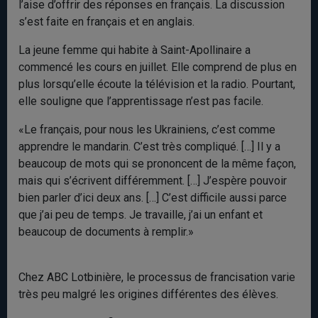
l’aise d’offrir des réponses en français. La discussion
s’est faite en français et en anglais.
La jeune femme qui habite à Saint-Apollinaire a
commencé les cours en juillet. Elle comprend de plus en
plus lorsqu’elle écoute la télévision et la radio. Pourtant,
elle souligne que l’apprentissage n’est pas facile.
«Le français, pour nous les Ukrainiens, c’est comme
apprendre le mandarin. C’est très compliqué. […] Il y a
beaucoup de mots qui se prononcent de la même façon,
mais qui s’écrivent différemment. […] J’espère pouvoir
bien parler d’ici deux ans. […] C’est difficile aussi parce
que j’ai peu de temps. Je travaille, j’ai un enfant et
beaucoup de documents à remplir.»
Chez ABC Lotbinière, le processus de francisation varie
très peu malgré les origines différentes des élèves.