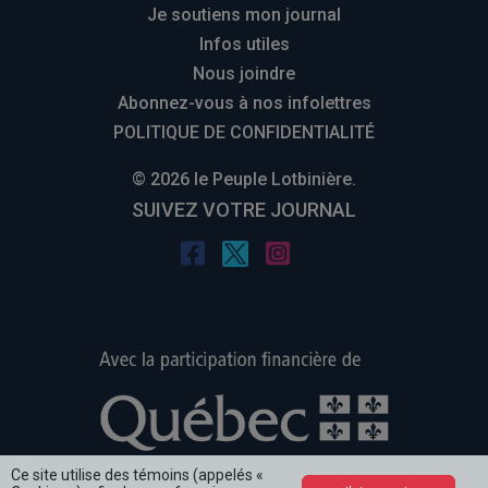
Je soutiens mon journal
Infos utiles
Nous joindre
Abonnez-vous à nos infolettres
POLITIQUE DE CONFIDENTIALITÉ
© 2026 le Peuple Lotbinière.
SUIVEZ VOTRE JOURNAL
Ce site utilise des témoins (appelés «