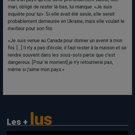
mari, obligé de rester là-bas, lui manque. «Je suis
inquiète pour lui». Si elle avait été seule, elle serait
probablement demeurée en Ukraine, mais elle voulait le
meilleur pour son fils.
«Je suis venue au Canada pour donner un avenir à mon
fils. […] Il n’y a pas d’école, il faut rester à la maison et se
rendre souvent dans les sous-sols parce que c’est
dangereux. [Pour le moment] je n’y retournerai pas,
même si j’aime mon pays.»
lus
Les +