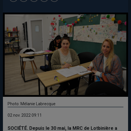
Photo: Mélanie Labrecque
02 nov. 2022 09:11
SOCIÉTÉ. Depuis le 30 mai, la MRC de Lotbinière a