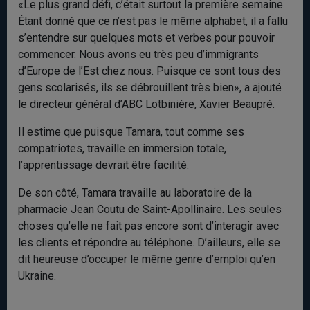
«Le plus grand défi, c’était surtout la première semaine.
Étant donné que ce n’est pas le même alphabet, il a fallu
s’entendre sur quelques mots et verbes pour pouvoir
commencer. Nous avons eu très peu d’immigrants
d’Europe de l’Est chez nous. Puisque ce sont tous des
gens scolarisés, ils se débrouillent très bien», a ajouté
le directeur général d’ABC Lotbinière, Xavier Beaupré.
Il estime que puisque Tamara, tout comme ses
compatriotes, travaille en immersion totale,
l’apprentissage devrait être facilité.
De son côté, Tamara travaille au laboratoire de la
pharmacie Jean Coutu de Saint-Apollinaire. Les seules
choses qu’elle ne fait pas encore sont d’interagir avec
les clients et répondre au téléphone. D’ailleurs, elle se
dit heureuse d’occuper le même genre d’emploi qu’en
Ukraine.