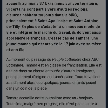
accueilli au moins 37 Ukrainiens sur son territoire.
Si certains sont partis vers d’autres régions,
d’autres habitent toujours dans la MRC,
principalement à Saint-Apollinaire et Saint-Antoine-
de-Tilly. En plus de s’adapter à un nouveau mode de
vie et intégrer le marché du travail, ils doivent aussi
apprendre le français. C’est le cas de Tamara, une
jeune maman qui est arrivée le 17 juin avec sa mère
et son fils.
Au moment du passage du
Peuple Lotbinière
chez ABC
Lotbinière, Tamara est en classe de francisation. Elle est
assise dans sa classe entourée d’autres immigrants,
principalement d’origine sud-américaine. Tous travaillent
assidûment alors que quelques jeunes enfants jouent
dans un coin de la pièce.
Tamara accueille notre journaliste avec un «bonjour».
Toutefois, malgré ses progrès, elle n’est pas encore à